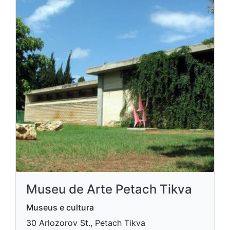
Museu de Arte Petach Tikva
Museus e cultura
30 Arlozorov St., Petach Tikva