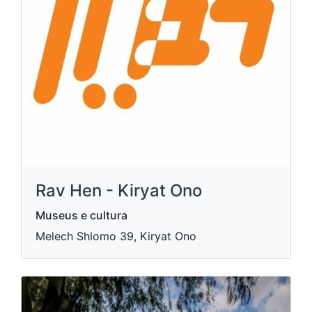
Rav Hen - Kiryat Ono
Museus e cultura
Melech Shlomo 39, Kiryat Ono