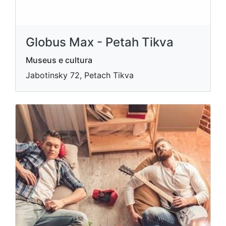
Globus Max - Petah Tikva
Museus e cultura
Jabotinsky 72, Petach Tikva