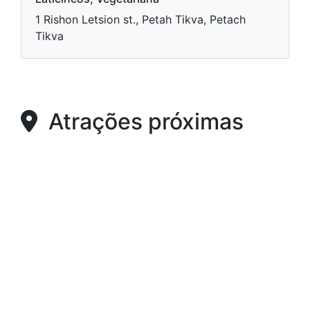
1 Rishon Letsion st., Petah Tikva, Petach
Tikva
Atrações próximas