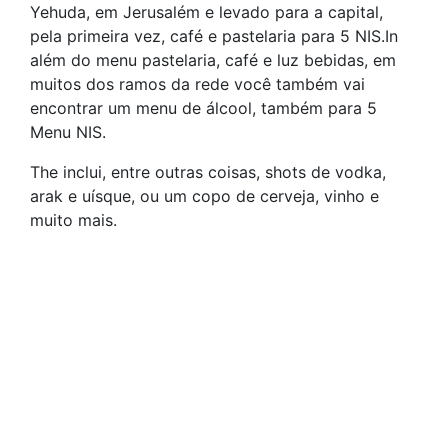
Yehuda, em Jerusalém e levado para a capital,
pela primeira vez, café e pastelaria para 5 NIS.In
além do menu pastelaria, café e luz bebidas, em
muitos dos ramos da rede você também vai
encontrar um menu de álcool, também para 5
Menu NIS.
The inclui, entre outras coisas, shots de vodka,
arak e uísque, ou um copo de cerveja, vinho e
muito mais.