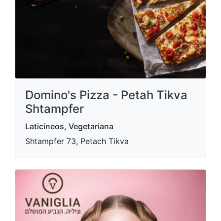
Domino's Pizza - Petah Tikva
Shtampfer
Laticíneos, Vegetariana
Shtampfer 73, Petach Tikva