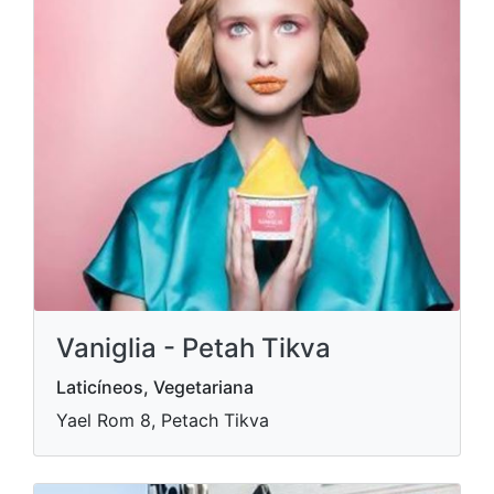
Vaniglia - Petah Tikva
Laticíneos, Vegetariana
Yael Rom 8, Petach Tikva