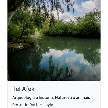
Tel Afek
Arqueologia e história, Natureza e animais
Perto de Rosh Ha'ayin