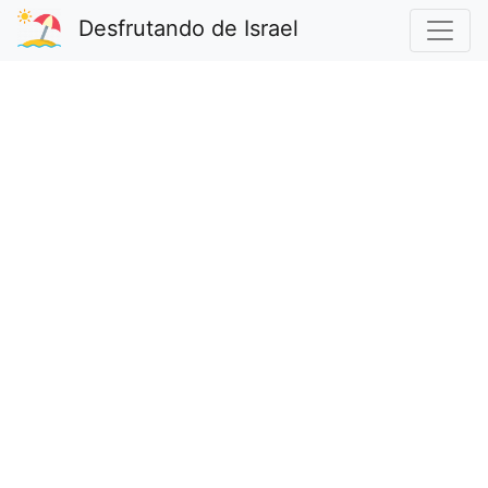
Desfrutando de Israel