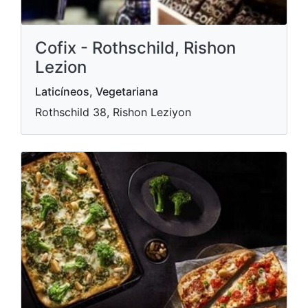
Cofix - Rothschild, Rishon
Lezion
Laticíneos, Vegetariana
Rothschild 38, Rishon Leziyon