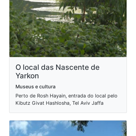
O local das Nascente de
Yarkon
Museus e cultura
Perto de Rosh Hayain, entrada do local pelo
Kibutz Givat Hashlosha, Tel Aviv Jaffa