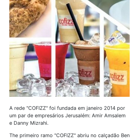
A rede "COFIZZ" foi fundada em janeiro 2014 por
um par de empresários Jerusalém: Amir Amsalem
e Danny Mizrahi.
The primeiro ramo "COFIZZ" abriu no calçadão Ben