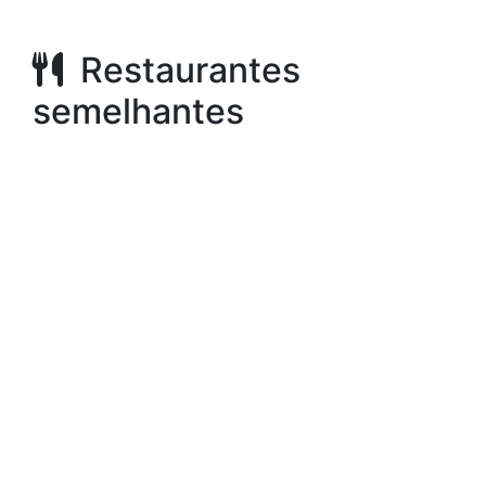
Restaurantes
semelhantes