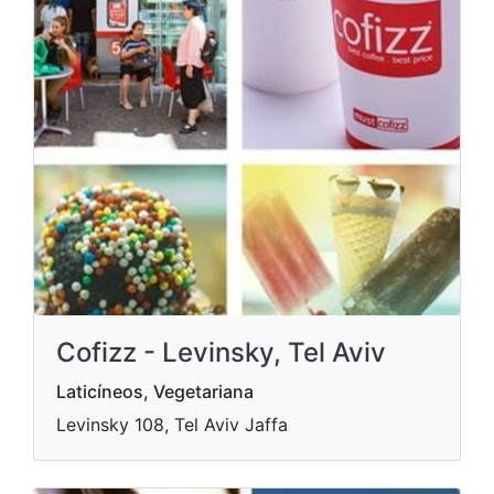
Cofizz - Levinsky, Tel Aviv
Laticíneos, Vegetariana
Levinsky 108, Tel Aviv Jaffa