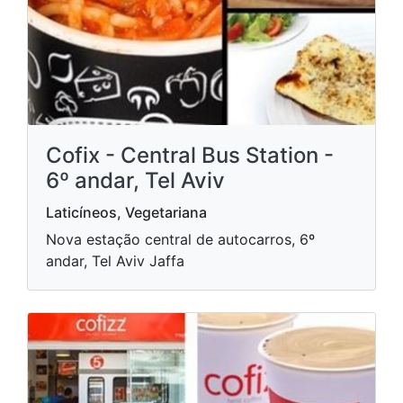
Cofix - Central Bus Station -
6º andar, Tel Aviv
Laticíneos, Vegetariana
Nova estação central de autocarros, 6º
andar, Tel Aviv Jaffa