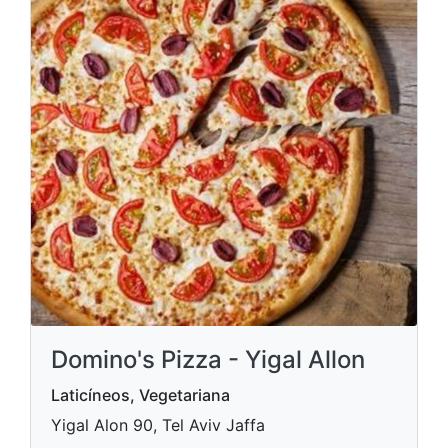
Domino's Pizza - Yigal Allon
Laticíneos, Vegetariana
Yigal Alon 90, Tel Aviv Jaffa