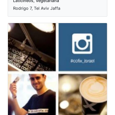
Laticíneos, Vegetariana
Rodrigo 7, Tel Aviv Jaffa