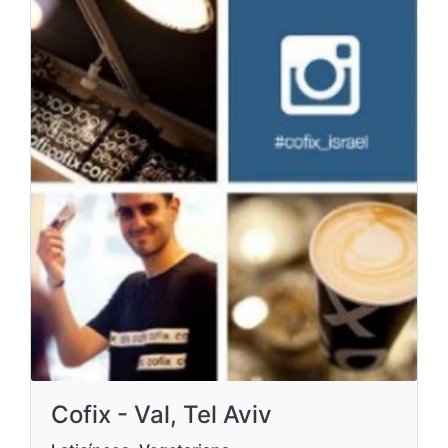
Cofix - Val, Tel Aviv