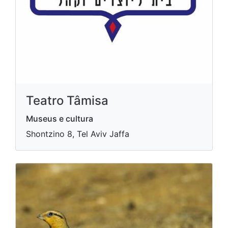
Teatro Tâmisa
Museus e cultura
Shontzino 8, Tel Aviv Jaffa