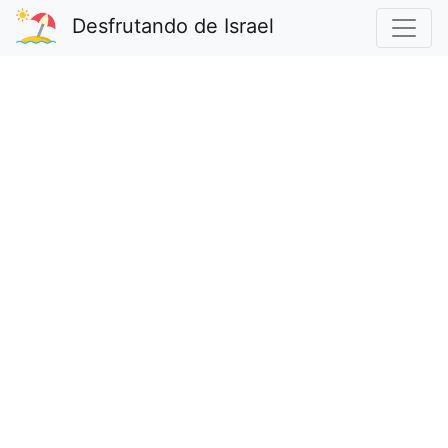
Desfrutando de Israel