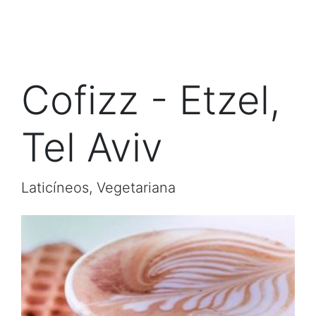
Cofizz - Etzel,
Tel Aviv
Laticíneos, Vegetariana