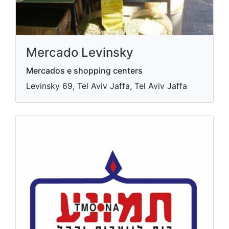
Mercado Levinsky
Mercados e shopping centers
Levinsky 69, Tel Aviv Jaffa, Tel Aviv Jaffa