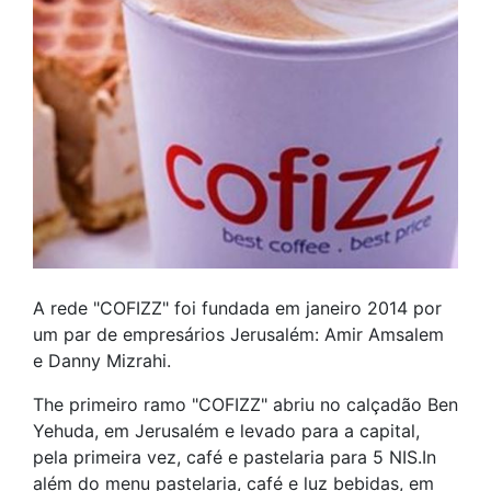
A rede "COFIZZ" foi fundada em janeiro 2014 por
um par de empresários Jerusalém: Amir Amsalem
e Danny Mizrahi.
The primeiro ramo "COFIZZ" abriu no calçadão Ben
Yehuda, em Jerusalém e levado para a capital,
pela primeira vez, café e pastelaria para 5 NIS.In
além do menu pastelaria, café e luz bebidas, em