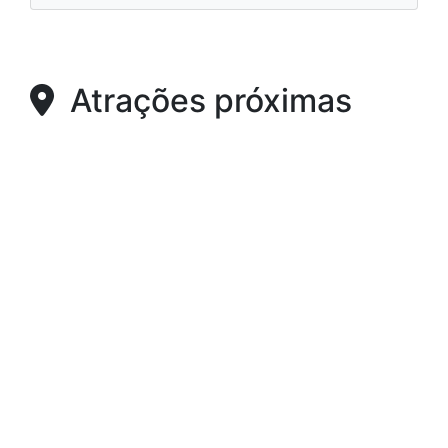
Atrações próximas