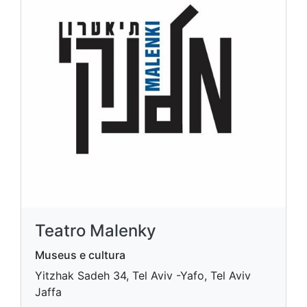
Teatro Malenky
Museus e cultura
Yitzhak Sadeh 34, Tel Aviv -Yafo, Tel Aviv
Jaffa