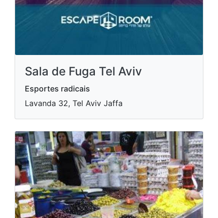
Sala de Fuga Tel Aviv
Esportes radicais
Lavanda 32, Tel Aviv Jaffa