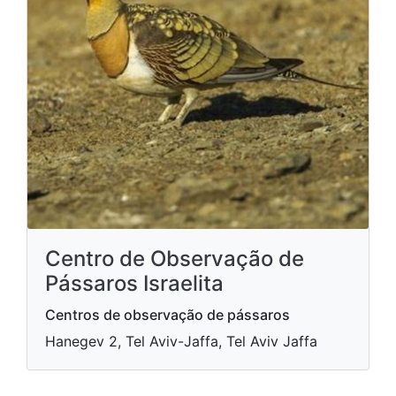
Centro de Observação de
Pássaros Israelita
Centros de observação de pássaros
Hanegev 2, Tel Aviv-Jaffa, Tel Aviv Jaffa