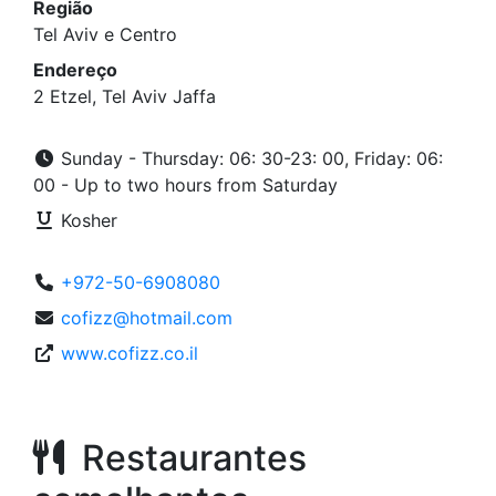
Região
Tel Aviv e Centro
Endereço
2 Etzel, Tel Aviv Jaffa
Sunday - Thursday: 06: 30-23: 00, Friday: 06:
00 - Up to two hours from Saturday
Kosher
+972-50-6908080
cofizz@hotmail.com
www.cofizz.co.il
Restaurantes