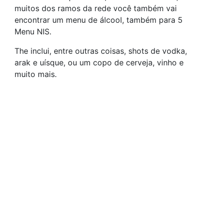
muitos dos ramos da rede você também vai
encontrar um menu de álcool, também para 5
Menu NIS.
The inclui, entre outras coisas, shots de vodka,
arak e uísque, ou um copo de cerveja, vinho e
muito mais.