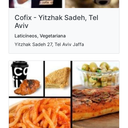
Cofix - Yitzhak Sadeh, Tel
Aviv
Laticíneos, Vegetariana
Yitzhak Sadeh 27, Tel Aviv Jaffa