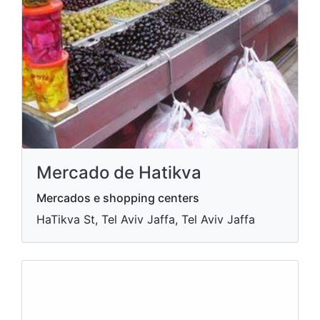
Mercado de Hatikva
Mercados e shopping centers
HaTikva St, Tel Aviv Jaffa, Tel Aviv Jaffa