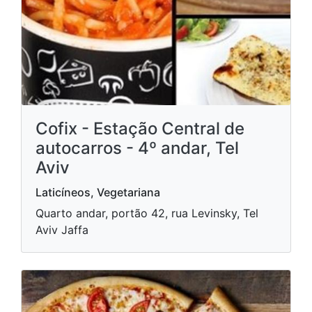
Cofix - Estação Central de
autocarros - 4º andar, Tel
Aviv
Laticíneos, Vegetariana
Quarto andar, portão 42, rua Levinsky, Tel
Aviv Jaffa