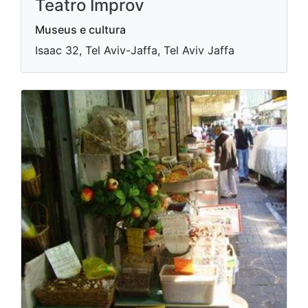
Teatro Improv
Museus e cultura
Isaac 32, Tel Aviv-Jaffa, Tel Aviv Jaffa