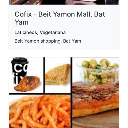
Cofix - Beit Yamon Mall, Bat
Yam
Laticíneos, Vegetariana
Beit Yamon shopping, Bat Yam