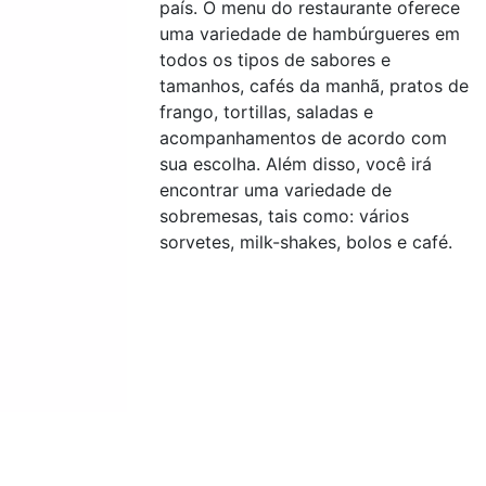
país. O menu do restaurante oferece
uma variedade de hambúrgueres em
todos os tipos de sabores e
tamanhos, cafés da manhã, pratos de
frango, tortillas, saladas e
acompanhamentos de acordo com
sua escolha. Além disso, você irá
encontrar uma variedade de
sobremesas, tais como: vários
sorvetes, milk-shakes, bolos e café.