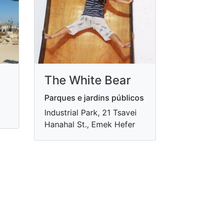
The White Bear
Parques e jardins públicos
Industrial Park, 21 Tsavei
Hanahal St., Emek Hefer