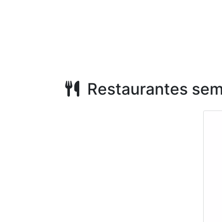
Restaurantes sem