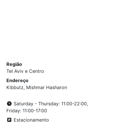
Região
Tel Aviv e Centro
Endereço
Kibbutz, Mishmar Hasharon
Saturday - Thursday: 11:00-22:00,
Friday: 11:00-17:00
Estacionamento