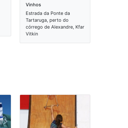
Vinhos
Estrada da Ponte da
Tartaruga, perto do
córrego de Alexandre, Kfar
Vitkin