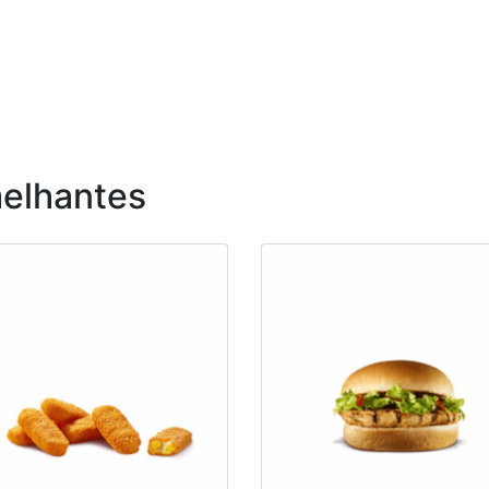
elhantes