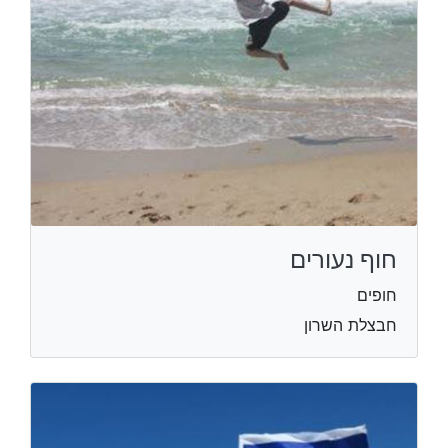
חוף נעורים
חופים
חבצלת השרון