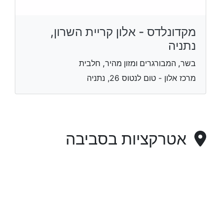
מקדונלדס - אלון קריית השרון,
נתניה
בשר, המבורגרים ומזון מהיר, חלבית
מרכז אלון - טום לנטוס 26, נתניה
אטרקציות בסביבה