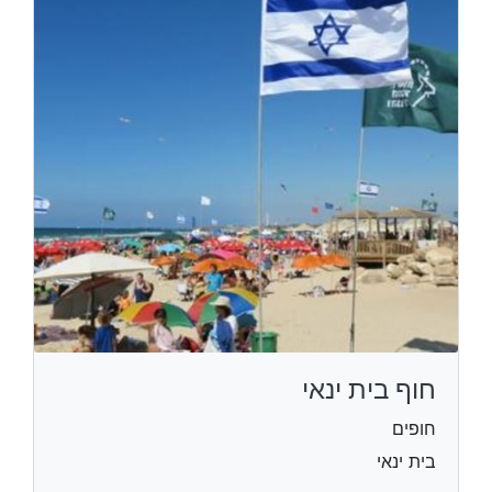
חוף בית ינאי
חופים
בית ינאי