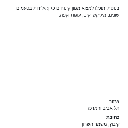
בנוסף, תוכלו למצוא מגוון קינוחים כגון: גלידות בטעמים
שונים, מיליקשייקים, עוגות וקפה.
איזור
תל אביב והמרכז
כתובת
קיבוץ, משמר השרון