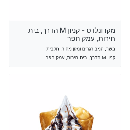
מקדונלדס - קניון M הדרך, בית
חירות, עמק חפר
בשר, המבורגרים ומזון מהיר, חלבית
קניון M הדרך, בית חירות, עמק חפר