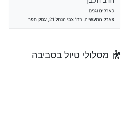
הדב הלבן
פארקים וגנים
פארק התעשייה, רח' צבי הנחל 21, עמק חפר
מסלולי טיול בסביבה