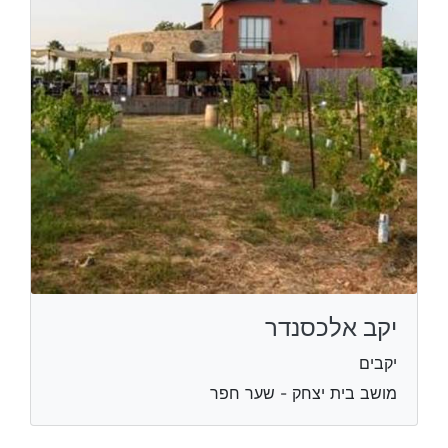
יקב אלכסנדר
יקבים
מושב בית יצחק - שער חפר