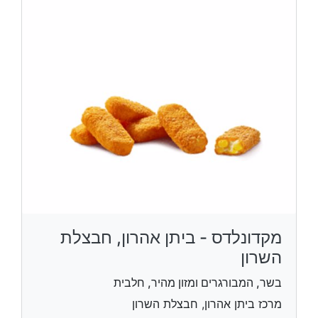
מקדונלדס - ביתן אהרון, חבצלת
השרון
בשר, המבורגרים ומזון מהיר, חלבית
מרכז ביתן אהרון, חבצלת השרון