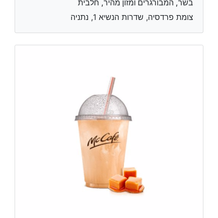
בשר, המבורגרים ומזון מהיר, חלבית
צומת פרדסיה, שדרות הנשיא 1, נתניה