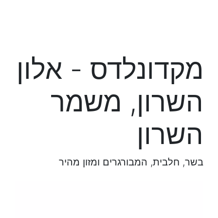
מקדונלדס - אלון
השרון, משמר
השרון
בשר, חלבית, המבורגרים ומזון מהיר