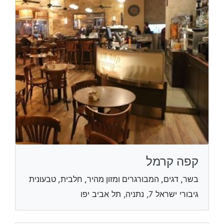
קפה קרמל
בשר, דגים, המבורגרים ומזון מהיר, חלבית, טבעונית
גיבורי ישראל 7, נתניה, תל אביב יפו