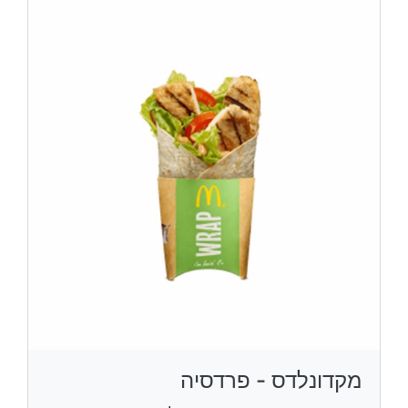
מקדונלדס - פרדסיה