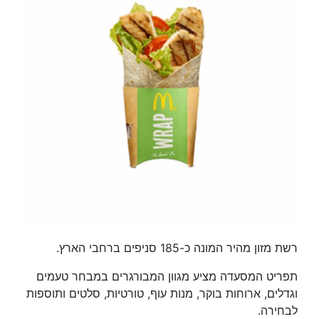
רשת מזון מהיר המונה כ-185 סניפים ברחבי הארץ.
תפריט המסעדה מציע מגוון המבורגרים במבחר טעמים
וגדלים, ארוחות בוקר, מנות עוף, טורטיות, סלטים ותוספות
לבחירה.