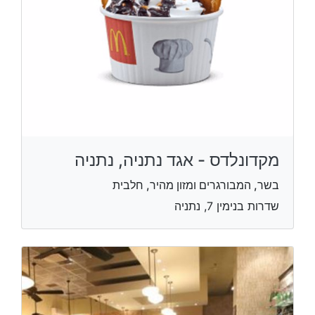
מקדונלדס - אגד נתניה, נתניה
בשר, המבורגרים ומזון מהיר, חלבית
שדרות בנימין 7, נתניה