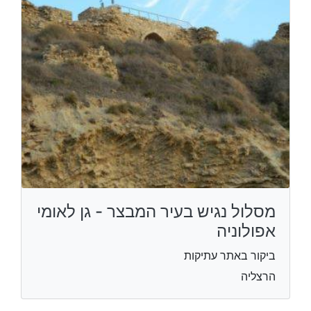
מסלול נגיש בעיר המבצר - גן לאומי
אפולוניה
ביקור באתר עתיקות
הרצליה