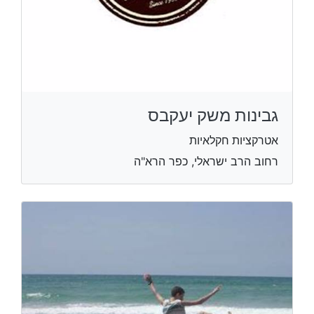
גבינות משק יעקבס
אטרקציות חקלאיות
רחוב הרב ישראלי, כפר הרא"ה