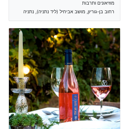
מוזיאונים ותרבות
רחוב בן-גוריון, מושב אביחיל (ליד נתניה), נתניה