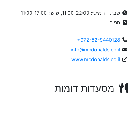
שבת - חמישי: 11:00-22:00, שישי: 11:00-17:00
חנייה
+972-52-9440128
info@mcdonalds.co.il
www.mcdonalds.co.il
מסעדות דומות