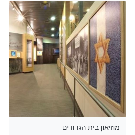
מוזיאון בית הגדודים