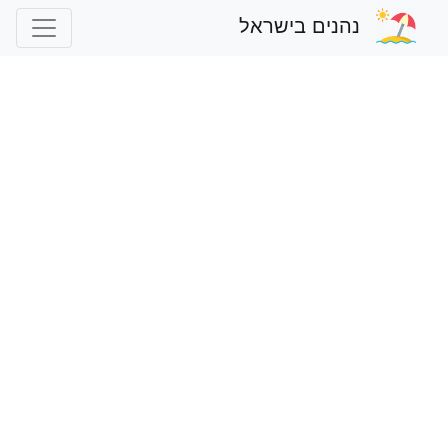
נהנים בישראל