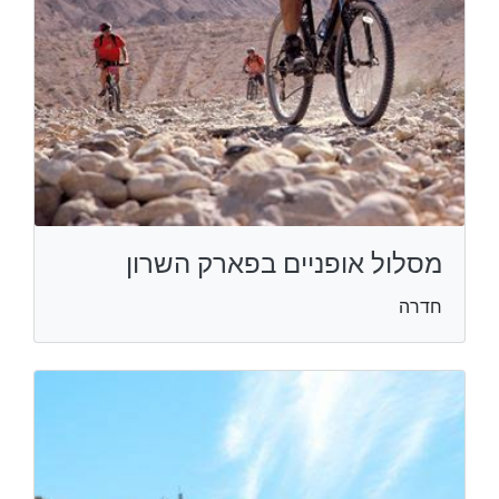
מסלול אופניים בפארק השרון
חדרה