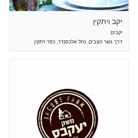
יקב ויתקין
יקבים
דרך גשר הצבים, נחל אלכסנדר, כפר ויתקין