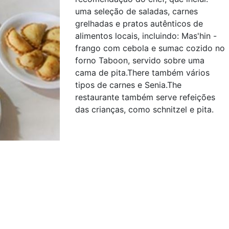
uma seleção de saladas, carnes
grelhadas e pratos autênticos de
alimentos locais, incluindo: Mas'hin -
frango com cebola e sumac cozido no
forno Taboon, servido sobre uma
cama de pita.There também vários
tipos de carnes e Senia.The
restaurante também serve refeições
das crianças, como schnitzel e pita.