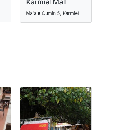
Karmiel Mall
Ma'ale Cumin 5, Karmiel