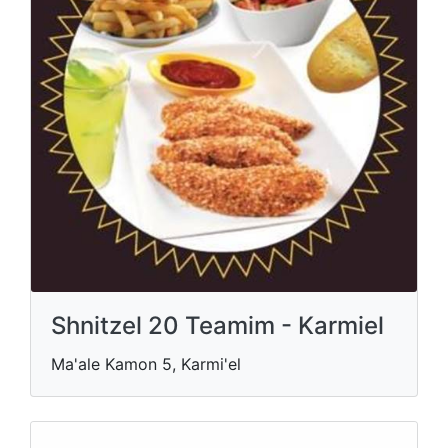
Shnitzel 20 Teamim - Karmiel
Ma'ale Kamon 5, Karmi'el