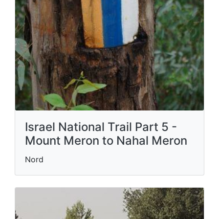
Israel National Trail Part 5 -
Mount Meron to Nahal Meron
Nord