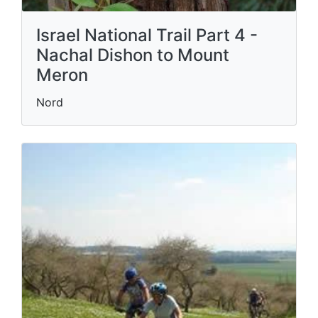
Israel National Trail Part 4 -
Nachal Dishon to Mount
Meron
Nord