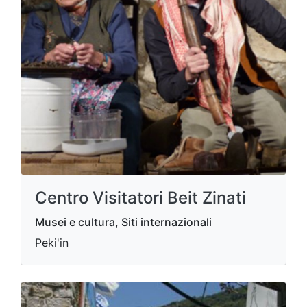
Centro Visitatori Beit Zinati
Musei e cultura, Siti internazionali
Peki'in