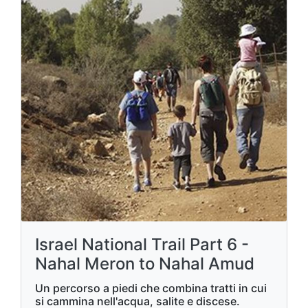
Israel National Trail Part 6 -
Nahal Meron to Nahal Amud
Un percorso a piedi che combina tratti in cui
si cammina nell'acqua, salite e discese.