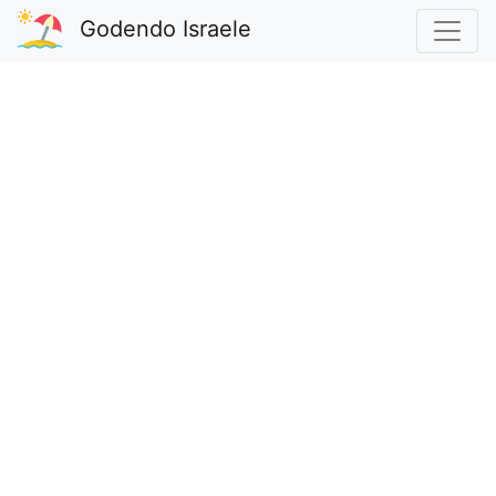
Godendo Israele