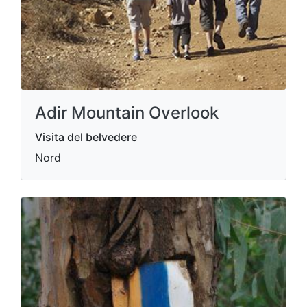
Adir Mountain Overlook
Visita del belvedere
Nord