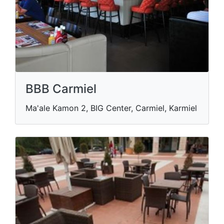
BBB Carmiel
Ma'ale Kamon 2, BIG Center, Carmiel, Karmiel