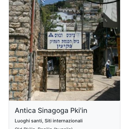
Antica Sinagoga Pki'in
Luoghi santi, Siti internazionali