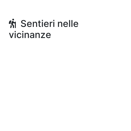
Sentieri nelle
vicinanze