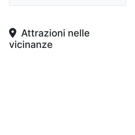
Attrazioni nelle
vicinanze