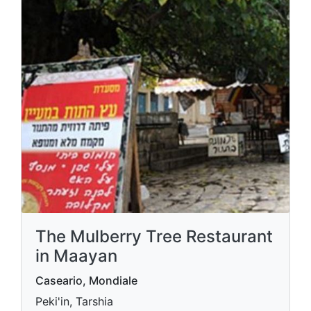
The Mulberry Tree Restaurant
in Maayan
Caseario, Mondiale
Peki'in, Tarshia