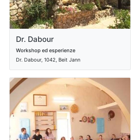
Dr. Dabour
Workshop ed esperienze
Dr. Dabour, 1042, Beit Jann