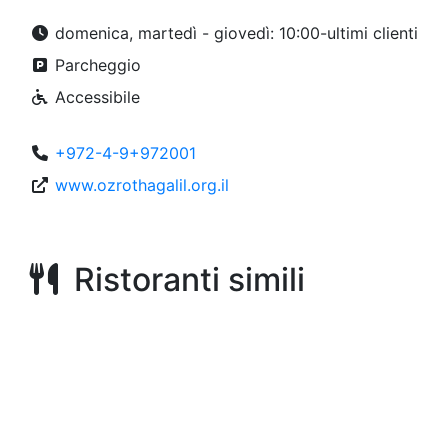
domenica, martedì - giovedì: 10:00-ultimi clienti
Parcheggio
Accessibile
+972-4-9+972001
www.ozrothagalil.org.il
Ristoranti simili