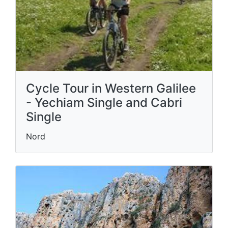
Cycle Tour in Western Galilee
- Yechiam Single and Cabri
Single
Nord