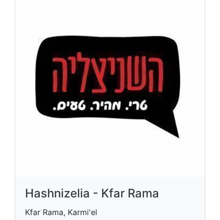
Hashnizelia - Kfar Rama
Kfar Rama, Karmi'el