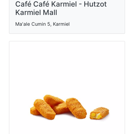
Café Café Karmiel - Hutzot
Karmiel Mall
Ma'ale Cumin 5, Karmiel