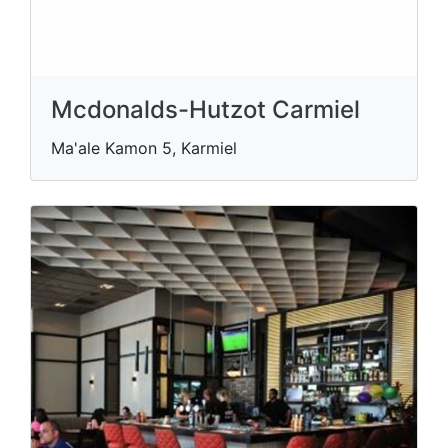
Mcdonalds-Hutzot Carmiel
Ma'ale Kamon 5, Karmiel