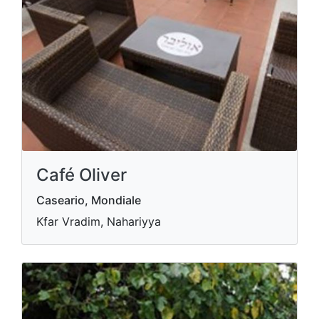
Café Oliver
Caseario, Mondiale
Kfar Vradim, Nahariyya