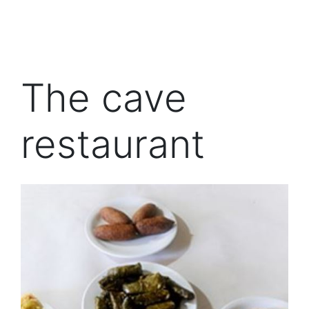
The cave
restaurant