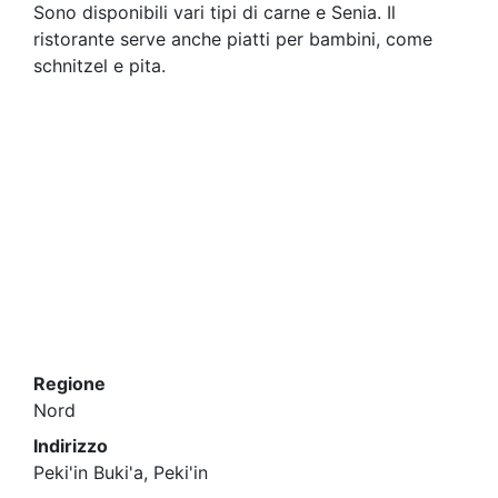
Sono disponibili vari tipi di carne e Senia. Il
ristorante serve anche piatti per bambini, come
schnitzel e pita.
Regione
Nord
Indirizzo
Peki'in Buki'a, Peki'in