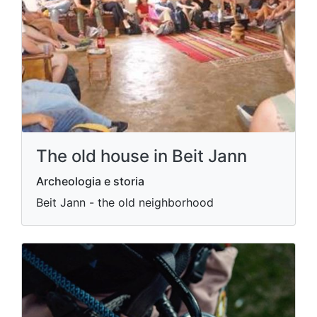
The old house in Beit Jann
Archeologia e storia
Beit Jann - the old neighborhood