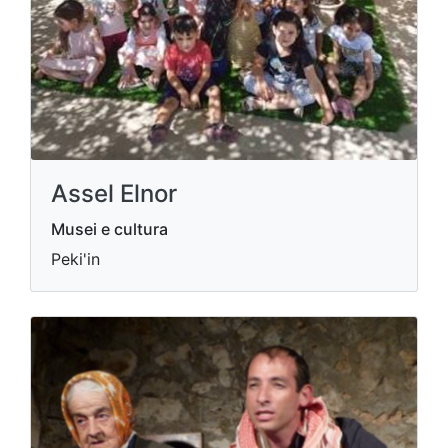
Assel Elnor
Musei e cultura
Peki'in