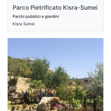
Parco Pietrificato Kisra-Sumei
Parchi pubblici e giardini
Kisra Sumei