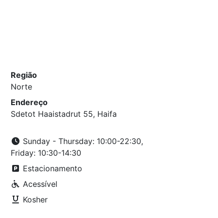
Região
Norte
Endereço
Sdetot Haaistadrut 55, Haifa
Sunday - Thursday: 10:00-22:30,
Friday: 10:30-14:30
Estacionamento
Acessível
Kosher