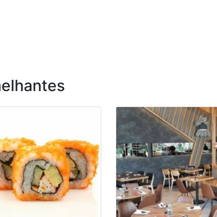
elhantes