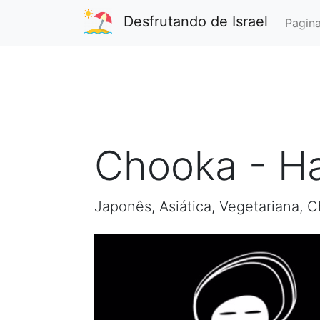
Desfrutando de Israel
Pagina
Chooka - Ha
Japonês, Asiática, Vegetariana, 