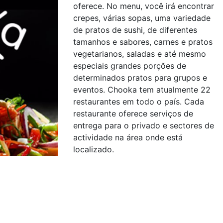
oferece. No menu, você irá encontrar
crepes, várias sopas, uma variedade
de pratos de sushi, de diferentes
tamanhos e sabores, carnes e pratos
vegetarianos, saladas e até mesmo
especiais grandes porções de
determinados pratos para grupos e
eventos. Chooka tem atualmente 22
restaurantes em todo o país. Cada
restaurante oferece serviços de
entrega para o privado e sectores de
actividade na área onde está
localizado.