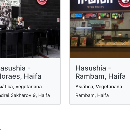
asushia -
Hasushia -
oraes, Haifa
Rambam, Haifa
iática, Vegetariana
Asiática, Vegetariana
drei Sakharov 9, Haifa
Rambam, Haifa