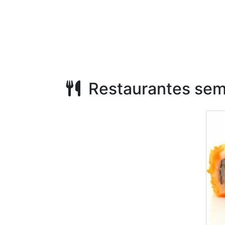
Restaurantes sem