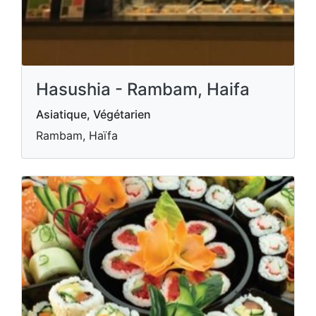
Hasushia - Rambam, Haifa
Asiatique, Végétarien
Rambam, Haïfa