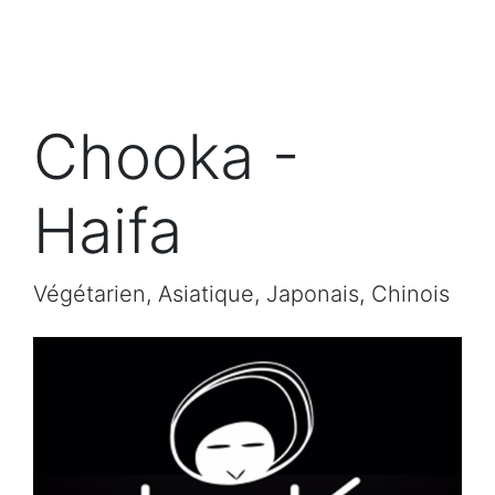
Chooka -
Haifa
Végétarien, Asiatique, Japonais, Chinois