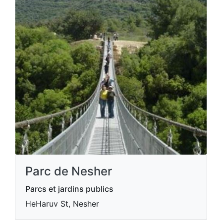
Parc de Nesher
Parcs et jardins publics
HeHaruv St, Nesher