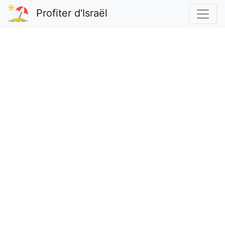
Profiter d'Israël