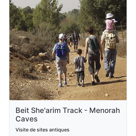
Beit She'arim Track - Menorah
Caves
Visite de sites antiques