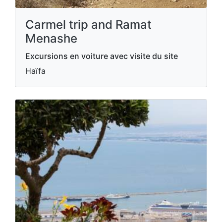
Carmel trip and Ramat
Menashe
Excursions en voiture avec visite du site
Haïfa