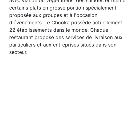
avec viande ou végétariens, des salades et même
certains plats en grosse portion spécialement
proposée aux groupes et à l'occasion
d'événements. Le Chooka possède actuellement
22 établissements dans le monde. Chaque
restaurant propose des services de livraison aux
particuliers et aux entreprises situés dans son
secteur.