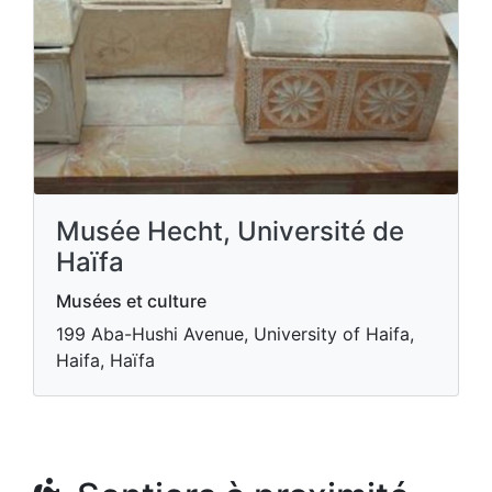
Musée Hecht, Université de
Haïfa
Musées et culture
199 Aba-Hushi Avenue, University of Haifa,
Haifa, Haïfa