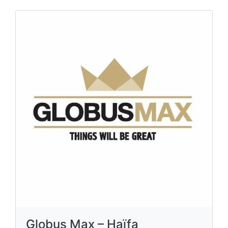
Globus Max – Haïfa