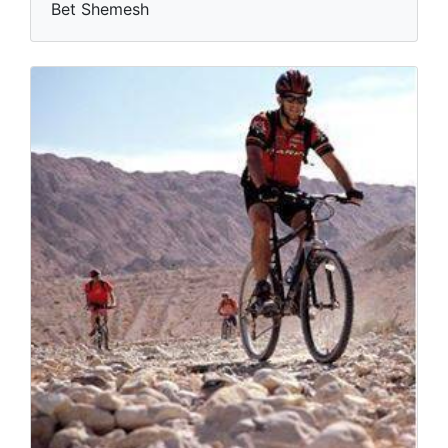
Bet Shemesh