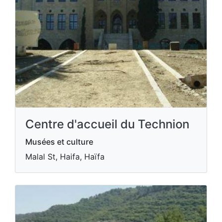
Centre d'accueil du Technion
Musées et culture
Malal St, Haifa, Haïfa