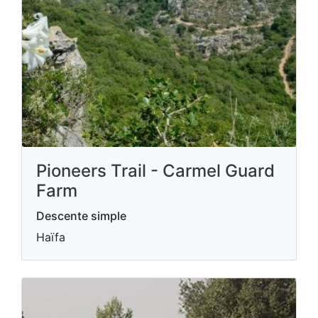
Pioneers Trail - Carmel Guard
Farm
Descente simple
Haïfa