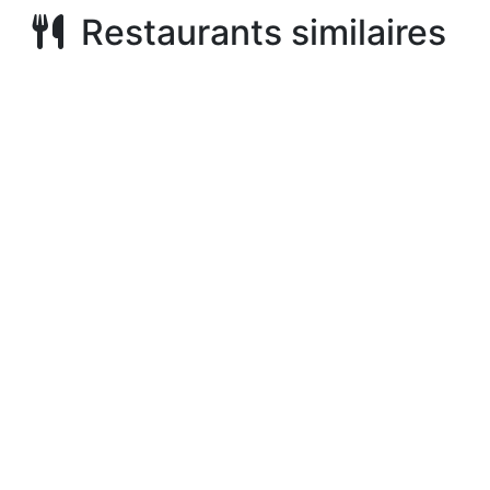
Restaurants similaires