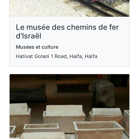
Le musée des chemins de fer
d'Israël
Musées et culture
Hativat Golani 1 Road, Haifa, Haïfa