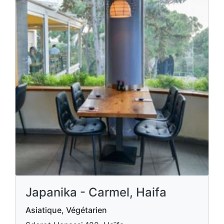
Japanika - Carmel, Haifa
Asiatique, Végétarien