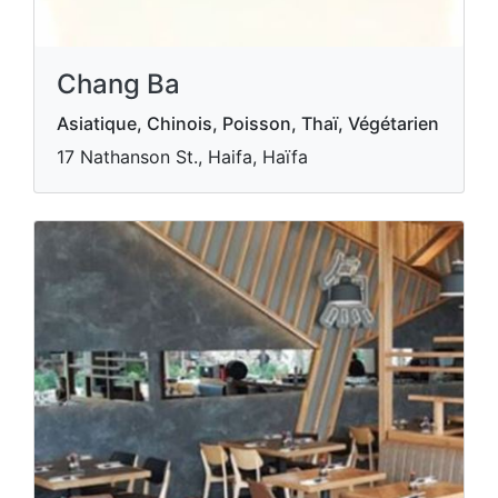
Chang Ba
Asiatique, Chinois, Poisson, Thaï, Végétarien
17 Nathanson St., Haifa, Haïfa