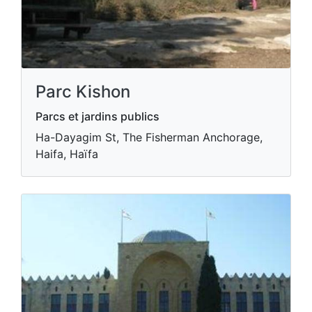
Parc Kishon
Parcs et jardins publics
Ha-Dayagim St, The Fisherman Anchorage,
Haifa, Haïfa