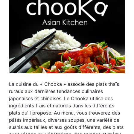
La cuisine du « Chooka » associe des plats thaïs
ruraux aux dernières tendances culinaires
japonaises et chinoises. Le Chooka utilise des
ingrédients frais et naturels dans les différents
plats qu'il propose. Au menu, vous trouverez des
pâtés impériaux, diverses soupes, une variété de
sushis aux tailles et aux goûts différents, des plats