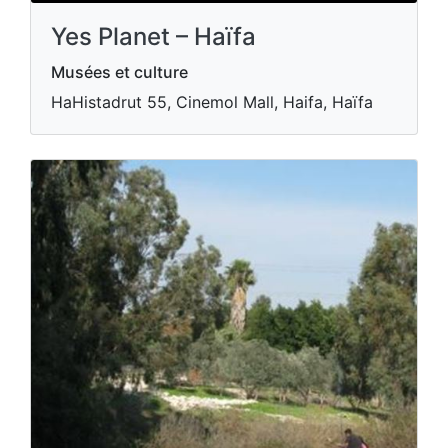
Yes Planet – Haïfa
Musées et culture
HaHistadrut 55, Cinemol Mall, Haifa, Haïfa