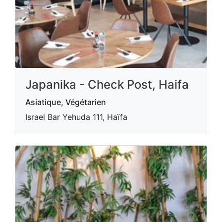
Japanika - Check Post, Haifa
Asiatique, Végétarien
Israel Bar Yehuda 111, Haïfa