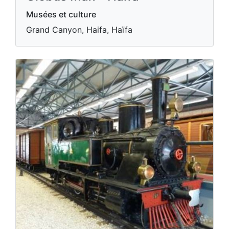
Musées et culture
Grand Canyon, Haifa, Haïfa