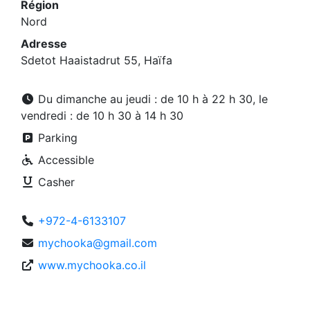
Région
Nord
Adresse
Sdetot Haaistadrut 55, Haïfa
Du dimanche au jeudi : de 10 h à 22 h 30, le
vendredi : de 10 h 30 à 14 h 30
Parking
Accessible
Casher
+972-4-6133107
mychooka@gmail.com
www.mychooka.co.il