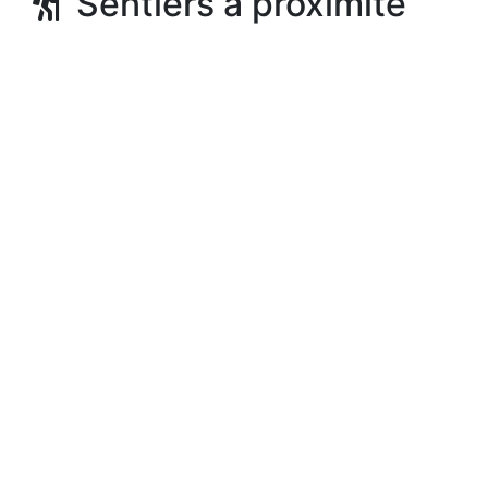
Sentiers à proximité