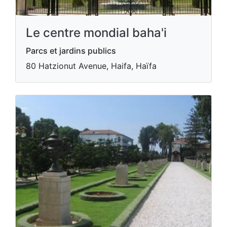
Le centre mondial baha'i
Parcs et jardins publics
80 Hatzionut Avenue, Haifa, Haïfa