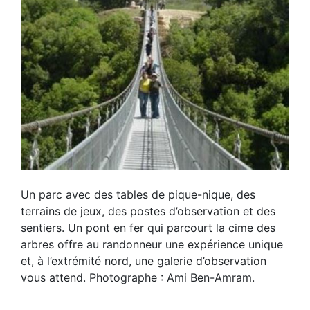
Un parc avec des tables de pique-nique, des
terrains de jeux, des postes d’observation et des
sentiers. Un pont en fer qui parcourt la cime des
arbres offre au randonneur une expérience unique
et, à l’extrémité nord, une galerie d’observation
vous attend. Photographe : Ami Ben-Amram.