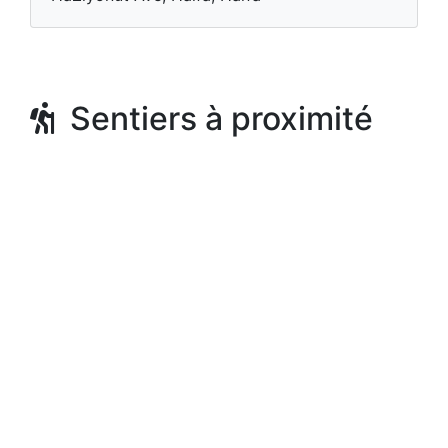
Sentiers à proximité