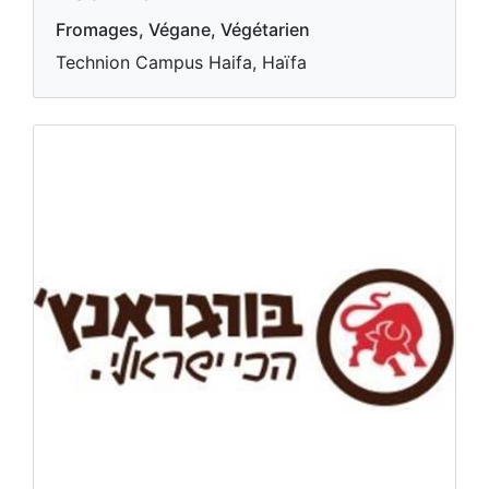
Fromages, Végane, Végétarien
Technion Campus Haifa, Haïfa