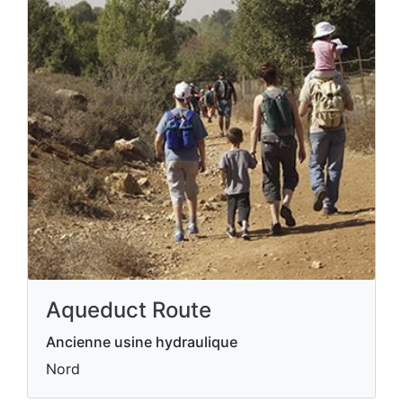
Aqueduct Route
Ancienne usine hydraulique
Nord