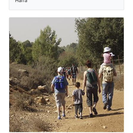
Haïfa