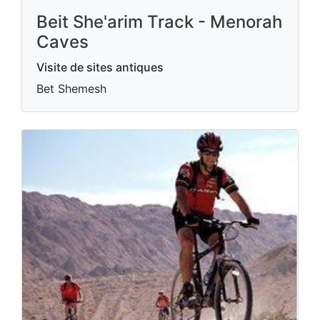
Beit She'arim Track - Menorah
Caves
Visite de sites antiques
Bet Shemesh