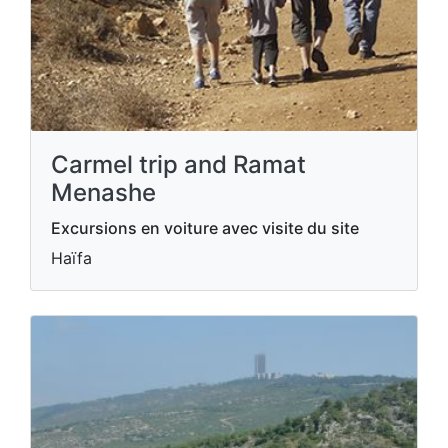
Carmel trip and Ramat
Menashe
Excursions en voiture avec visite du site
Haïfa