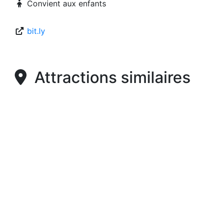
Convient aux enfants
bit.ly
Attractions similaires