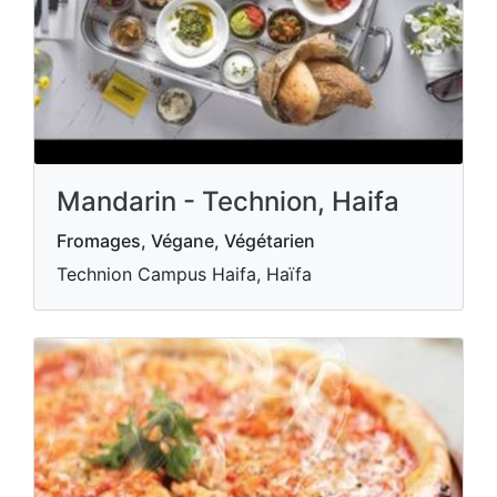
Mandarin - Technion, Haifa
Fromages, Végane, Végétarien
Technion Campus Haifa, Haïfa