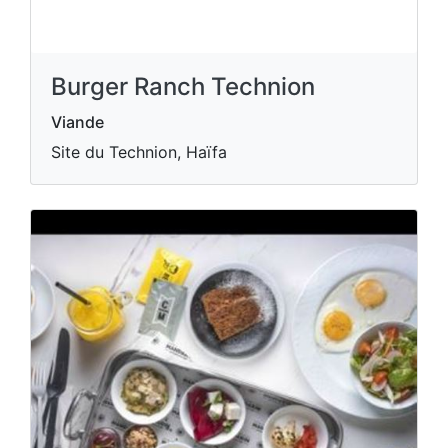
Burger Ranch Technion
Viande
Site du Technion, Haïfa