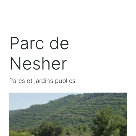
Parc de
Nesher
Parcs et jardins publics