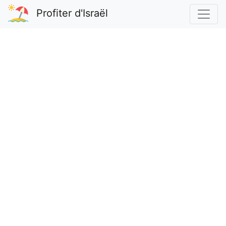
Profiter d'Israël