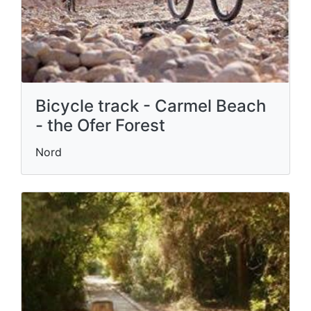
Bicycle track - Carmel Beach
- the Ofer Forest
Nord