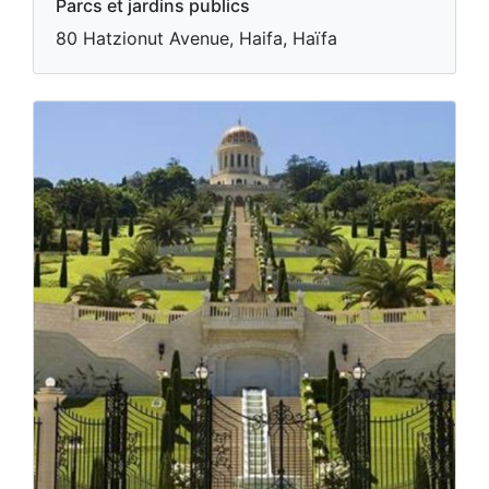
Parcs et jardins publics
80 Hatzionut Avenue, Haifa, Haïfa