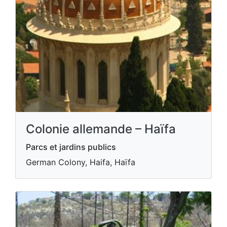
Colonie allemande – Haïfa
Parcs et jardins publics
German Colony, Haifa, Haïfa