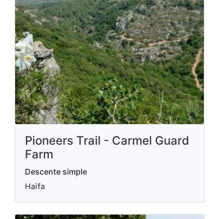
Pioneers Trail - Carmel Guard
Farm
Descente simple
Haïfa