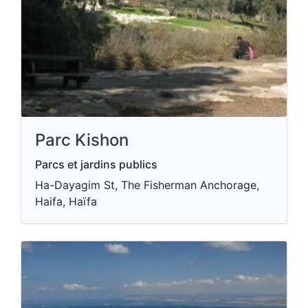
Parc Kishon
Parcs et jardins publics
Ha-Dayagim St, The Fisherman Anchorage,
Haifa, Haïfa