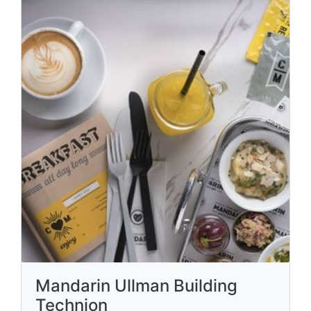
Mandarin Ullman Building
Technion