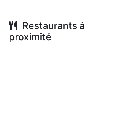
Restaurants à
proximité