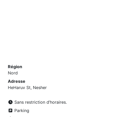
Région
Nord
Adresse
HeHaruv St, Nesher
Sans restriction d’horaires.
Parking