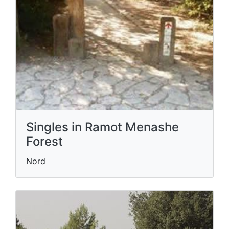
Singles in Ramot Menashe
Forest
Nord