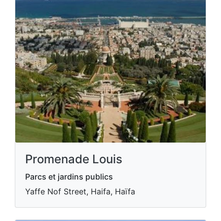
Promenade Louis
Parcs et jardins publics
Yaffe Nof Street, Haifa, Haïfa