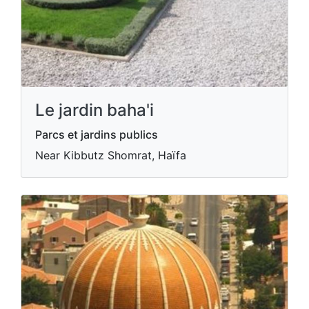
Le jardin baha'i
Parcs et jardins publics
Near Kibbutz Shomrat, Haïfa