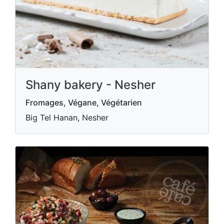
Shany bakery - Nesher
Fromages, Végane, Végétarien
Big Tel Hanan, Nesher