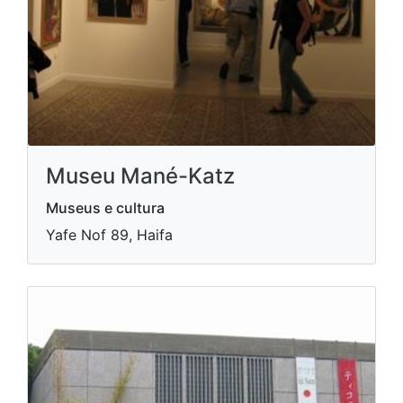
Museu Mané-Katz
Museus e cultura
Yafe Nof 89, Haifa