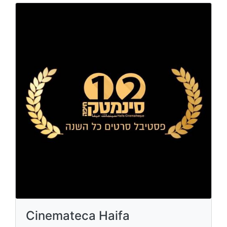
Cinemateca Haifa