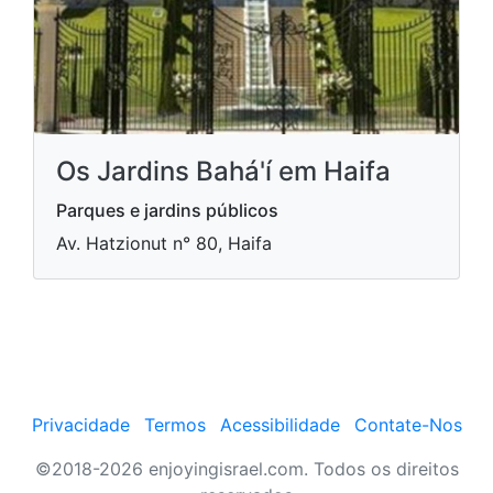
Os Jardins Bahá'í em Haifa
Parques e jardins públicos
Av. Hatzionut n° 80, Haifa
Privacidade
Termos
Acessibilidade
Contate-Nos
©2018-2026 enjoyingisrael.com. Todos os direitos