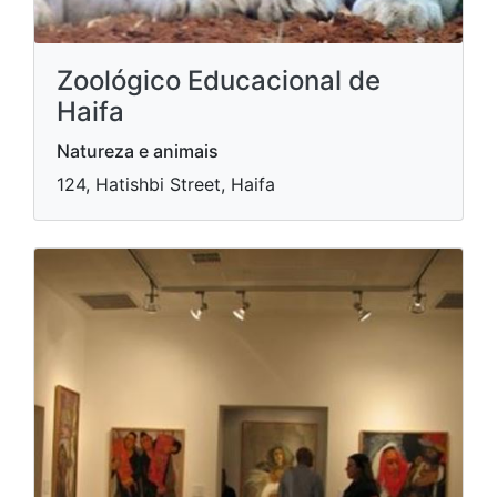
Zoológico Educacional de
Haifa
Natureza e animais
124, Hatishbi Street, Haifa