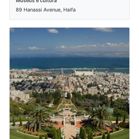
Museus e cultura
89 Hanassi Avenue, Haifa