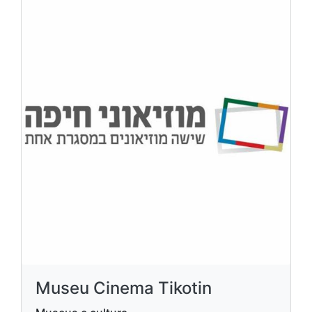
Museu Cinema Tikotin