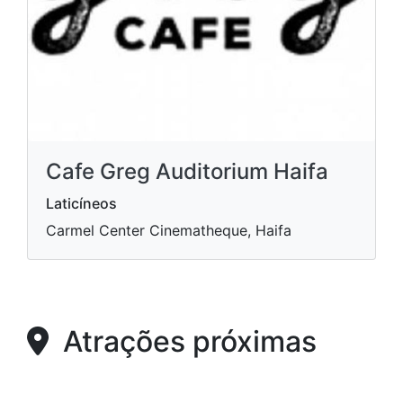
Cafe Greg Auditorium Haifa
Laticíneos
Carmel Center Cinematheque, Haifa
Atrações próximas