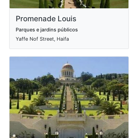
Promenade Louis
Parques e jardins públicos
Yaffe Nof Street, Haifa