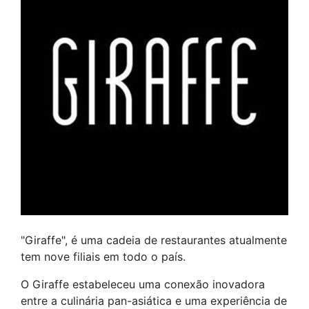
"Giraffe", é uma cadeia de restaurantes atualmente
tem nove filiais em todo o país.
O Giraffe estabeleceu uma conexão inovadora
entre a culinária pan-asiática e uma experiência de