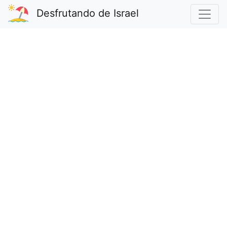
Desfrutando de Israel