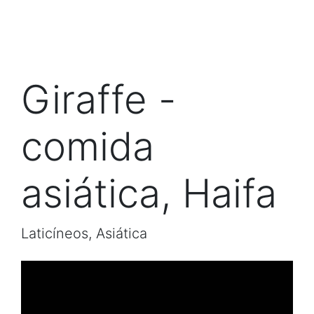
Giraffe -
comida
asiática, Haifa
Laticíneos, Asiática