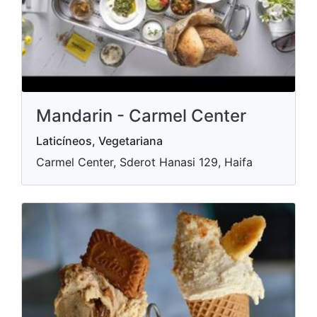
Mandarin - Carmel Center
Laticíneos, Vegetariana
Carmel Center, Sderot Hanasi 129, Haifa