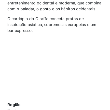
entretenimento ocidental e moderna, que combina
com o paladar, o gosto e os hábitos ocidentais.
O cardápio do Giraffe conecta pratos de
inspiração asiática, sobremesas europeias e um
bar expresso.
Região