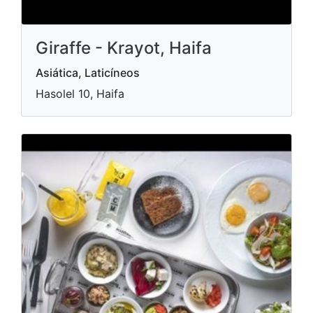
Giraffe - Krayot, Haifa
Asiática, Laticíneos
Hasolel 10, Haifa