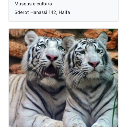
Museus e cultura
Sderot Hanassi 142, Haifa