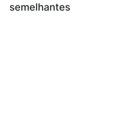
semelhantes