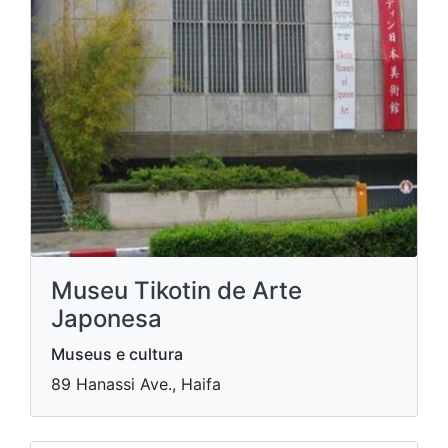
Museu Tikotin de Arte
Japonesa
Museus e cultura
89 Hanassi Ave., Haifa