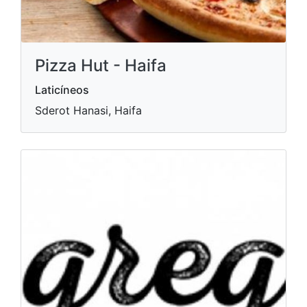
Pizza Hut - Haifa
Laticíneos
Sderot Hanasi, Haifa