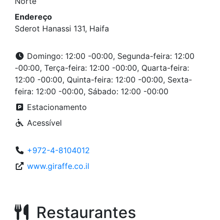
Norte
Endereço
Sderot Hanassi 131, Haifa
Domingo: 12:00 -00:00, Segunda-feira: 12:00
-00:00, Terça-feira: 12:00 -00:00, Quarta-feira:
12:00 -00:00, Quinta-feira: 12:00 -00:00, Sexta-
feira: 12:00 -00:00, Sábado: 12:00 -00:00
Estacionamento
Acessível
+972-4-8104012
www.giraffe.co.il
Restaurantes