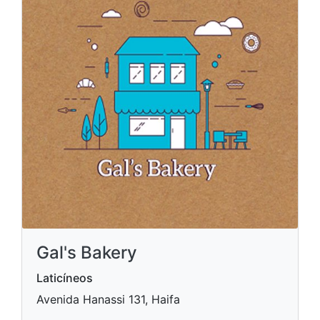
Gal's Bakery
Laticíneos
Avenida Hanassi 131, Haifa