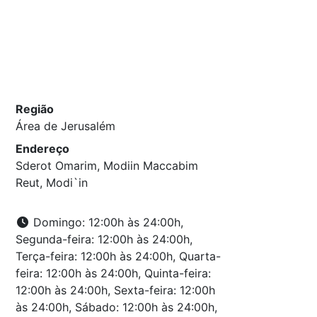
Região
Área de Jerusalém
Endereço
Sderot Omarim, Modiin Maccabim
Reut, Modi`in
Domingo: 12:00h às 24:00h,
Segunda-feira: 12:00h às 24:00h,
Terça-feira: 12:00h às 24:00h, Quarta-
feira: 12:00h às 24:00h, Quinta-feira:
12:00h às 24:00h, Sexta-feira: 12:00h
às 24:00h, Sábado: 12:00h às 24:00h,