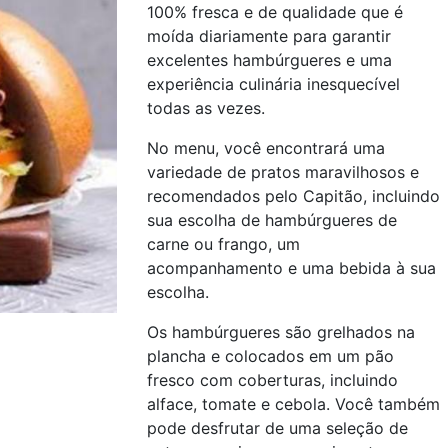
100% fresca e de qualidade que é
moída diariamente para garantir
excelentes hambúrgueres e uma
experiência culinária inesquecível
todas as vezes.
No menu, você encontrará uma
variedade de pratos maravilhosos e
recomendados pelo Capitão, incluindo
sua escolha de hambúrgueres de
carne ou frango, um
acompanhamento e uma bebida à sua
escolha.
Os hambúrgueres são grelhados na
plancha e colocados em um pão
fresco com coberturas, incluindo
alface, tomate e cebola. Você também
pode desfrutar de uma seleção de