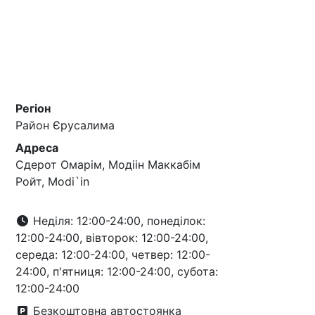
Регіон
Район Єрусалима
Адреса
Сдерот Омарім, Модіін Маккабім
Ройт, Modi`in
Неділя: 12:00-24:00, понеділок:
12:00-24:00, вівторок: 12:00-24:00,
середа: 12:00-24:00, четвер: 12:00-
24:00, п'ятниця: 12:00-24:00, субота:
12:00-24:00
Безкоштовна автостоянка