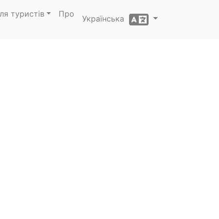
ля туристів
Про
Українська