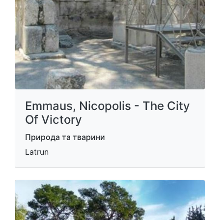
Emmaus, Nicopolis - The City
Of Victory
Природа та тварини
Latrun