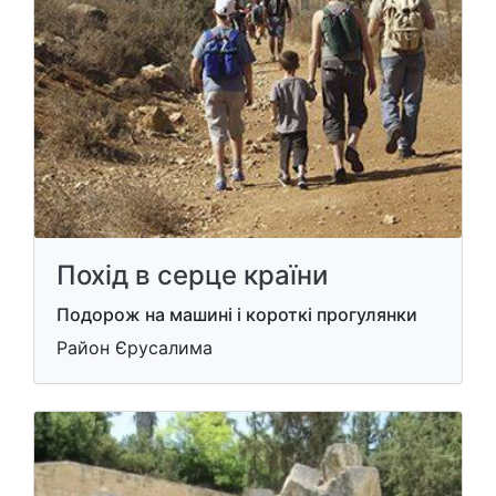
Похід в серце країни
Подорож на машині і короткі прогулянки
Район Єрусалима