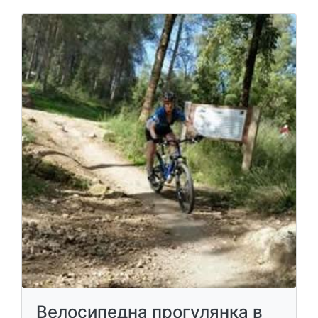
Велосипедна прогулянка в