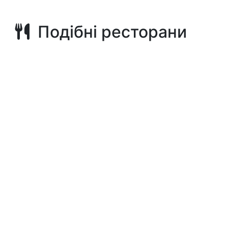
Подібні ресторани