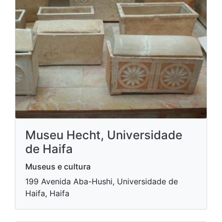
Museu Hecht, Universidade
de Haifa
Museus e cultura
199 Avenida Aba-Hushi, Universidade de
Haifa, Haifa