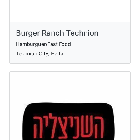
Burger Ranch Technion
Hamburguer/Fast Food
Technion City, Haifa