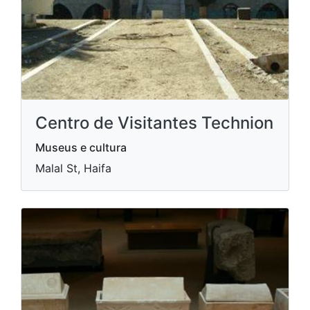
Centro de Visitantes Technion
Museus e cultura
Malal St, Haifa