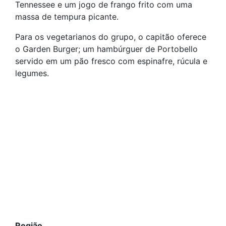
Tennessee e um jogo de frango frito com uma
massa de tempura picante.
Para os vegetarianos do grupo, o capitão oferece
o Garden Burger; um hambúrguer de Portobello
servido em um pão fresco com espinafre, rúcula e
legumes.
Região