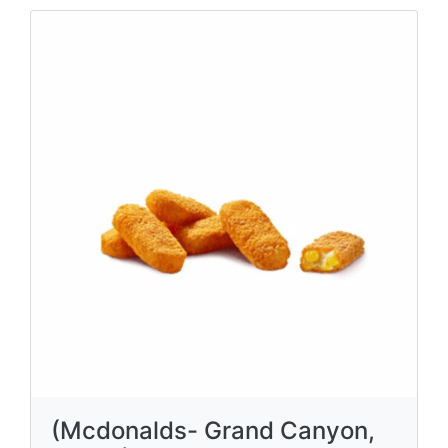
(Mcdonalds- Grand Canyon,