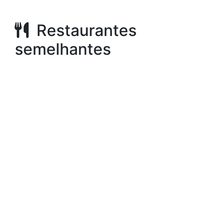
Restaurantes
semelhantes