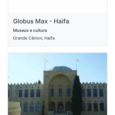
Globus Max - Haifa
Museus e cultura
Grande Cânion, Haifa