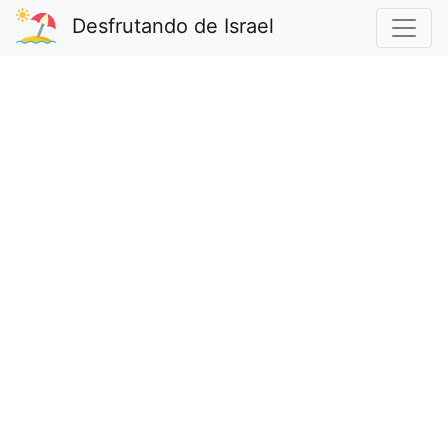
Desfrutando de Israel