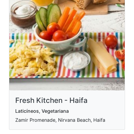
Fresh Kitchen - Haifa
Laticíneos, Vegetariana
Zamir Promenade, Nirvana Beach, Haifa