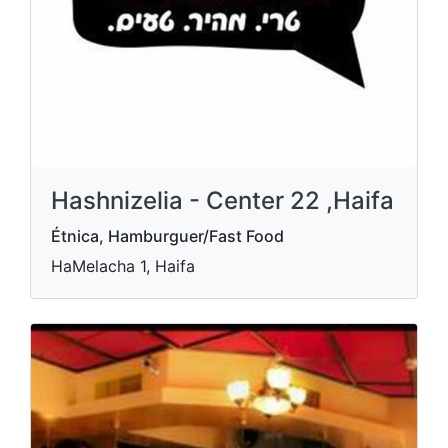
Hashnizelia - Center 22 ,Haifa
Étnica, Hamburguer/Fast Food
HaMelacha 1, Haifa