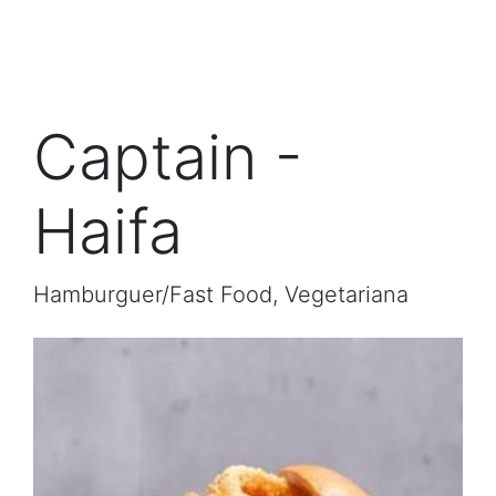
Captain -
Haifa
Hamburguer/Fast Food, Vegetariana