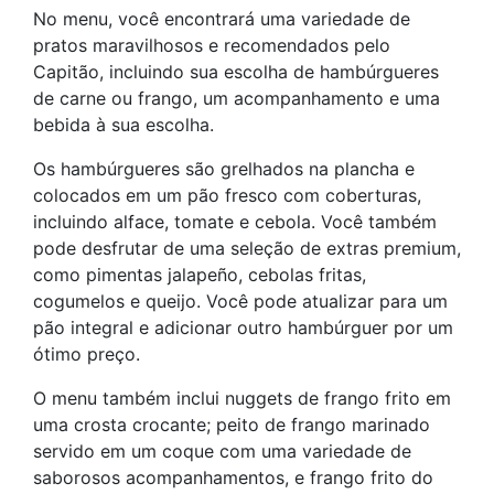
No menu, você encontrará uma variedade de
pratos maravilhosos e recomendados pelo
Capitão, incluindo sua escolha de hambúrgueres
de carne ou frango, um acompanhamento e uma
bebida à sua escolha.
Os hambúrgueres são grelhados na plancha e
colocados em um pão fresco com coberturas,
incluindo alface, tomate e cebola. Você também
pode desfrutar de uma seleção de extras premium,
como pimentas jalapeño, cebolas fritas,
cogumelos e queijo. Você pode atualizar para um
pão integral e adicionar outro hambúrguer por um
ótimo preço.
O menu também inclui nuggets de frango frito em
uma crosta crocante; peito de frango marinado
servido em um coque com uma variedade de
saborosos acompanhamentos, e frango frito do