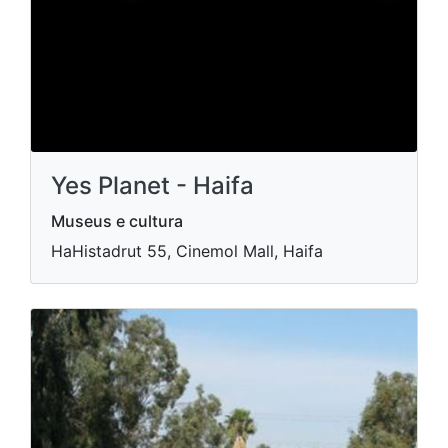
Yes Planet - Haifa
Museus e cultura
HaHistadrut 55, Cinemol Mall, Haifa