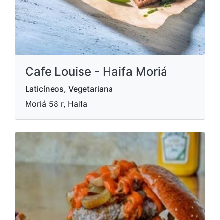
Cafe Louise - Haifa Moriá
Laticíneos, Vegetariana
Moriá 58 r, Haifa