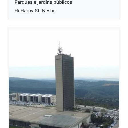
Parques e jardins públicos
HeHaruv St, Nesher