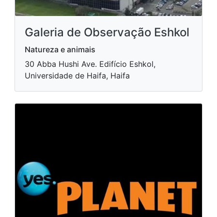
Galeria de Observação Eshkol
Natureza e animais
30 Abba Hushi Ave. Edifício Eshkol,
Universidade de Haifa, Haifa