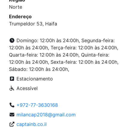
Norte
Endereço
Trumpeldor 53, Haifa
Domingo: 12:00h às 24:00h, Segunda-feira:
12:00h às 24:00h, Terça-feira: 12:00h às 24:00h,
Quarta-feira: 12:00h às 24:00h, Quinta-feira:
12:00h às 24:00h, Sexta-feira: 12:00h às 24:00h,
Sábado: 12:00h às 24:00h,
Estacionamento
Acessível
+972-77-3630168
milancap2018@gmail.com
captainb.co.il