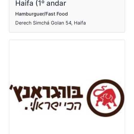
Haifa (1º andar
Hamburguer/Fast Food
Derech Simchá Golan 54, Haifa