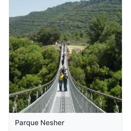
Parque Nesher