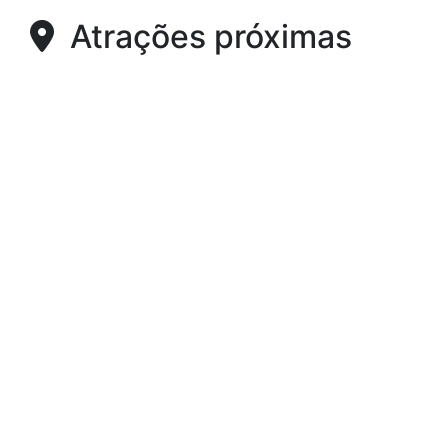
Atrações próximas