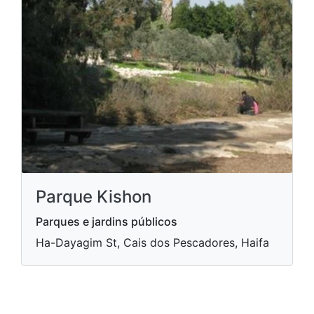
Parque Kishon
Parques e jardins públicos
Ha-Dayagim St, Cais dos Pescadores, Haifa