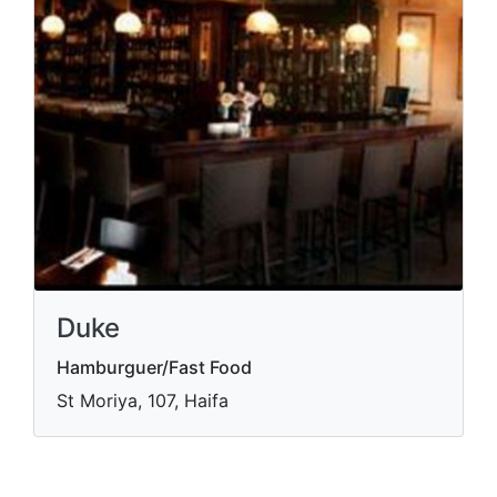
Duke
Hamburguer/Fast Food
St Moriya, 107, Haifa