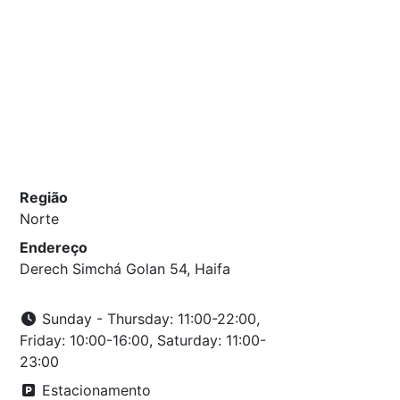
Região
Norte
Endereço
Derech Simchá Golan 54, Haifa
Sunday - Thursday: 11:00-22:00,
Friday: 10:00-16:00, Saturday: 11:00-
23:00
Estacionamento