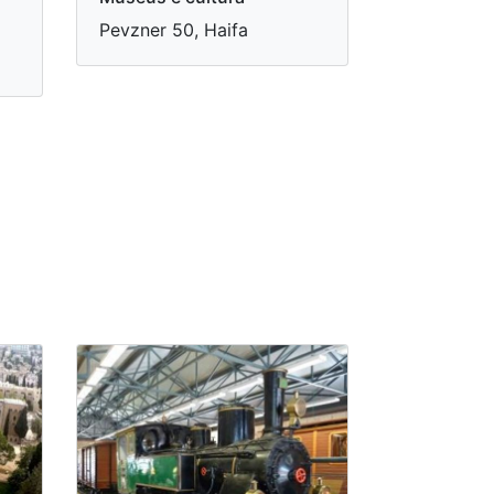
Pevzner 50, Haifa