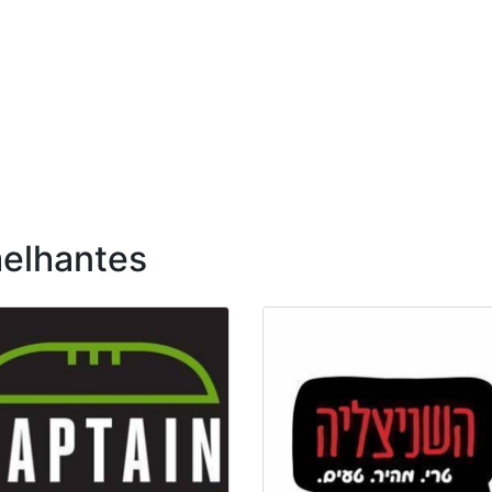
elhantes