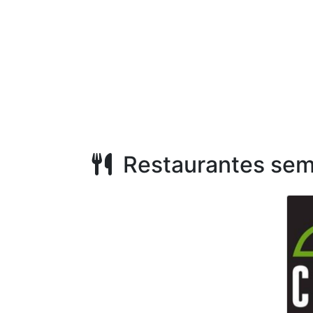
Restaurantes sem