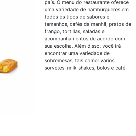
país. O menu do restaurante oferece
uma variedade de hambúrgueres em
todos os tipos de sabores e
tamanhos, cafés da manhã, pratos de
frango, tortillas, saladas e
acompanhamentos de acordo com
sua escolha. Além disso, você irá
encontrar uma variedade de
sobremesas, tais como: vários
sorvetes, milk-shakes, bolos e café.