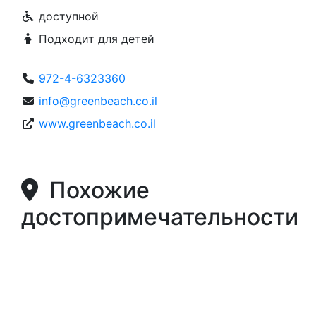
доступной
Подходит для детей
972-4-6323360
info@greenbeach.co.il
www.greenbeach.co.il
Похожие
достопримечательности