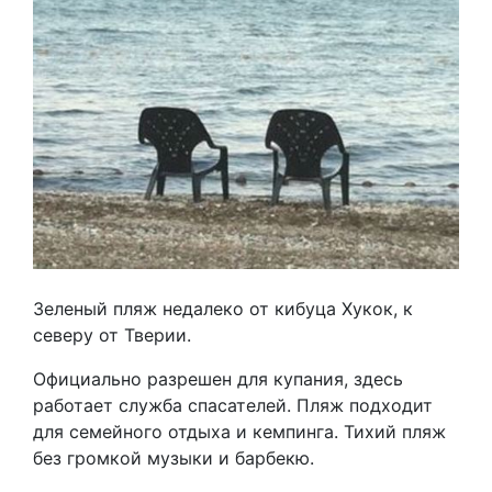
Зеленый пляж недалеко от кибуца Хукок, к
северу от Тверии.
Официально разрешен для купания, здесь
работает служба спасателей. Пляж подходит
для семейного отдыха и кемпинга. Тихий пляж
без громкой музыки и барбекю.