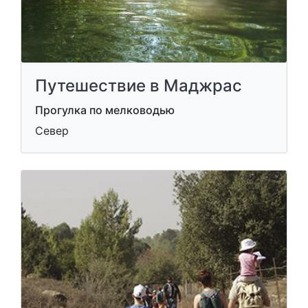
Путешествие в Маджрас
Прогулка по мелководью
Север