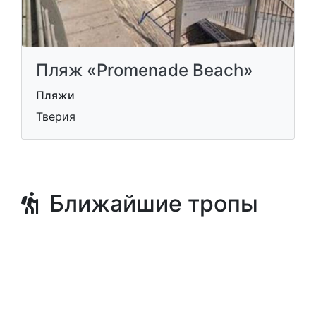
Пляж «Promenade Beach»
Пляжи
Тверия
Ближайшие тропы