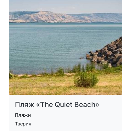
Пляж «The Quiet Beach»
Пляжи
Тверия