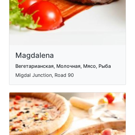
Magdalena
Вегетарианская, Молочная, Мясо, Рыба
Migdal Junction, Road 90