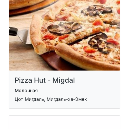
Pizza Hut - Migdal
Молочная
Цот Мигдаль, Мигдаль-ха-Эмек