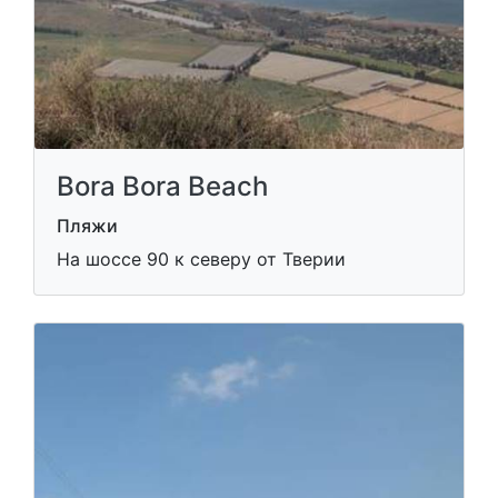
Bora Bora Beach
Пляжи
На шоссе 90 к северу от Тверии