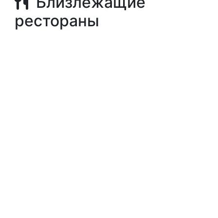
Близлежащие
рестораны