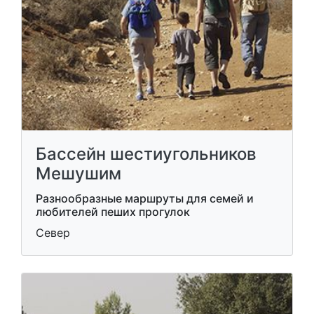
Бассейн шестиугольников
Мешушим
Разнообразные маршруты для семей и
любителей пеших прогулок
Север