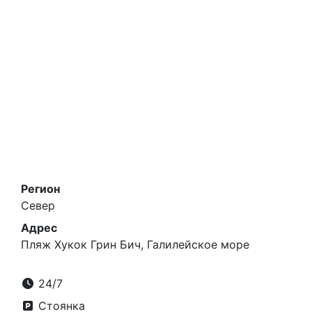
Регион
Север
Адрес
Пляж Хукок Грин Бич, Галилейское море
24/7
Стоянка