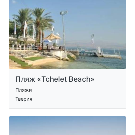
Пляж «Tchelet Beach»
Пляжи
Тверия