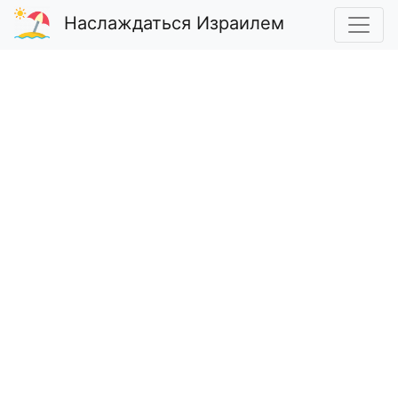
Наслаждаться Израилем