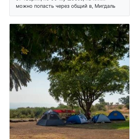
можно попасть через общий в, Мигдаль