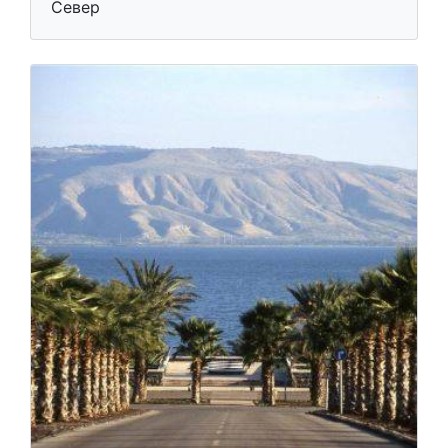
Север