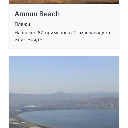
Amnun Beach
Пляжи
На шоссе 87, примерно в 2 км к западу от
Эрик Бридж