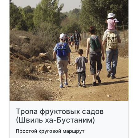
Тропа фруктовых садов
(Швиль ха-Бустаним)
Простой круговой маршрут