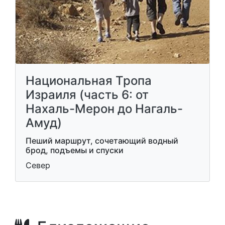
Национальная Тропа
Израиля (часть 6: от
Нахаль-Мерон до Нагаль-
Амуд)
Пеший маршрут, сочетающий водный
брод, подъемы и спуски
Север