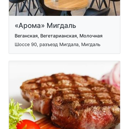
«Арома» Мигдаль
Веганская, Вегетарианская, Молочная
Шоссе 90, разъезд Мигдала, Мигдаль