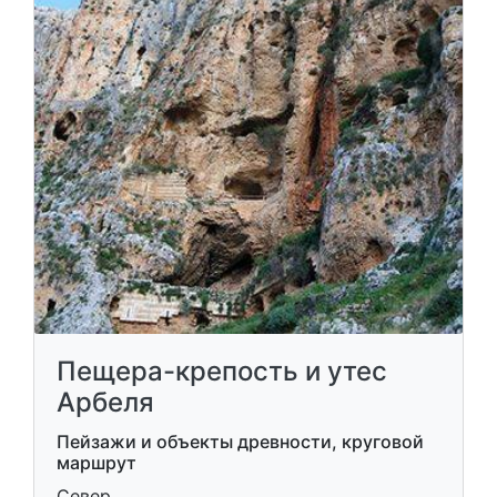
Пещера-крепость и утес
Арбеля
Пейзажи и объекты древности, круговой
маршрут
Север