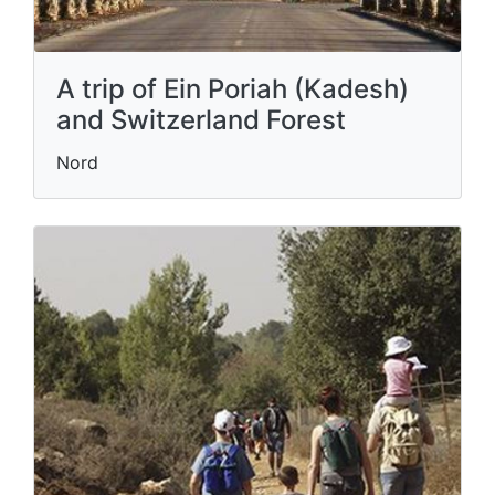
A trip of Ein Poriah (Kadesh)
and Switzerland Forest
Nord