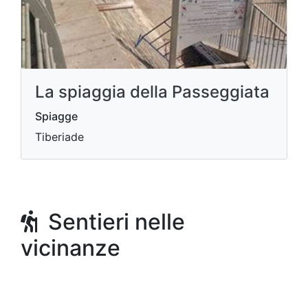
La spiaggia della Passeggiata
Spiagge
Tiberiade
Sentieri nelle
vicinanze