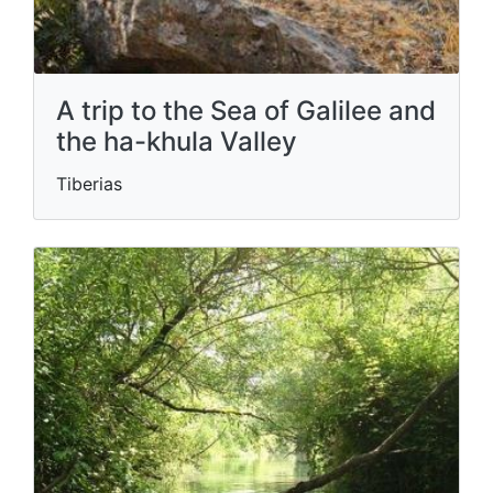
A trip to the Sea of ​​Galilee and
the ha-khula Valley
Tiberias