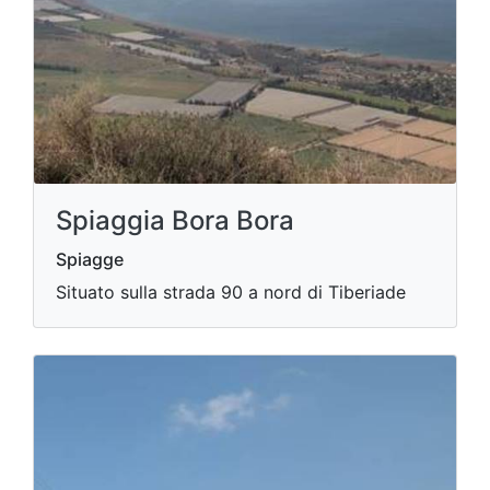
Spiaggia Bora Bora
Spiagge
Situato sulla strada 90 a nord di Tiberiade