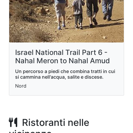
Israel National Trail Part 6 -
Nahal Meron to Nahal Amud
Un percorso a piedi che combina tratti in cui
si cammina nell'acqua, salite e discese.
Nord
Ristoranti nelle