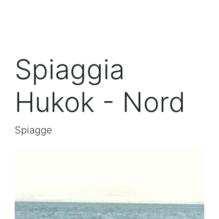
Spiaggia
Hukok - Nord
Spiagge