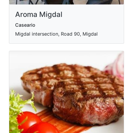
Aroma Migdal
Caseario
Migdal intersection, Road 90, Migdal