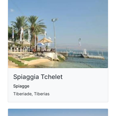
Spiaggia Tchelet
Spiagge
Tiberiade, Tiberias