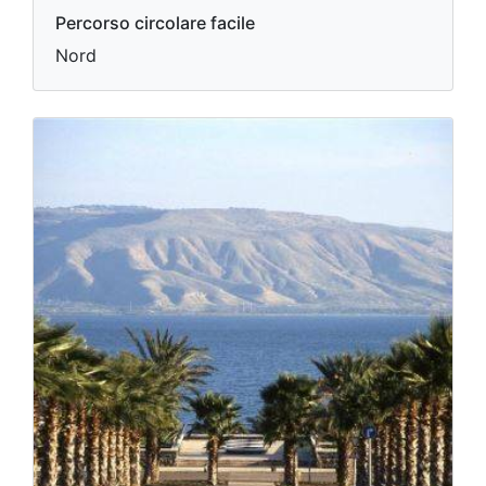
Percorso circolare facile
Nord