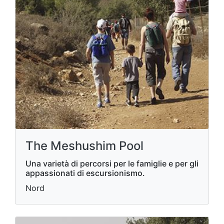
The Meshushim Pool
Una varietà di percorsi per le famiglie e per gli
appassionati di escursionismo.
Nord