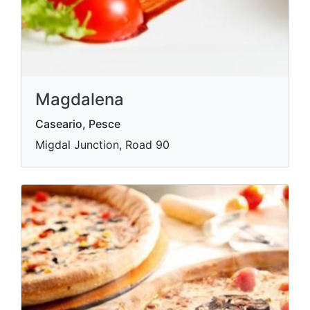
Magdalena
Caseario, Pesce
Migdal Junction, Road 90