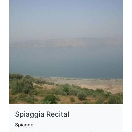
Spiaggia Recital
Spiagge