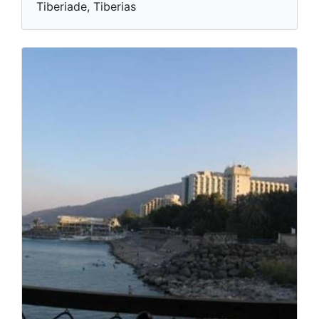
Tiberiade, Tiberias