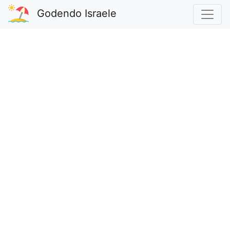
Godendo Israele