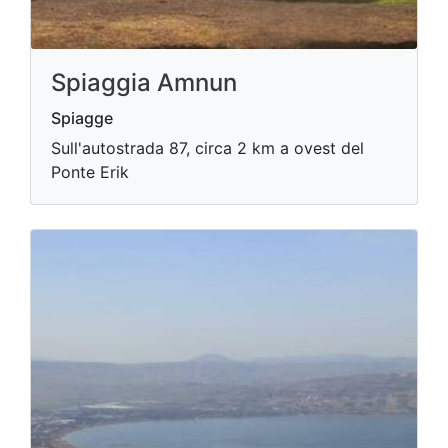
Spiaggia Amnun
Spiagge
Sull'autostrada 87, circa 2 km a ovest del
Ponte Erik