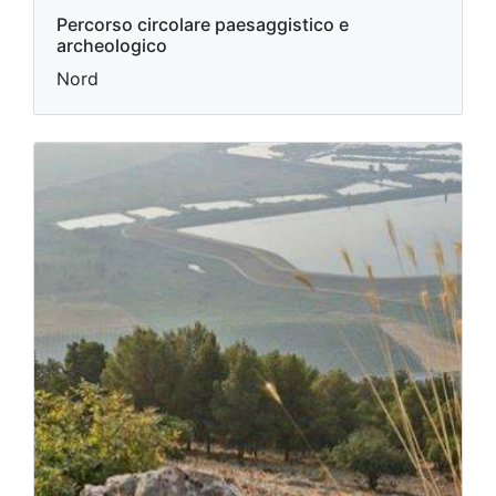
Percorso circolare paesaggistico e
archeologico
Nord