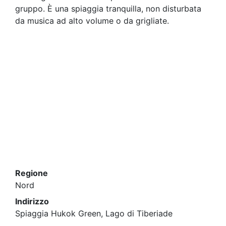
gruppo. È una spiaggia tranquilla, non disturbata
da musica ad alto volume o da grigliate.
Regione
Nord
Indirizzo
Spiaggia Hukok Green, Lago di Tiberiade