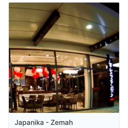
Japanika - Zemah