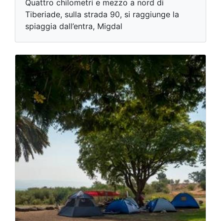
Quattro chilometri e mezzo a nord di
Tiberiade, sulla strada 90, si raggiunge la
spiaggia dall’entra, Migdal