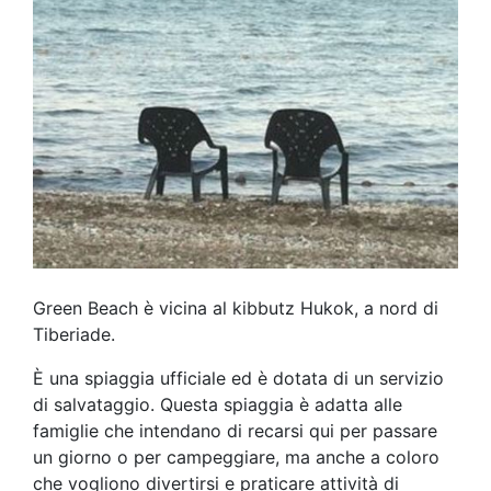
Green Beach è vicina al kibbutz Hukok, a nord di
Tiberiade.
È una spiaggia ufficiale ed è dotata di un servizio
di salvataggio. Questa spiaggia è adatta alle
famiglie che intendano di recarsi qui per passare
un giorno o per campeggiare, ma anche a coloro
che vogliono divertirsi e praticare attività di