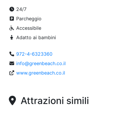
24/7
Parcheggio
Accessibile
Adatto ai bambini
972-4-6323360
info@greenbeach.co.il
www.greenbeach.co.il
Attrazioni simili