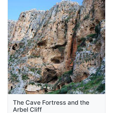
The Cave Fortress and the
Arbel Cliff