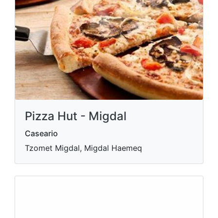
Pizza Hut - Migdal
Caseario
Tzomet Migdal, Migdal Haemeq