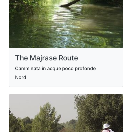
The Majrase Route
Camminata in acque poco profonde
Nord