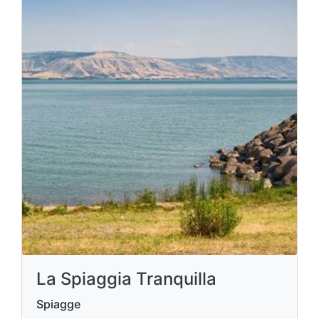
La Spiaggia Tranquilla
Spiagge