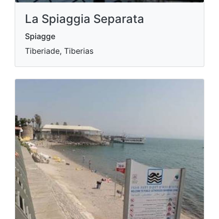
La Spiaggia Separata
Spiagge
Tiberiade, Tiberias