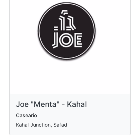
Joe "Menta" - Kahal
Caseario
Kahal Junction, Safad