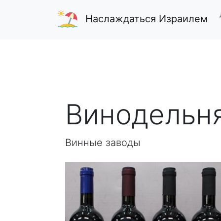
Наслаждаться Израилем
Винодельня
Винные заводы