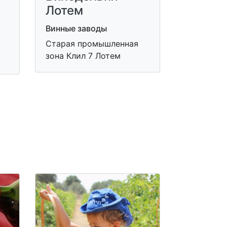
Лотем
Винные заводы
Старая промышленная
зона Клил 7 Лотем