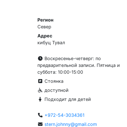
Регион
Север
Адрес
кибуц Тувал
Воскресенье-четверг: по
предварительной записи. Пятница и
суббота: 10:00-15:00
Стоянка
доступной
Подходит для детей
+972-54-3034361
stern.johnny@gmail.com