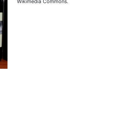
Wikimedia Commons.