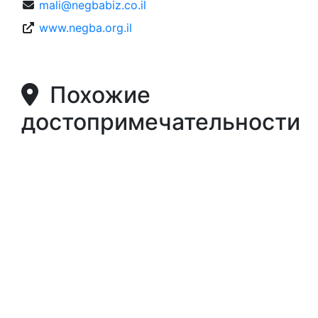
mali@negbabiz.co.il
www.negba.org.il
Похожие
достопримечательности