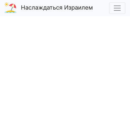
Наслаждаться Израилем