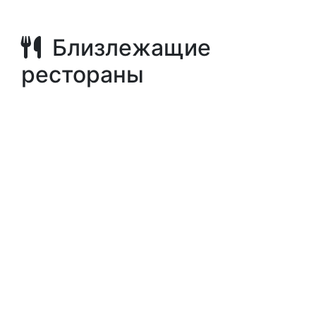
Близлежащие
рестораны