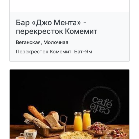
Бар «Джо Мента» -
перекресток Комемит
Веганская, Молочная
Перекресток Комемит, Бат-Ям