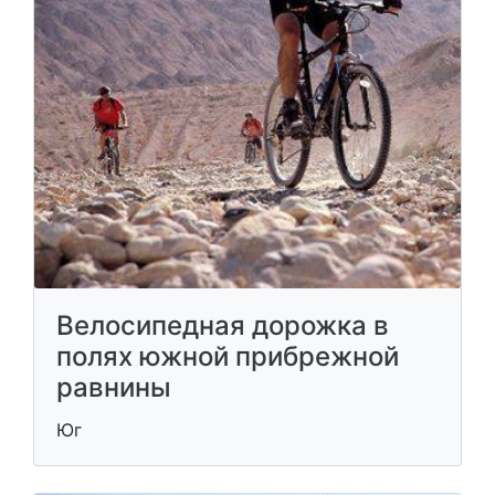
Велосипедная дорожка в
полях южной прибрежной
равнины
Юг