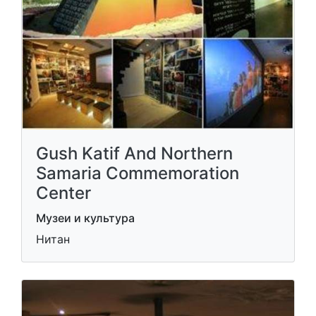
Gush Katif And Northern
Samaria Commemoration
Center
Музеи и культура
Нитан