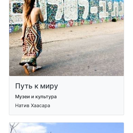
Путь к миру
Музеи и культура
Натив Хаасара