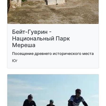
Бейт-Гуврин -
Национальный Парк
Мереша
Посещение древнего исторического места
Юг