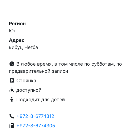
Регион
Юг
Адрес
кибуц Негба
В любое время, в том числе по субботам, по
предварительной записи
Стоянка
доступной
Подходит для детей
+972-8-6774312
+972-8-6774305