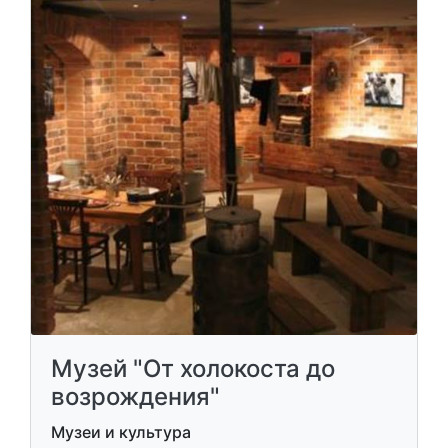
Музей "От холокоста до
возрождения"
Музеи и культура