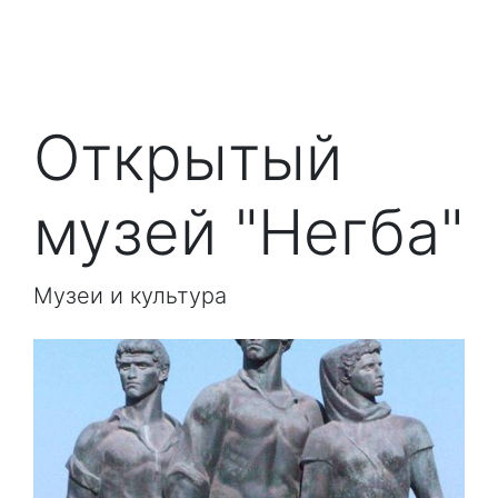
Открытый
музей "Негба"
Музеи и культура