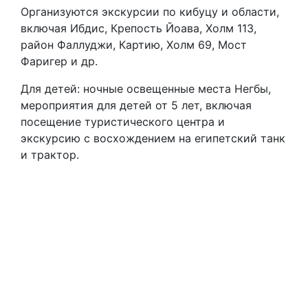
Организуются экскурсии по кибуцу и области,
включая Ибдис, Крепость Йоава, Холм 113,
район Фаллуджи, Картию, Холм 69, Мост
Фаригер и др.
Для детей: ночные освещенные места Негбы,
мероприятия для детей от 5 лет, включая
посещение туристического центра и
экскурсию с восхождением на египетский танк
и трактор.