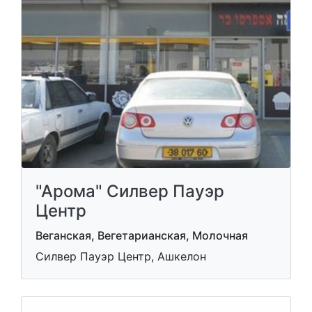
"Арома" Силвер Пауэр
Центр
Веганская, Вегетарианская, Молочная
Силвер Пауэр Центр, Ашкелон