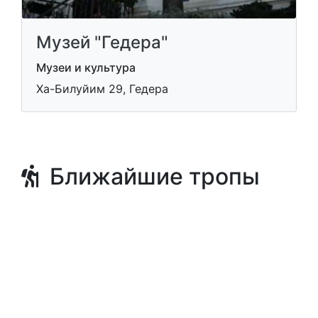
Музей "Гедера"
Музеи и культура
Ха-Билуйим 29, Гедера
Ближайшие тропы