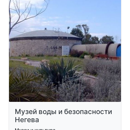
Музей воды и безопасности
Негева