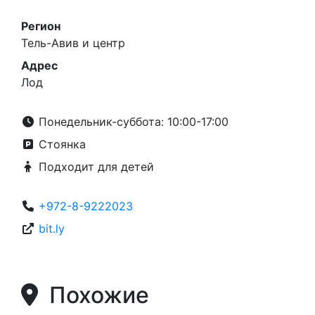
Регион
Тель-Авив и центр
Адрес
Лод
Понедельник-суббота: 10:00-17:00
Стоянка
Подходит для детей
+972-8-9222023
bit.ly
Похожие