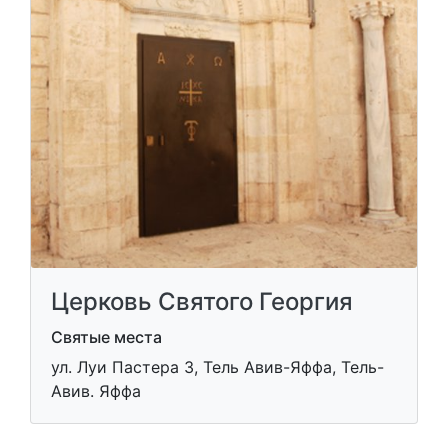
Церковь Святого Георгия
Святые места
ул. Луи Пастера 3, Тель Авив-Яффа, Тель-
Авив. Яффа