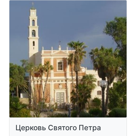
Церковь Святого Петра