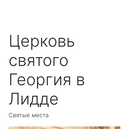
Церковь
святого
Георгия в
Лидде
Святые места