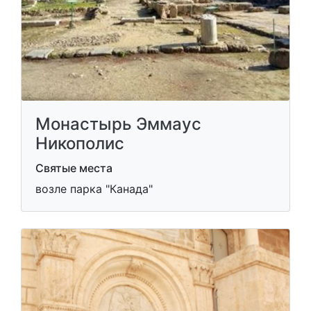
Монастырь Эммаус
Никополис
Святые места
возле парка "Канада"