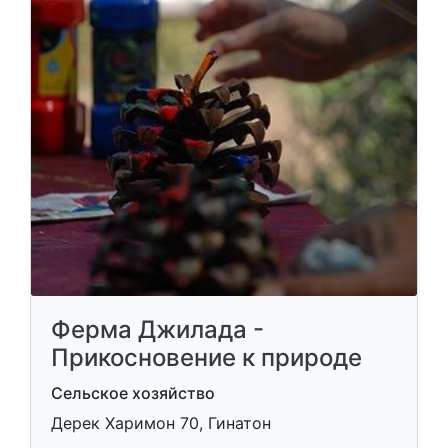
Ферма Джилада -
Прикосновение к природе
Сельское хозяйство
Дерек Харимон 70, Гинатон