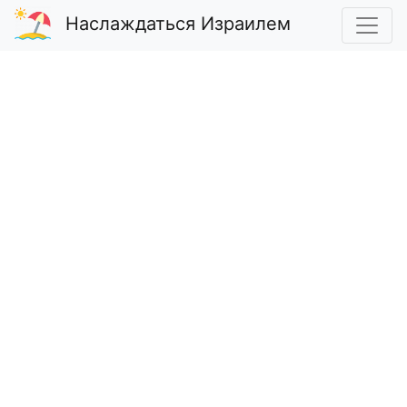
Наслаждаться Израилем