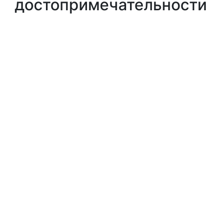
достопримечательности