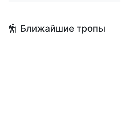
Ближайшие тропы