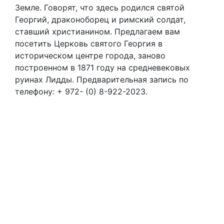
Земле. Говорят, что здесь родился святой
Георгий, драконоборец и римский солдат,
ставший христианином. Предлагаем вам
посетить Церковь святого Георгия в
историческом центре города, заново
построенном в 1871 году на средневековых
руинах Лидды. Предварительная запись по
телефону: + 972- (0) 8-922-2023.