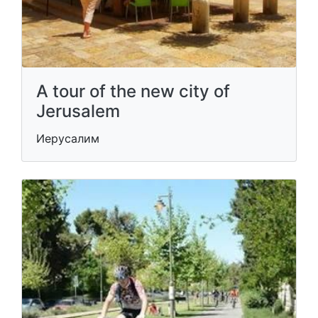
A tour of the new city of
Jerusalem
Иерусалим