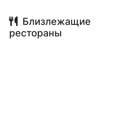
Близлежащие
рестораны