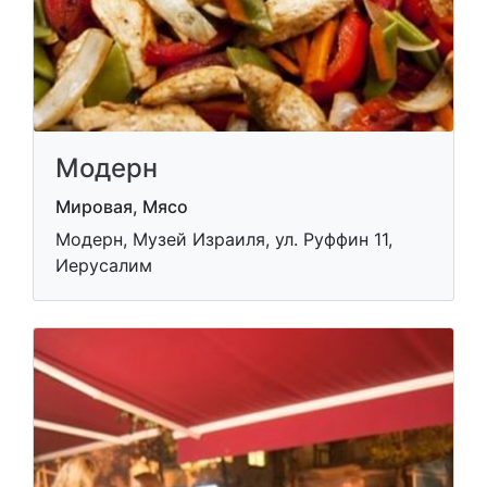
Модерн
Мировая, Мясо
Модерн, Музей Израиля, ул. Руффин 11,
Иерусалим