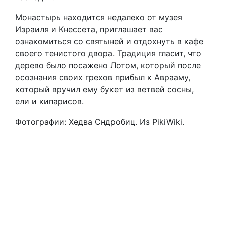
Монастырь находится недалеко от музея
Израиля и Кнессета, приглашает вас
ознакомиться со святыней и отдохнуть в кафе
своего тенистого двора. Традиция гласит, что
дерево было посажено Лотом, который после
осознания своих грехов прибыл к Аврааму,
который вручил ему букет из ветвей сосны,
ели и кипарисов.
Фотографии: Хедва Сндробиц. Из PikiWiki.