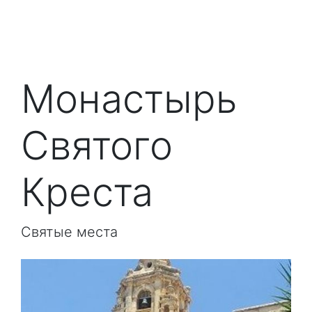
Монастырь
Святого
Креста
Святые места