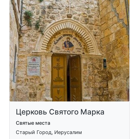
Церковь Святого Марка
Святые места
Старый Город, Иерусалим