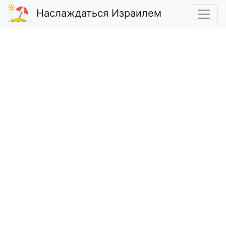
Наслаждаться Израилем