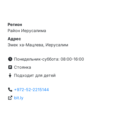
Регион
Район Иерусалима
Адрес
Эмек ха-Мацлева, Иерусалим
Понедельник-суббота: 08:00-16:00
Стоянка
Подходит для детей
+972-52-2215144
bit.ly