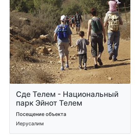
Сде Телем - Национальный
парк Эйнот Телем
Посещение объекта
Иерусалим