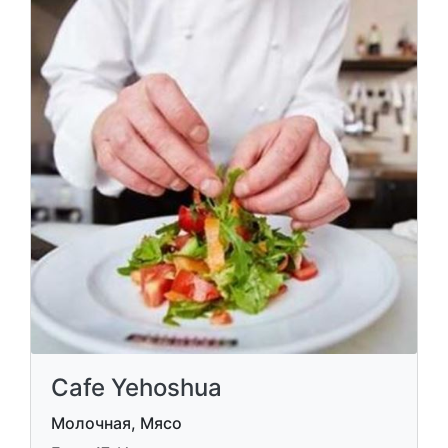
Cafe Yehoshua
Молочная, Мясо