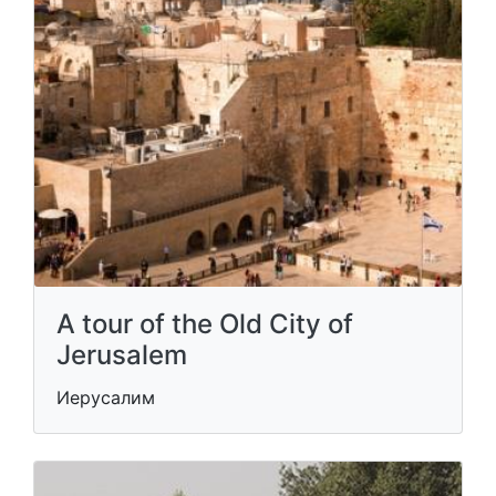
A tour of the Old City of
Jerusalem
Иерусалим