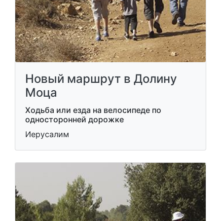
Новый маршрут в Долину
Моца
Ходьба или езда на велосипеде по
односторонней дорожке
Иерусалим