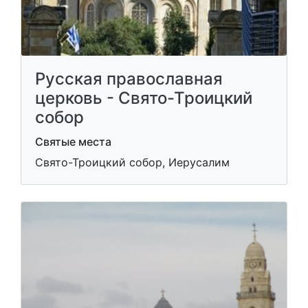
Русская православная
церковь - Свято-Троицкий
собор
Святые места
Свято-Троицкий собор, Иерусалим