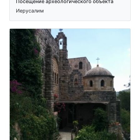
Посещение археологического объекта
Иерусалим