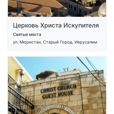
Церковь Христа Искупителя
Святые места
ул. Мюристан, Старый Город, Иерусалим