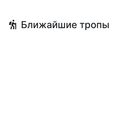
Ближайшие тропы