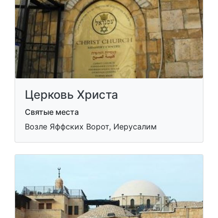
Церковь Христа
Святые места
Возле Яффских Ворот, Иерусалим