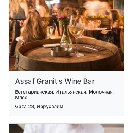
Assaf Granit's Wine Bar
Вегетарианская, Итальянская, Молочная,
Мясо
Gaza 28, Иерусалим