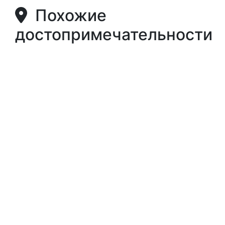
Похожие
достопримечательности