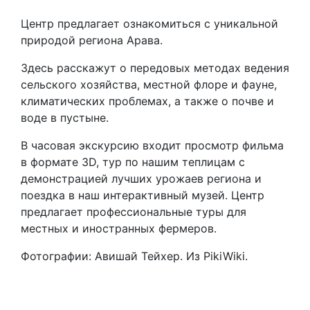
Центр предлагает ознакомиться с уникальной
природой региона Арава.
Здесь расскажут о передовых методах ведения
сельского хозяйства, местной флоре и фауне,
климатических проблемах, а также о почве и
воде в пустыне.
В часовая экскурсию входит просмотр фильма
в формате 3D, тур по нашим теплицам с
демонстрацией лучших урожаев региона и
поездка в наш интерактивный музей. Центр
предлагает профессиональные туры для
местных и иностранных фермеров.
Фотографии: Авишай Тейхер. Из PikiWiki.