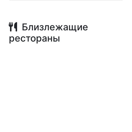
Близлежащие
рестораны