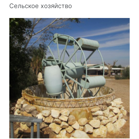
Сельское хозяйство