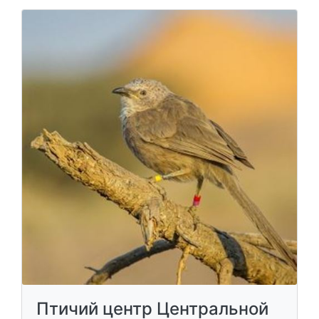
Птичий центр Центральной