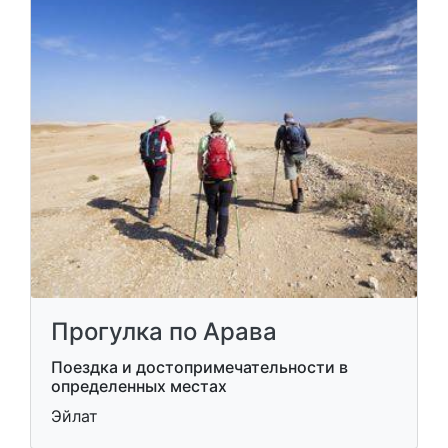
Прогулка по Арава
Поездка и достопримечательности в
определенных местах
Эйлат