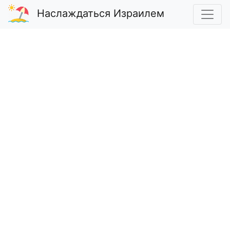
Наслаждаться Израилем