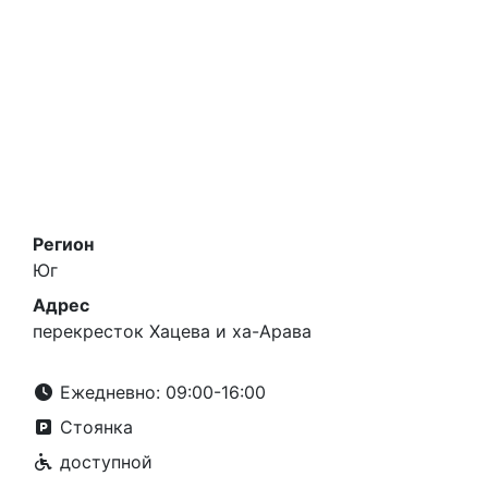
Регион
Юг
Адрес
перекресток Хацева и ха-Арава
Ежедневно: 09:00-16:00
Стоянка
доступной