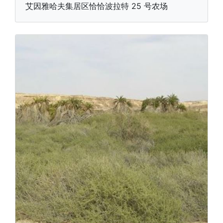
艾因雅哈夫集居区恰恰波拉特 25 号农场