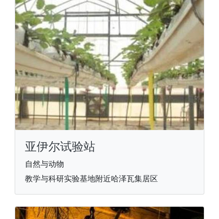
亚伊尔试验站
自然与动物
教学与科研实验基地附近哈泽瓦集居区