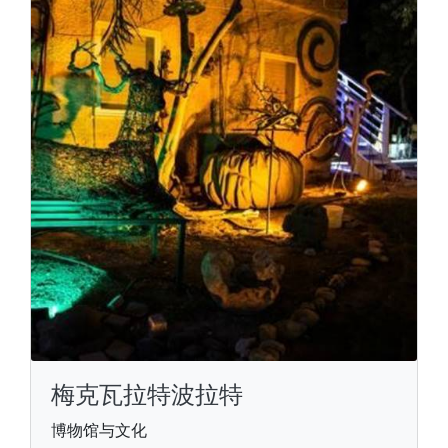
梅克瓦拉特波拉特
博物馆与文化