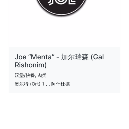
Joe “Menta” - 加尔瑞森 (Gal
Rishonim)
汉堡/快餐, 肉类
奥尔特 (Ort) 1，, 阿什杜德