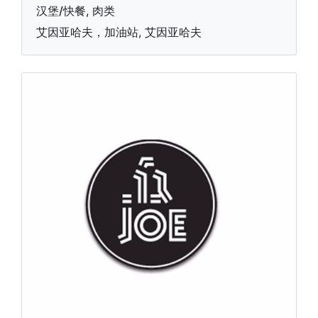
汉堡/快餐, 肉类
艾因亚哈夫，加油站, 艾因亚哈夫