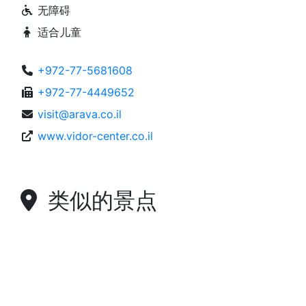
无障碍
适合儿童
+972-77-5681608
+972-77-4449652
visit@arava.co.il
www.vidor-center.co.il
类似的景点