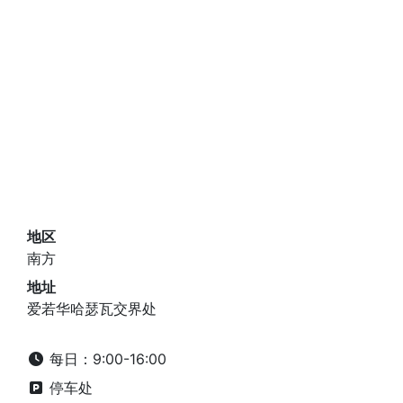
地区
南方
地址
爱若华哈瑟瓦交界处
每日：9:00-16:00
停车处