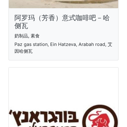
阿罗玛（芳香）意式咖啡吧－哈
侧瓦
奶制品, 素食
Paz gas station, Ein Hatzeva, Arabah road, 艾
因哈侧瓦