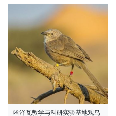
哈泽瓦教学与科研实验基地观鸟