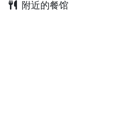
附近的餐馆