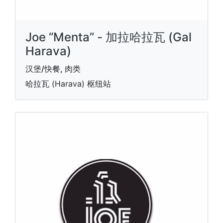
Joe “Menta” - 加拉哈拉瓦 (Gal
Harava)
汉堡/快餐, 肉类
哈拉瓦 (Harava) 枢纽站