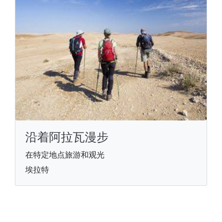
沿着阿拉瓦漫步
在特定地点旅游和观光
埃拉特