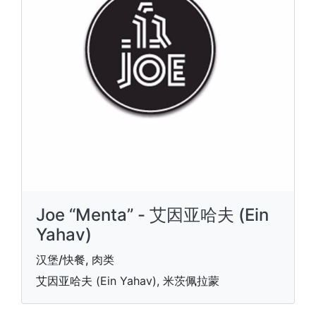
Joe “Menta” - 艾因亚哈夫 (Ein
Yahav)
汉堡/快餐, 肉类
艾因亚哈夫 (Ein Yahav), 米茨佩拉蒙