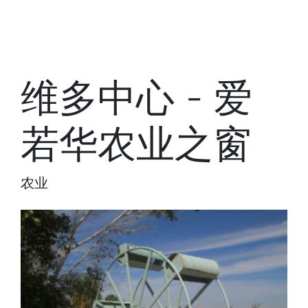
维多中心 - 爱
若华农业之窗
农业