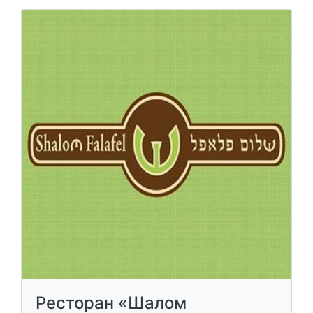
Ресторан «Шалом