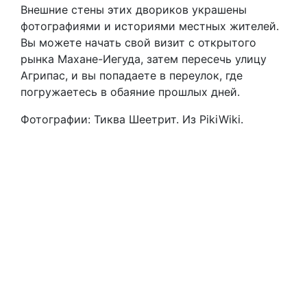
Внешние стены этих двориков украшены
фотографиями и историями местных жителей.
Вы можете начать свой визит с открытого
рынка Махане-Иегуда, затем пересечь улицу
Агрипас, и вы попадаете в переулок, где
погружаетесь в обаяние прошлых дней.
Фотографии: Тиква Шеетрит. Из PikiWiki.