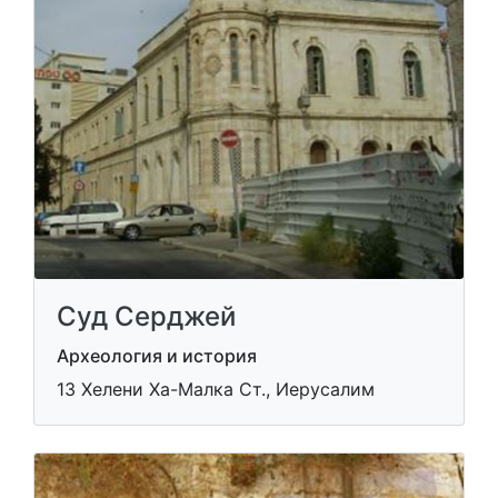
Суд Серджей
Археология и история
13 Хелени Ха-Малка Ст., Иерусалим