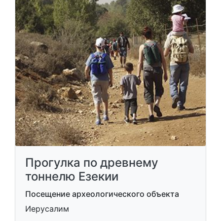
Прогулка по древнему
тоннелю Езекии
Посещение археологического объекта
Иерусалим