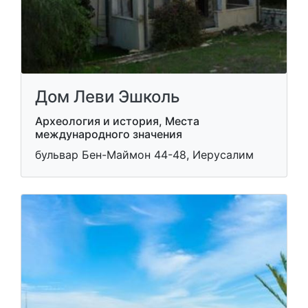
Дом Леви Эшколь
Археология и история, Места
международного значения
бульвар Бен-Маймон 44-48, Иерусалим