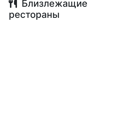
Близлежащие
рестораны