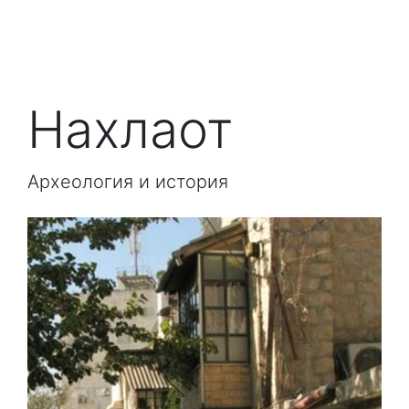
Нахлаот
Археология и история