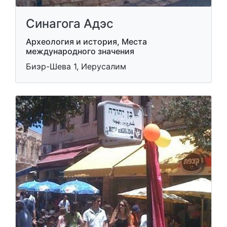
Синагога Адэс
Археология и история, Места
международного значения
Биэр-Шева 1, Иерусалим