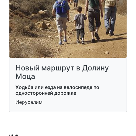
Новый маршрут в Долину
Моца
Ходьба или езда на велосипеде по
односторонней дорожке
Иерусалим