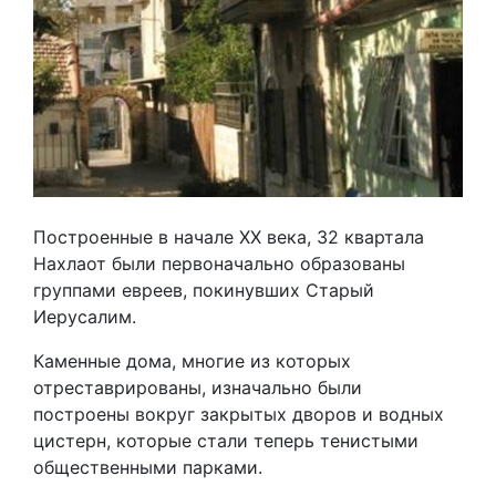
Построенные в начале XX века, 32 квартала
Нахлаот были первоначально образованы
группами евреев, покинувших Старый
Иерусалим.
Каменные дома, многие из которых
отреставрированы, изначально были
построены вокруг закрытых дворов и водных
цистерн, которые стали теперь тенистыми
общественными парками.