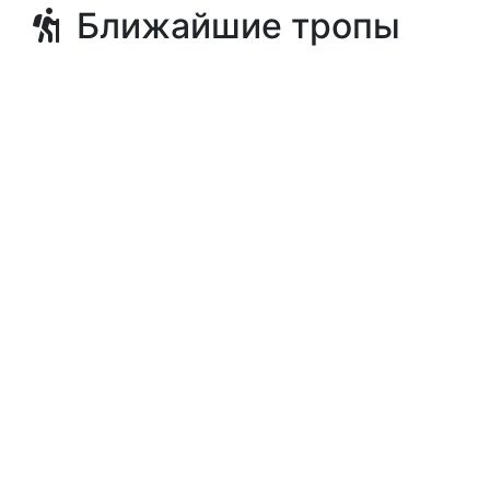
Ближайшие тропы