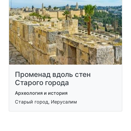
Променад вдоль стен
Старого города
Археология и история
Старый город, Иерусалим