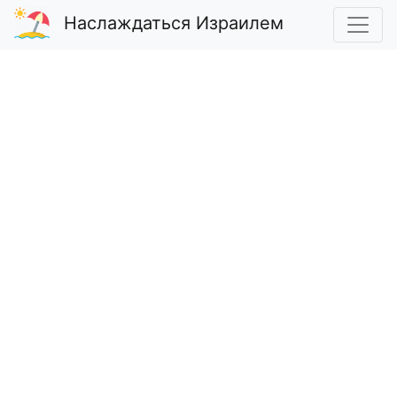
Наслаждаться Израилем