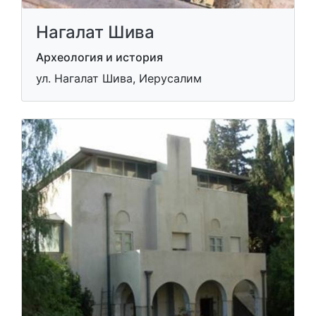
Нагалат Шива
Археология и история
ул. Нагалат Шива, Иерусалим