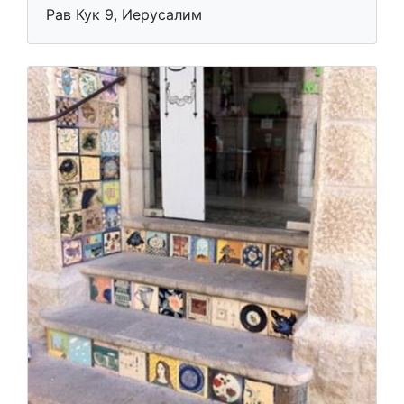
Рав Кук 9, Иерусалим