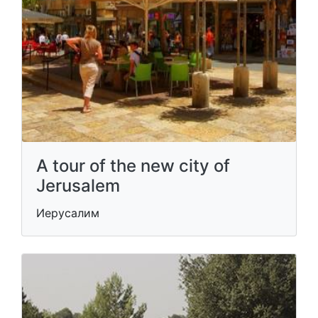
A tour of the new city of
Jerusalem
Иерусалим