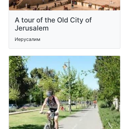
A tour of the Old City of
Jerusalem
Иерусалим