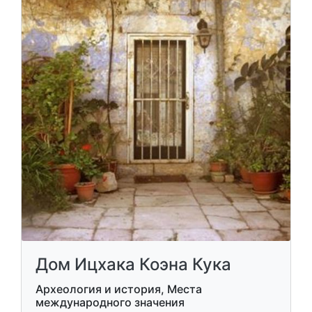
Дом Ицхака Коэна Кука
Археология и история, Места
международного значения