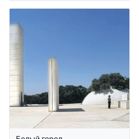
Белый город