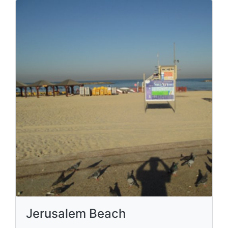
Jerusalem Beach