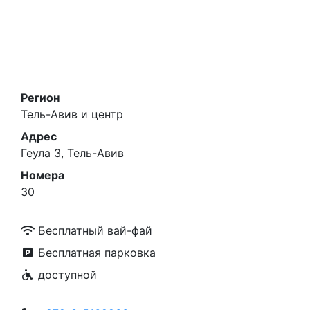
Регион
Тель-Авив и центр
Адрес
Геула 3, Тель-Авив
Номера
30
Бесплатный вай-фай
Бесплатная парковка
доступной