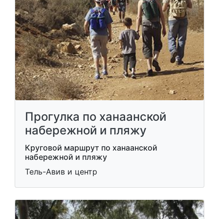
Прогулка по ханаанской
набережной и пляжу
Круговой маршрут по ханаанской
набережной и пляжу
Тель-Авив и центр