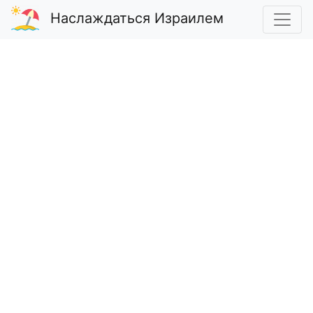
Наслаждаться Израилем