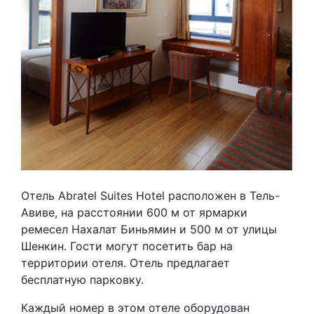
Отель Abratel Suites Hotel расположен в Тель-
Авиве, на расстоянии 600 м от ярмарки
ремесел Нахалат Биньямин и 500 м от улицы
Шенкин. Гости могут посетить бар на
территории отеля. Отель предлагает
бесплатную парковку.
Каждый номер в этом отеле оборудован