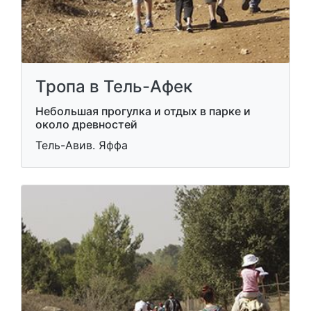
Тропа в Тель-Афек
Небольшая прогулка и отдых в парке и
около древностей
Тель-Авив. Яффа