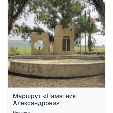
Маршрут «Памятник
Александрони»
Нетания