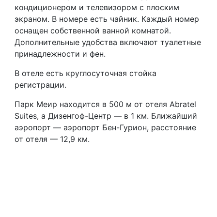
кондиционером и телевизором с плоским
экраном. В номере есть чайник. Каждый номер
оснащен собственной ванной комнатой.
Дополнительные удобства включают туалетные
принадлежности и фен.
В отеле есть круглосуточная стойка
регистрации.
Парк Меир находится в 500 м от отеля Abratel
Suites, а Дизенгоф-Центр — в 1 км. Ближайший
аэропорт — аэропорт Бен-Гурион, расстояние
от отеля — 12,9 км.