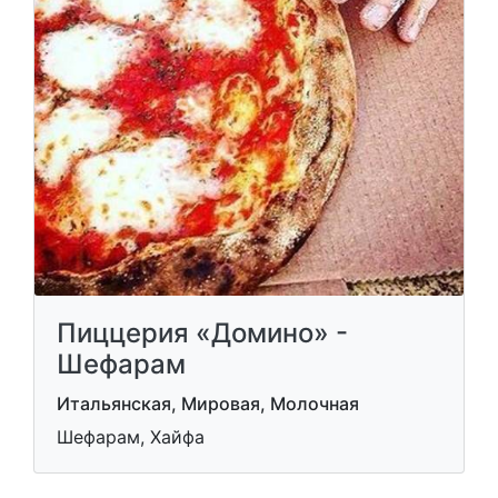
Пиццерия «Домино» -
Шефарам
Итальянская, Мировая, Молочная
Шефарам, Хайфа