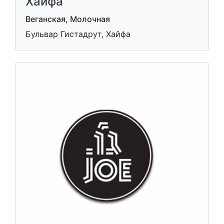
Хайфа
Веганская, Молочная
Бульвар Гистадрут, Хайфа