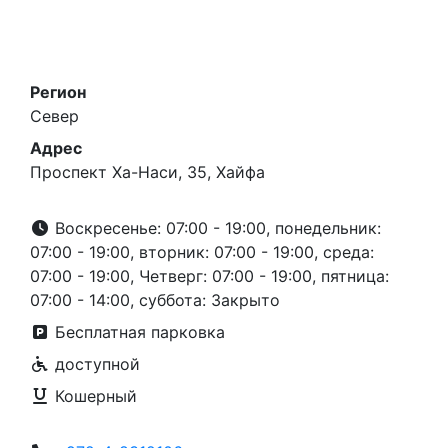
Регион
Север
Адрес
Проспект Ха-Наси, 35, Хайфа
Воскресенье: 07:00 - 19:00, понедельник:
07:00 - 19:00, вторник: 07:00 - 19:00, среда:
07:00 - 19:00, Четверг: 07:00 - 19:00, пятница:
07:00 - 14:00, суббота: Закрыто
Бесплатная парковка
доступной
Кошерный