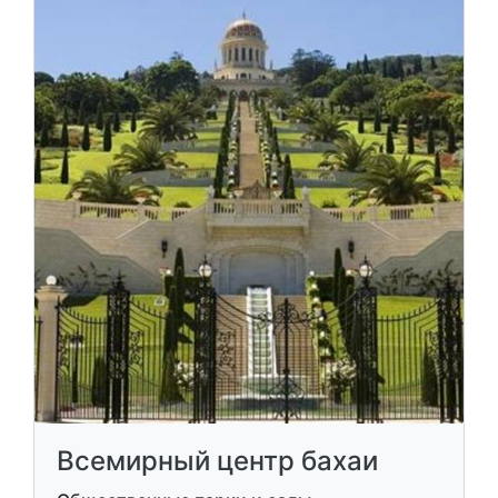
Всемирный центр бахаи