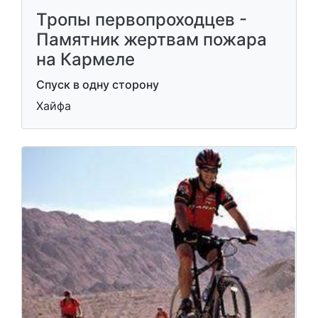
Тропы первопроходцев -
Памятник жертвам пожара
на Кармеле
Спуск в одну сторону
Хайфа