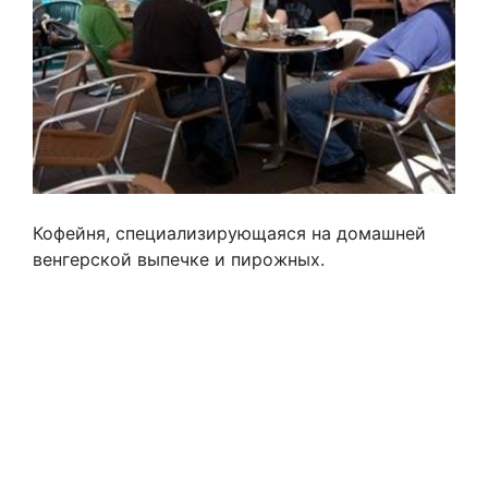
Кофейня, специализирующаяся на домашней
венгерской выпечке и пирожных.