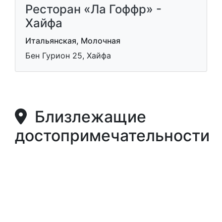
Ресторан «Ла Гоффр» -
Хайфа
Итальянская, Молочная
Бен Гурион 25, Хайфа
Близлежащие
достопримечательности