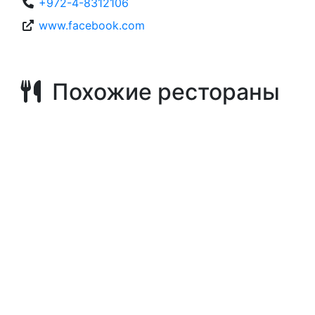
+972-4-8312106
www.facebook.com
Похожие рестораны