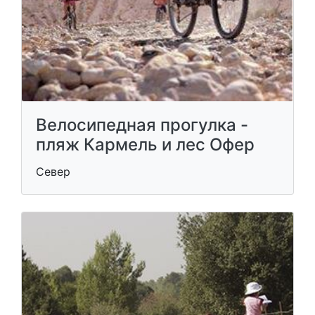
Велосипедная прогулка -
пляж Кармель и лес Офер
Север