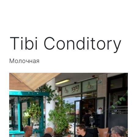
Tibi Conditory
Молочная