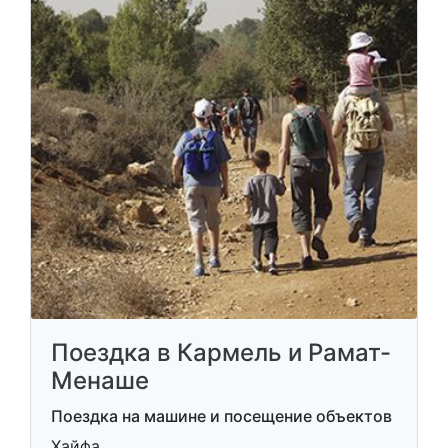
Поездка в Кармель и Рамат-
Менаше
Поездка на машине и посещение объектов
Хайфа