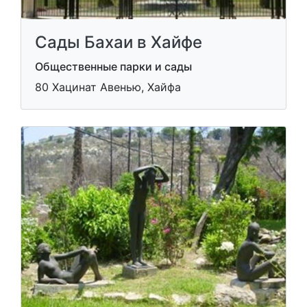
Сады Бахаи в Хайфе
Общественные парки и сады
80 Хацинат Авенью, Хайфа