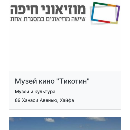
Музей кино "Тикотин"
Музеи и культура
89 Ханаси Авенью, Хайфа