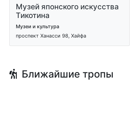
Музей японского искусства
Тикотина
Музеи и культура
проспект Ханасси 98, Хайфа
Ближайшие тропы