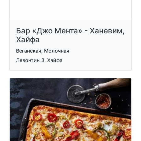
Бар «Джо Мента» - Ханевим,
Хайфа
Веганская, Молочная
Левонтин 3, Хайфа