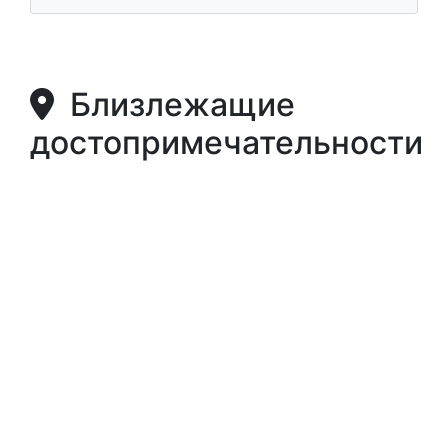
Близлежащие
достопримечательности