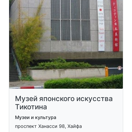
Музей японского искусства
Тикотина
Музеи и культура
проспект Ханасси 98, Хайфа