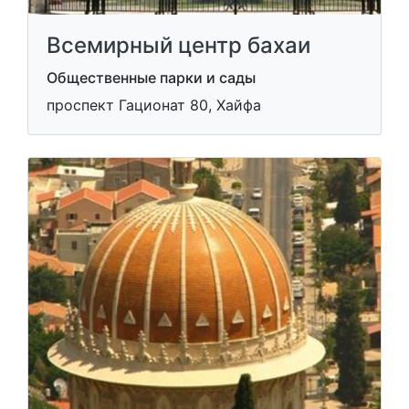
Всемирный центр бахаи
Общественные парки и сады
проспект Гационат 80, Хайфа