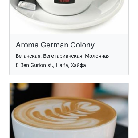
Aroma German Colony
Веганская, Вегетарианская, Молочная
8 Ben Gurion st., Haifa, Хайфа