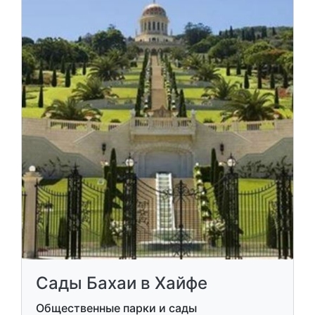
Сады Бахаи в Хайфе
Общественные парки и сады