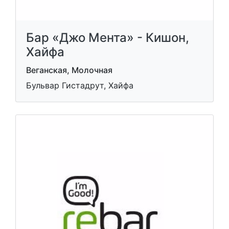
Бар «Джо Мента» - Кишон,
Хайфа
Веганская, Молочная
Бульвар Гистадрут, Хайфа