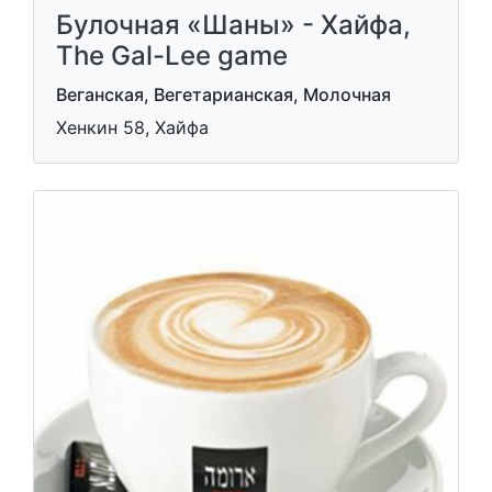
Булочная «Шаны» - Хайфа,
The Gal-Lee game
Веганская, Вегетарианская, Молочная
Хенкин 58, Хайфа