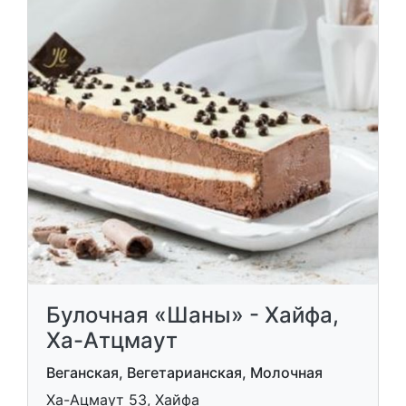
Булочная «Шаны» - Хайфа,
Ха-Атцмаут
Веганская, Вегетарианская, Молочная
Ха-Ацмаут 53, Хайфа