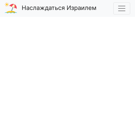
Наслаждаться Израилем