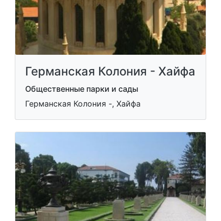
Германская Колония - Хайфа
Общественные парки и сады
Германская Колония -, Хайфа