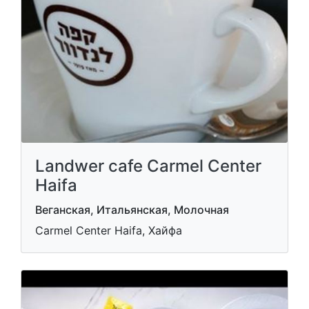
Landwer cafe Carmel Center
Haifa
Веганская, Итальянская, Молочная
Carmel Center Haifa, Хайфа