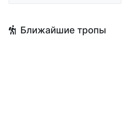
Ближайшие тропы