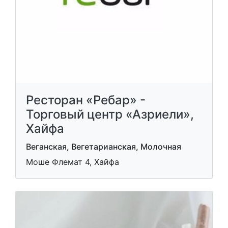
Ресторан «Ребар» -
Торговый центр «Азриели»,
Хайфа
Веганская, Вегетарианская, Молочная
Моше Флемат 4, Хайфа