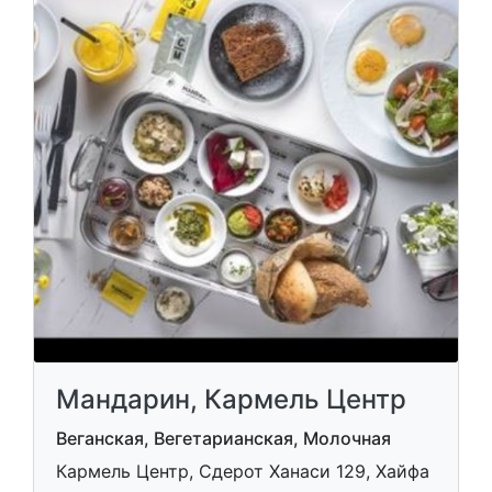
Мандарин, Кармель Центр
Веганская, Вегетарианская, Молочная
Кармель Центр, Сдерот Ханаси 129, Хайфа