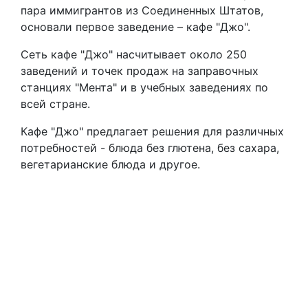
пара иммигрантов из Соединенных Штатов,
основали первое заведение – кафе "Джо".
Сеть кафе "Джо" насчитывает около 250
заведений и точек продаж на заправочных
станциях "Мента" и в учебных заведениях по
всей стране.
Кафе "Джо" предлагает решения для различных
потребностей - блюда без глютена, без сахара,
вегетарианские блюда и другое.