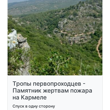
Тропы первопроходцев -
Памятник жертвам пожара
на Кармеле
Спуск в одну сторону