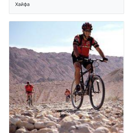
Хайфа