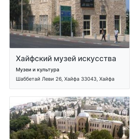
Хайфский музей искусства
Музеи и культура
Шаббетай Леви 26, Хайфа 33043, Хайфа