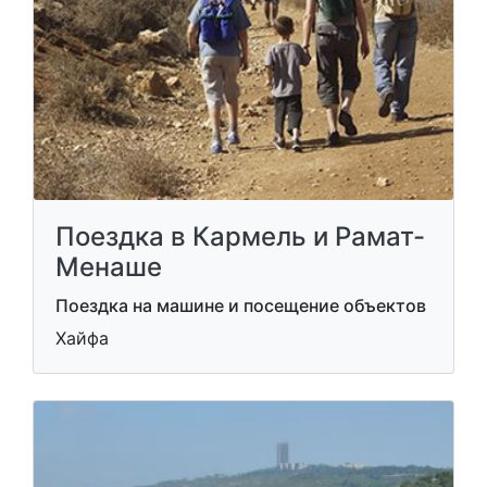
Поездка в Кармель и Рамат-
Менаше
Поездка на машине и посещение объектов
Хайфа