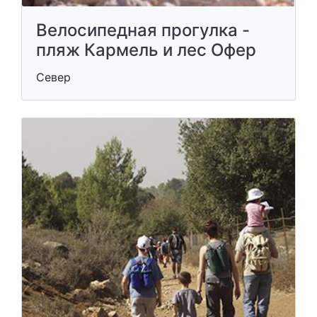
Велосипедная прогулка -
пляж Кармель и лес Офер
Север