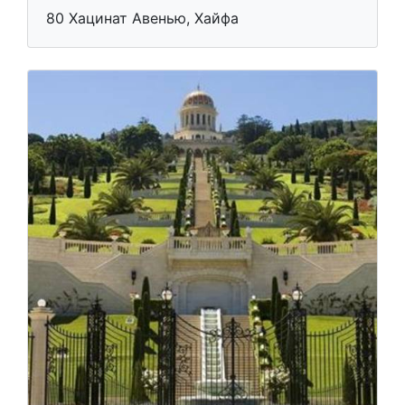
80 Хацинат Авенью, Хайфа