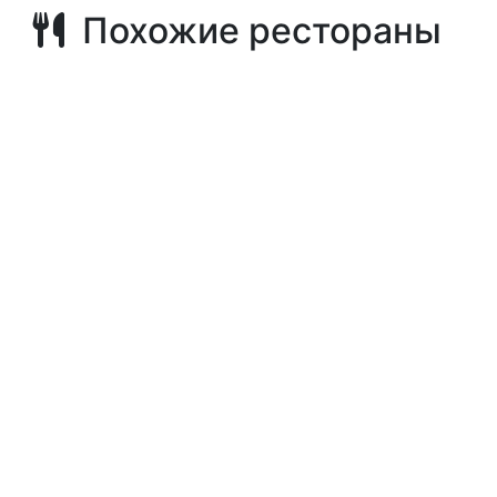
Похожие рестораны