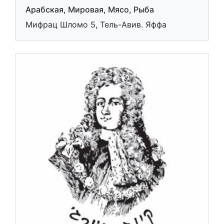
Арабская, Мировая, Мясо, Рыба
Мифрац Шломо 5, Тель-Авив. Яффа