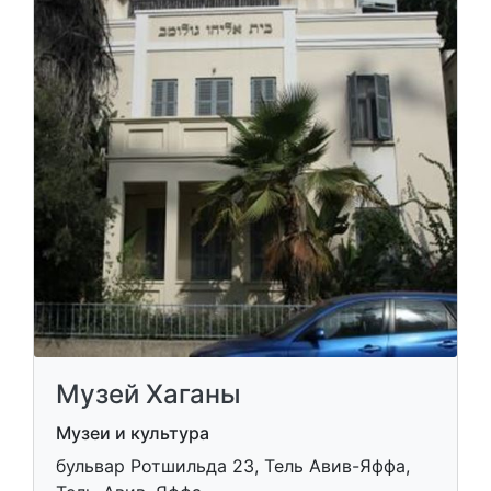
Музей Хаганы
Музеи и культура
бульвар Ротшильда 23, Тель Авив-Яффа,