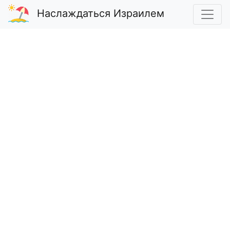
Наслаждаться Израилем