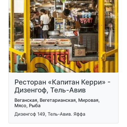
Ресторан «Капитан Керри» -
Дизенгоф, Тель-Авив
Веганская, Вегетарианская, Мировая,
Мясо, Рыба
Дизенгоф 149, Тель-Авив. Яффа