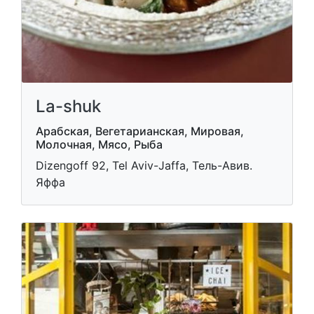
La-shuk
Арабская, Вегетарианская, Мировая,
Молочная, Мясо, Рыба
Dizengoff 92, Tel Aviv-Jaffa, Тель-Авив.
Яффа