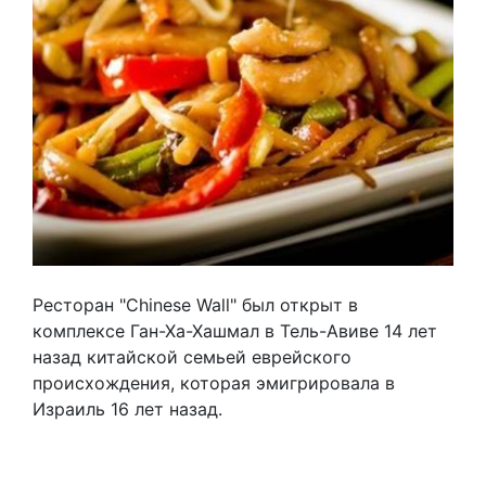
Ресторан "Chinese Wall" был открыт в
комплексе Ган-Ха-Хашмал в Тель-Авиве 14 лет
назад китайской семьей еврейского
происхождения, которая эмигрировала в
Израиль 16 лет назад.