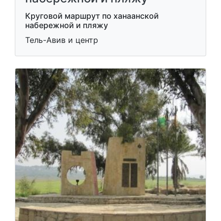
Круговой маршрут по ханаанской
набережной и пляжу
Тель-Авив и центр