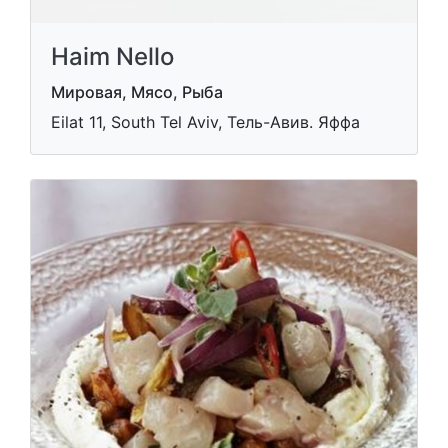
Haim Nello
Мировая, Мясо, Рыба
Eilat 11, South Tel Aviv, Тель-Авив. Яффа