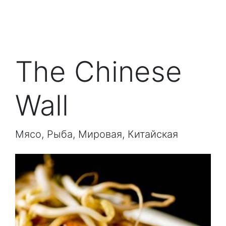
The Chinese
Wall
Мясо, Рыба, Мировая, Китайская