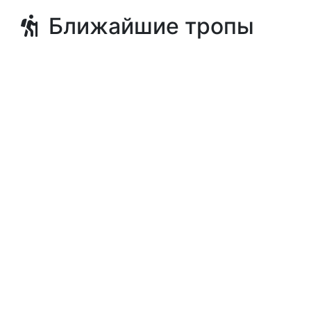
Ближайшие тропы