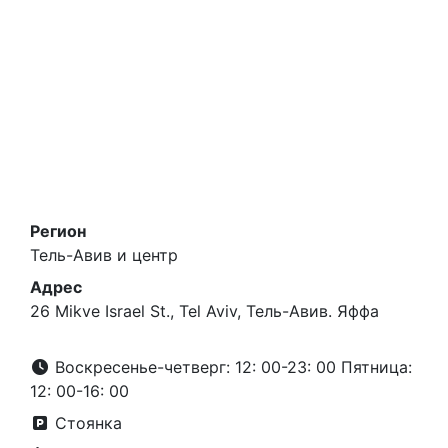
Регион
Тель-Авив и центр
Адрес
26 Mikve Israel St., Tel Aviv, Тель-Авив. Яффа
Воскресенье-четверг: 12: 00-23: 00 Пятница:
12: 00-16: 00
Стоянка