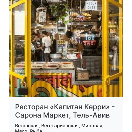
Ресторан «Капитан Керри» -
Сарона Маркет, Тель-Авив
Веганская, Вегетарианская, Мировая,
Мясо, Рыба