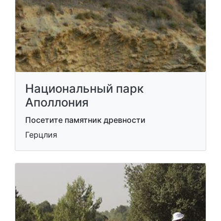
Национальный парк
Аполлония
Посетите памятник древности
Герцлия