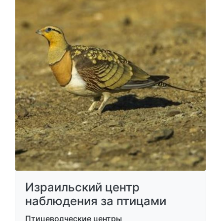
Израильский центр
наблюдения за птицами
Птицеводческие центры