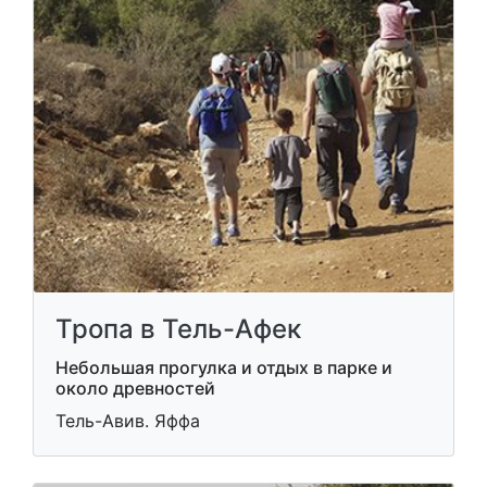
Тропа в Тель-Афек
Небольшая прогулка и отдых в парке и
около древностей
Тель-Авив. Яффа