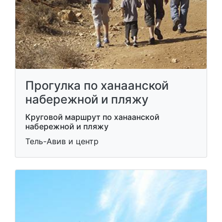
Прогулка по ханаанской
набережной и пляжу
Круговой маршрут по ханаанской
набережной и пляжу
Тель-Авив и центр