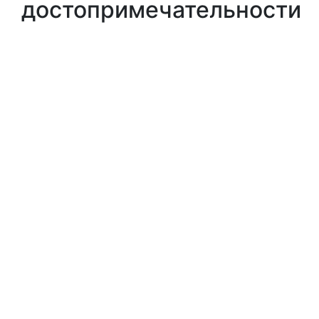
достопримечательности