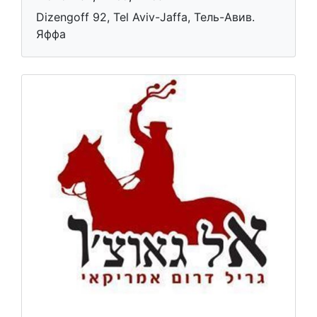
Dizengoff 92, Tel Aviv-Jaffa, Тель-Авив.
Яффа