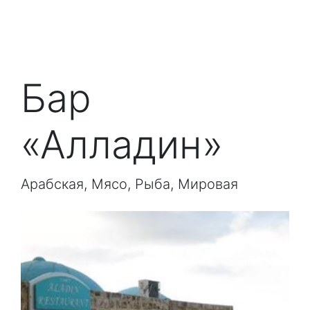
Бар
«Алладин»
Арабская, Мясо, Рыба, Мировая