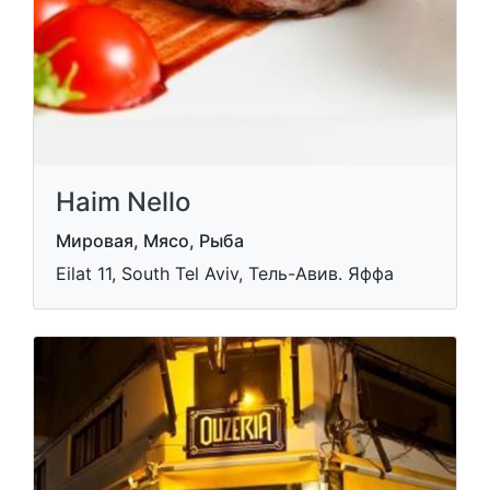
Haim Nello
Мировая, Мясо, Рыба
Eilat 11, South Tel Aviv, Тель-Авив. Яффа