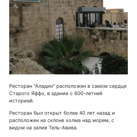
Ресторан "Аладин" расположен в самом сердце
Старого Яффо, в здании с 600-летней
историей.
Ресторан был открыт более 40 лет назад и
расположен на склоне холма над морем, с
видом на залив Тель-Авива.