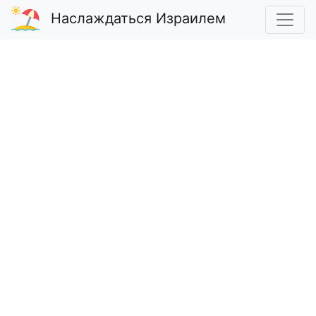
Наслаждаться Израилем