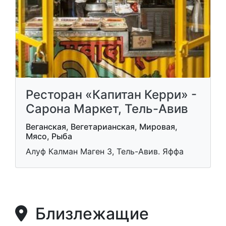
Ресторан «Капитан Керри» -
Сарона Маркет, Тель-Авив
Веганская, Вегетарианская, Мировая,
Мясо, Рыба
Алуф Калман Маген 3, Тель-Авив. Яффа
Близлежащие