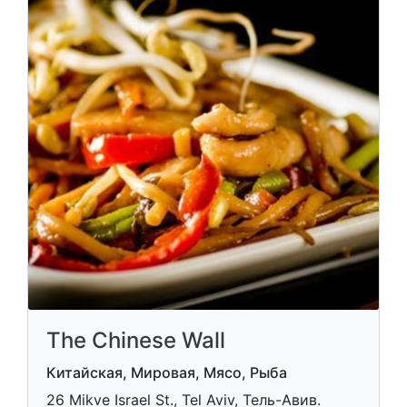
The Chinese Wall
Китайская, Мировая, Мясо, Рыба
26 Mikve Israel St., Tel Aviv, Тель-Авив.