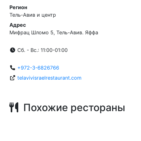
Регион
Тель-Авив и центр
Адрес
Мифрац Шломо 5, Тель-Авив. Яффа
Сб. - Вс.: 11:00-01:00
+972-3-6826766
telavivisraelrestaurant.com
Похожие рестораны