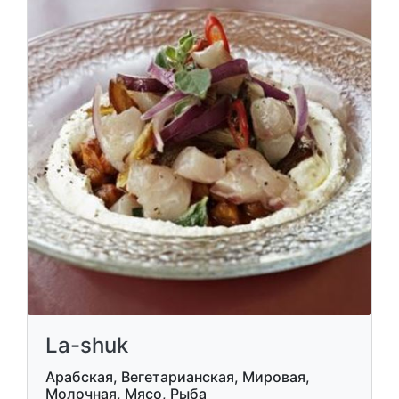
La-shuk
Арабская, Вегетарианская, Мировая,
Молочная, Мясо, Рыба