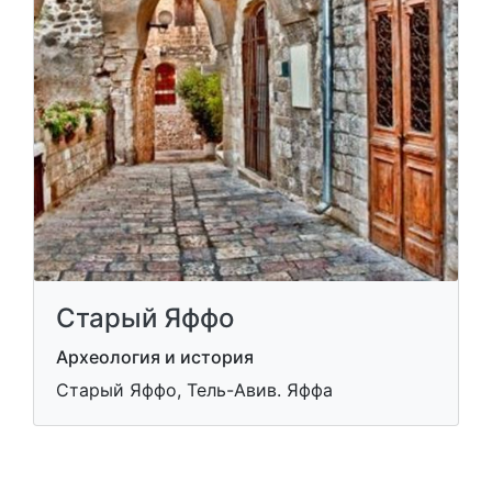
Старый Яффо
Археология и история
Старый Яффо, Тель-Авив. Яффа