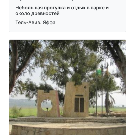
Небольшая прогулка и отдых в парке и
около древностей
Тель-Авив. Яффа