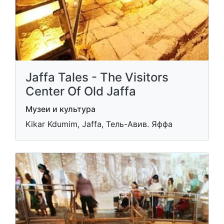
Jaffa Tales - The Visitors
Center Of Old Jaffa
Музеи и культура
Kikar Kdumim, Jaffa, Тель-Авив. Яффа