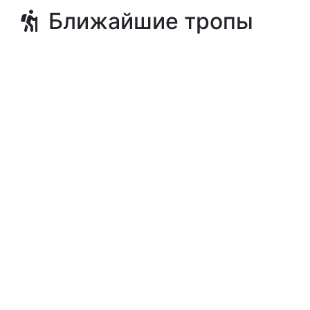
Ближайшие тропы