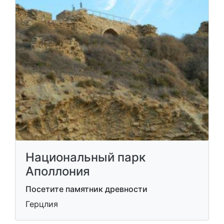
Национальный парк
Аполлония
Посетите памятник древности
Герцлия