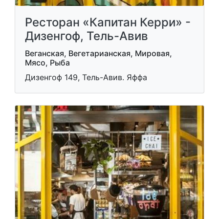
Ресторан «Капитан Керри» -
Дизенгоф, Тель-Авив
Веганская, Вегетарианская, Мировая,
Мясо, Рыба
Дизенгоф 149, Тель-Авив. Яффа