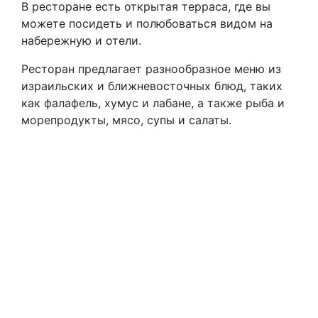
В ресторане есть открытая терраса, где вы
можете посидеть и полюбоваться видом на
набережную и отели.
Ресторан предлагает разнообразное меню из
израильских и ближневосточных блюд, таких
как фалафель, хумус и лабане, а также рыба и
морепродукты, мясо, супы и салаты.