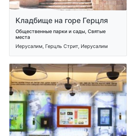
Кладбище на горе Герцля
Общественные парки и сады, Святые
места
Иерусалим, Герцль Стрит, Иерусалим