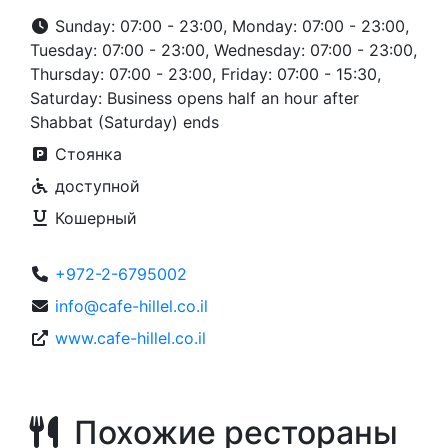
Sunday: 07:00 - 23:00, Monday: 07:00 - 23:00,
Tuesday: 07:00 - 23:00, Wednesday: 07:00 - 23:00,
Thursday: 07:00 - 23:00, Friday: 07:00 - 15:30,
Saturday: Business opens half an hour after
Shabbat (Saturday) ends
Стоянка
доступной
Кошерный
+972-2-6795002
info@cafe-hillel.co.il
www.cafe-hillel.co.il
Похожие рестораны