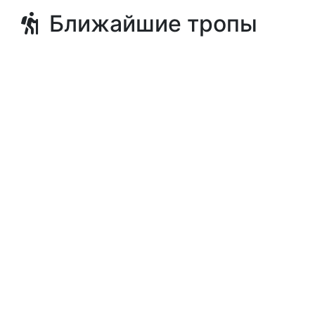
Ближайшие тропы