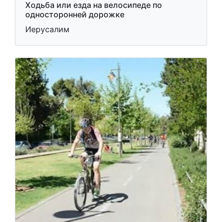
Ходьба или езда на велосипеде по
односторонней дорожке
Иерусалим