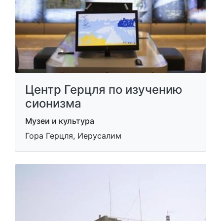
Центр Герцля по изучению
сионизма
Музеи и культура
Гора Герцля, Иерусалим