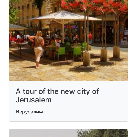
A tour of the new city of
Jerusalem
Иерусалим