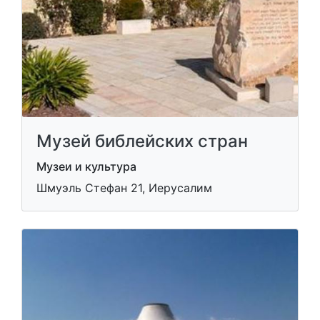
Музей библейских стран
Музеи и культура
Шмуэль Стефан 21, Иерусалим