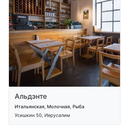
Альдэнте
Итальянская, Молочная, Рыба
Усишкин 50, Иерусалим