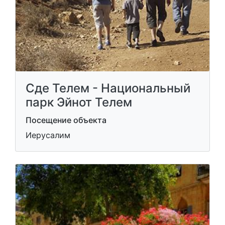
Сде Телем - Национальный
парк Эйнот Телем
Посещение объекта
Иерусалим