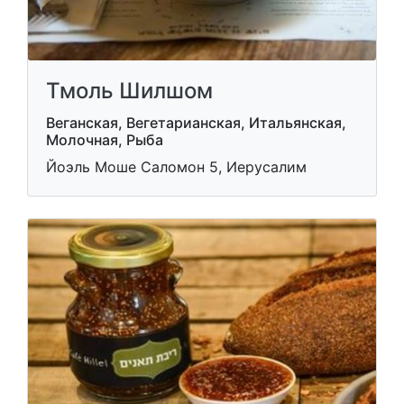
Тмоль Шилшом
Веганская, Вегетарианская, Итальянская,
Молочная, Рыба
Йоэль Моше Саломон 5, Иерусалим