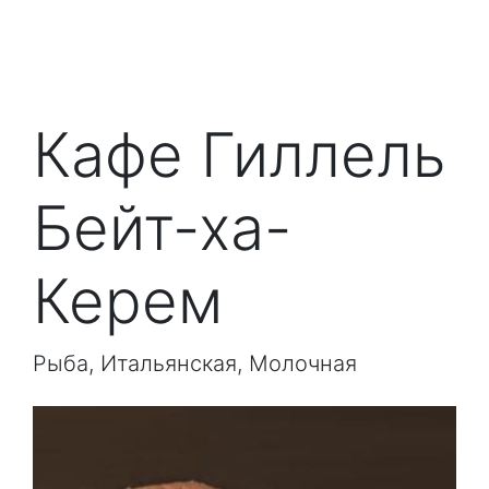
Кафе Гиллель
Бейт-ха-
Керем
Рыба, Итальянская, Молочная