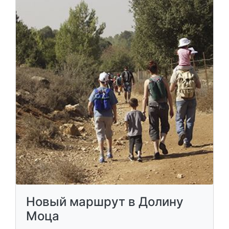
Новый маршрут в Долину
Моца