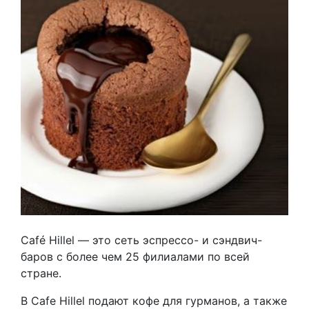
Café Hillel — это сеть эспрессо- и сэндвич-
баров с более чем 25 филиалами по всей
стране.
В Cafe Hillel подают кофе для гурманов, а также