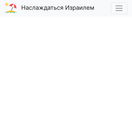
Наслаждаться Израилем