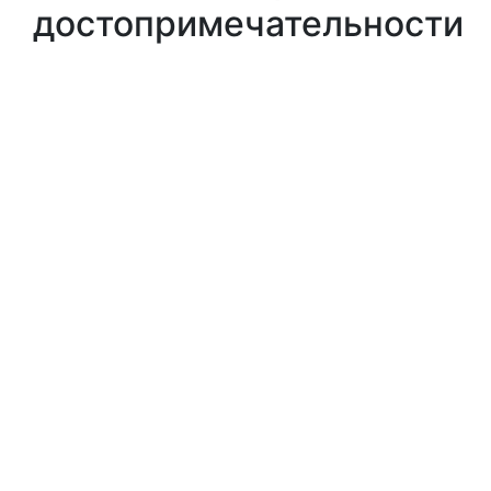
достопримечательности