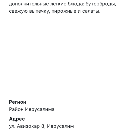
дополнительные легкие блюда: бутерброды,
свежую выпечку, пирожные и салаты.
Регион
Район Иерусалима
Адрес
ул. Авизохар 8, Иерусалим