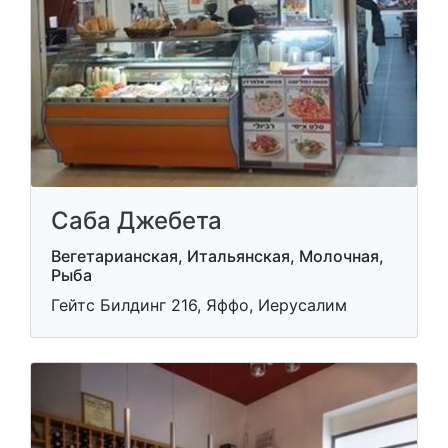
Саба Джебета
Вегетарианская, Итальянская, Молочная,
Рыба
Гейтс Билдинг 216, Яффо, Иерусалим