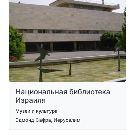
Национальная библиотека
Израиля
Музеи и культура
Эдмонд Сафра, Иерусалим