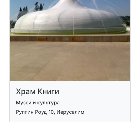
Храм Книги
Музеи и культура
Руппин Роуд 10, Иерусалим