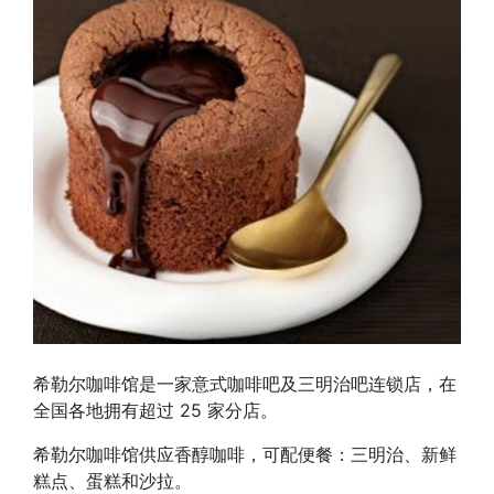
希勒尔咖啡馆是一家意式咖啡吧及三明治吧连锁店，在
全国各地拥有超过 25 家分店。
希勒尔咖啡馆供应香醇咖啡，可配便餐：三明治、新鲜
糕点、蛋糕和沙拉。