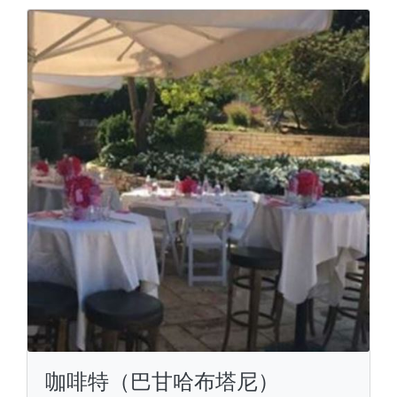
咖啡特（巴甘哈布塔尼）