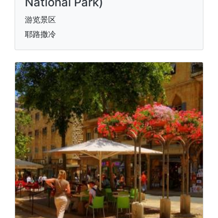
National Park)
游览景区
耶路撒冷