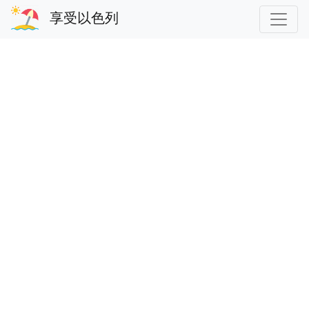
享受以色列