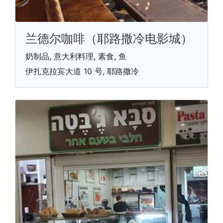
兰德尔咖啡（耶路撒冷电影城）
奶制品, 意大利料理, 素食, 鱼
伊扎克拉宾大道 10 号, 耶路撒冷