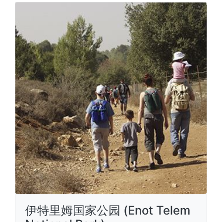
伊特里姆国家公园 (Enot Telem