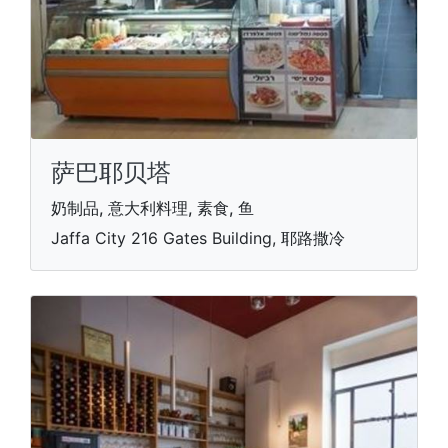
萨巴耶贝塔
奶制品, 意大利料理, 素食, 鱼
Jaffa City 216 Gates Building, 耶路撒冷