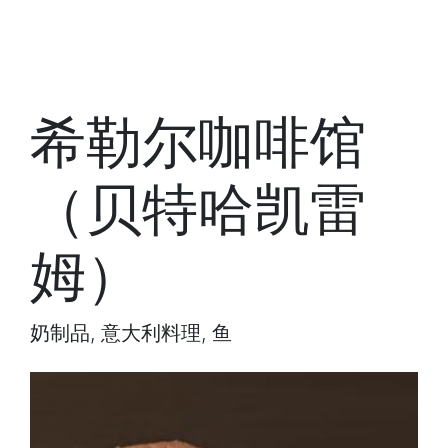
希勒尔咖啡馆
（贝特哈凯雷
姆）
奶制品, 意大利料理, 鱼