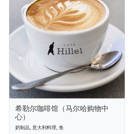
希勒尔咖啡馆（马尔哈购物中
心）
奶制品, 意大利料理, 鱼