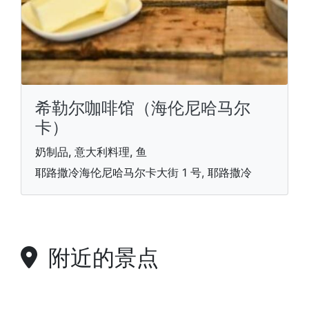
希勒尔咖啡馆（海伦尼哈马尔
卡）
奶制品, 意大利料理, 鱼
耶路撒冷海伦尼哈马尔卡大街 1 号, 耶路撒冷
附近的景点