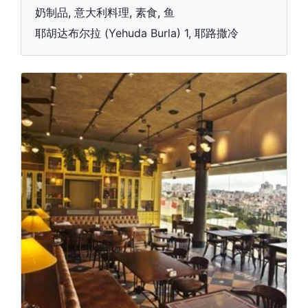
奶制品, 意大利料理, 素食, 鱼
耶胡达布尔拉 (Yehuda Burla) 1, 耶路撒冷