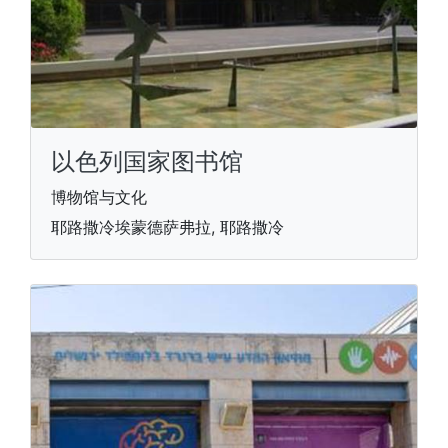
以色列国家图书馆
博物馆与文化
耶路撒冷埃蒙德萨弗拉, 耶路撒冷