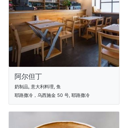
阿尔但丁
奶制品, 意大利料理, 鱼
耶路撒冷，乌西施金 50 号, 耶路撒冷