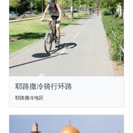
耶路撒冷骑行环路
耶路撒冷地区