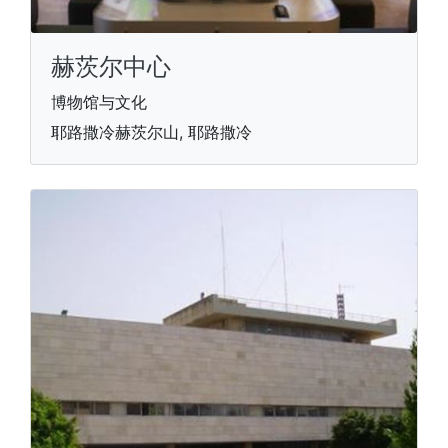
赫茨尔中心
博物馆与文化
耶路撒冷赫茨尔山, 耶路撒冷