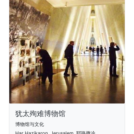
犹太殉难博物馆
博物馆与文化
Har Hazikaron, Jerusalem, 耶路撒冷