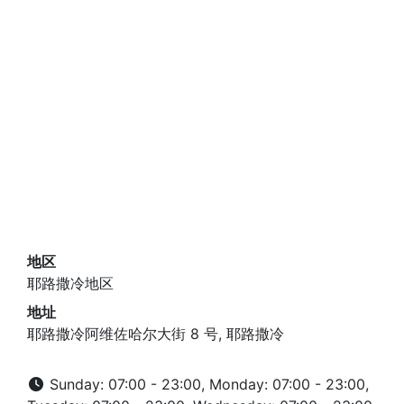
地区
耶路撒冷地区
地址
耶路撒冷阿维佐哈尔大街 8 号, 耶路撒冷
Sunday: 07:00 - 23:00, Monday: 07:00 - 23:00,