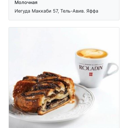
Молочная
Иегуда Маккаби 57, Тель-Авив. Яффа