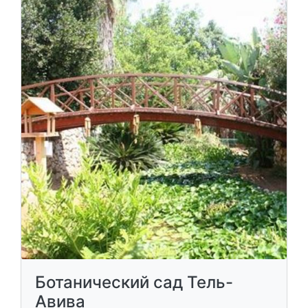
Ботанический сад Тель-
Авива