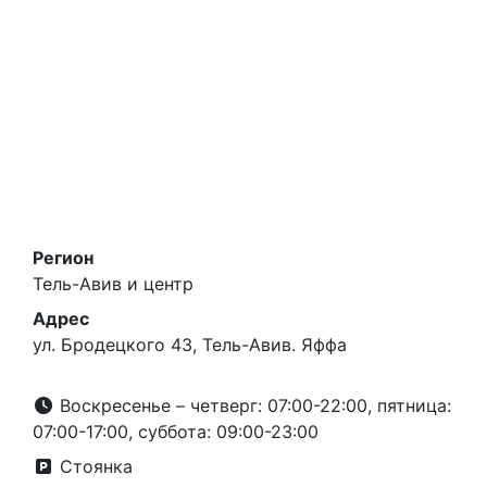
Регион
Тель-Авив и центр
Адрес
ул. Бродецкого 43, Тель-Авив. Яффа
Воскресенье – четверг: 07:00-22:00, пятница:
07:00-17:00, суббота: 09:00-23:00
Стоянка