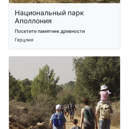
Национальный парк
Аполлония
Посетите памятник древности
Герцлия