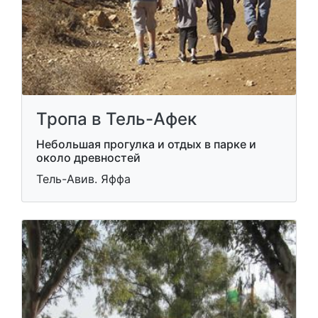
Тропа в Тель-Афек
Небольшая прогулка и отдых в парке и
около древностей
Тель-Авив. Яффа