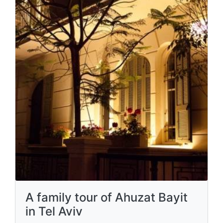
A family tour of Ahuzat Bayit
in Tel Aviv