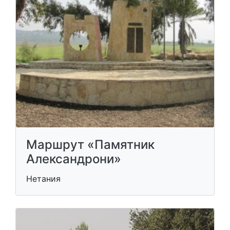
Маршрут «Памятник
Александрони»
Нетания