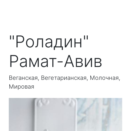
"Роладин"
Рамат-Авив
Веганская, Вегетарианская, Молочная,
Мировая