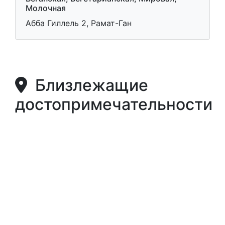
Молочная
Абба Гиллель 2, Рамат-Ган
Близлежащие
достопримечательности