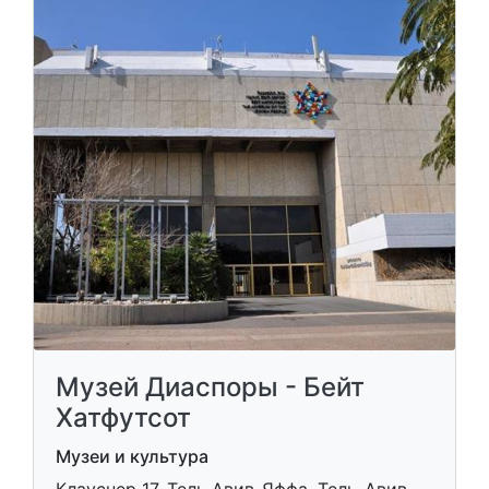
Музей Диаспоры - Бейт
Хатфутсот
Музеи и культура