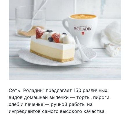
Сеть "Роладин" предлагает 150 различных
видов домашней выпечки — торты, пироги,
хлеб и печенье — ручной работы из
ингредиентов самого высокого качества.