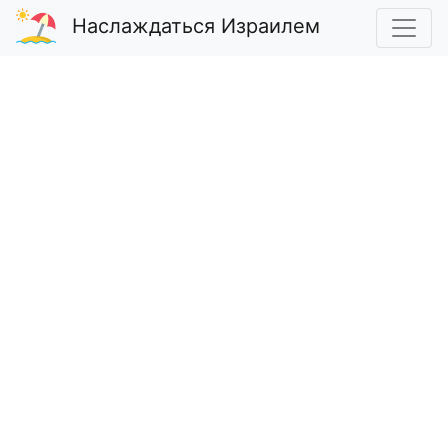
Наслаждаться Израилем