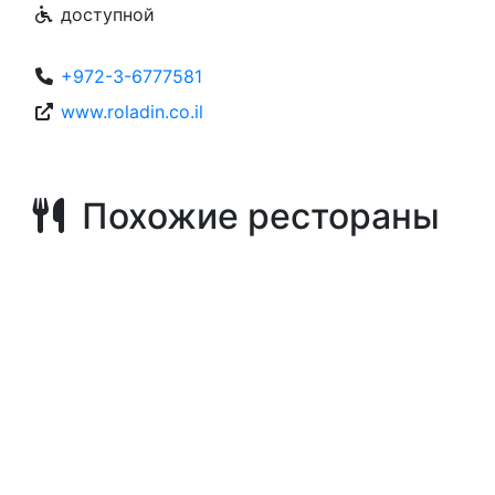
доступной
+972-3-6777581
www.roladin.co.il
Похожие рестораны