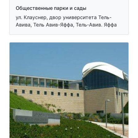
Общественные парки и сады
ул. Клауснер, двор университета Тель-
Авива, Тель Авив-Яффа, Тель-Авив. Яффа