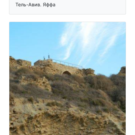
Тель-Авив. Яффа