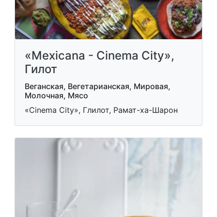
«Mexicana - Cinema City»,
Гилот
Веганская, Вегетарианская, Мировая,
Молочная, Мясо
«Cinema City», Глилот, Рамат-ха-Шарон