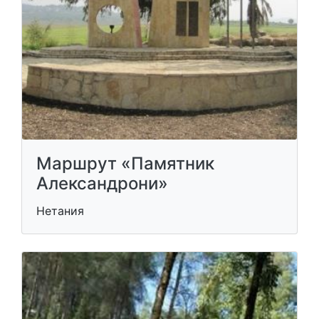
Маршрут «Памятник
Александрони»
Нетания