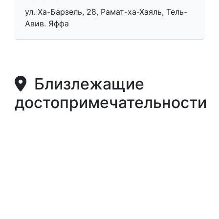
ул. Ха-Барзель, 28, Рамат-ха-Хаяль, Тель-
Авив. Яффа
Близлежащие
достопримечательности