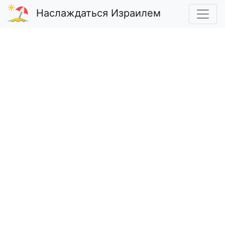
Наслаждаться Израилем