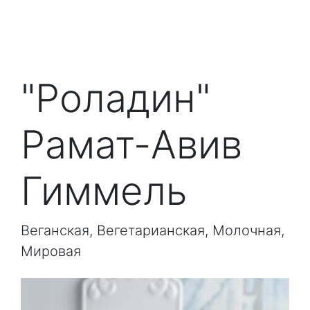
"Роладин"
Рамат-Авив
Гиммель
Веганская, Вегетарианская, Молочная,
Мировая