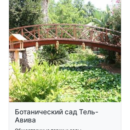
Ботанический сад Тель-
Авива