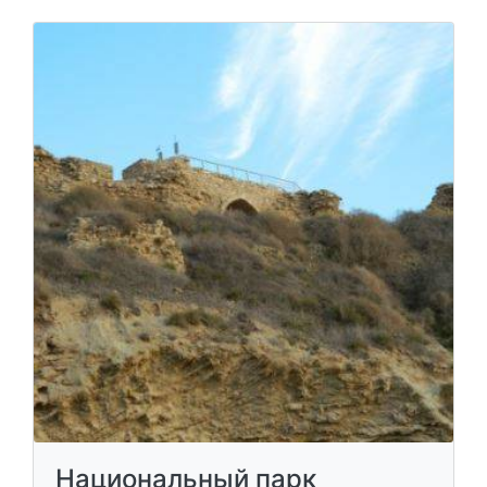
Национальный парк