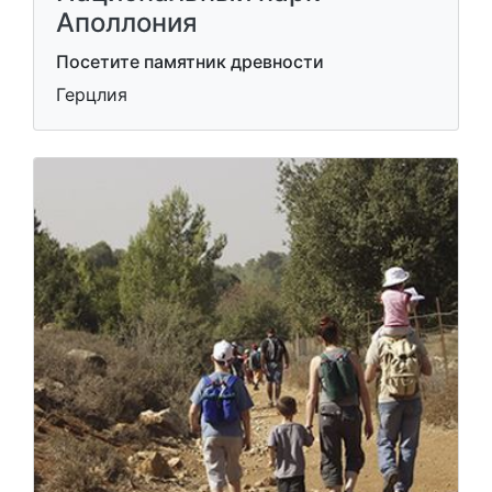
Аполлония
Посетите памятник древности
Герцлия