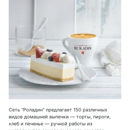
Сеть "Роладин" предлагает 150 различных
видов домашней выпечки — торты, пироги,
хлеб и печенье — ручной работы из