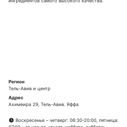
ингредиентов самого высокого качества.
Регион
Тель-Авив и центр
Адрес
Ахимеира 29, Тель-Авив. Яффа
Воскресенье – четверг: 06:30-20:00, пятница: