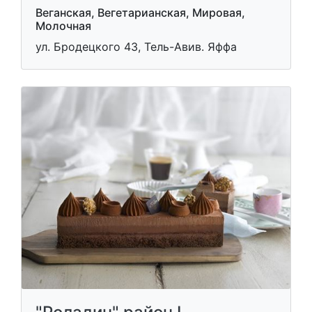
Веганская, Вегетарианская, Мировая,
Молочная
ул. Бродецкого 43, Тель-Авив. Яффа