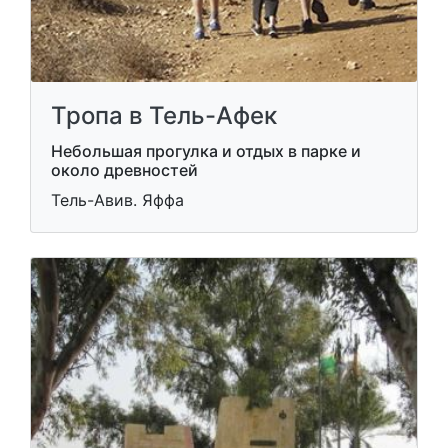
Тропа в Тель-Афек
Небольшая прогулка и отдых в парке и
около древностей
Тель-Авив. Яффа