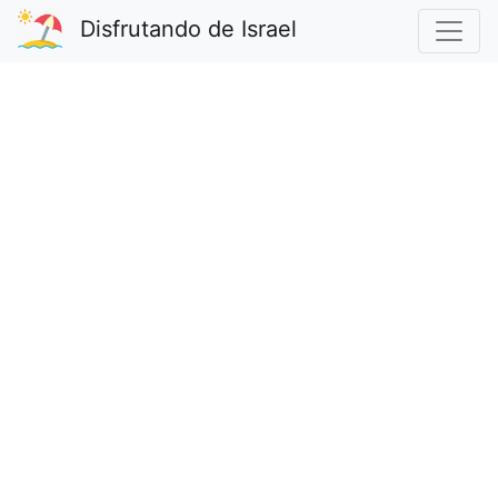
Disfrutando de Israel