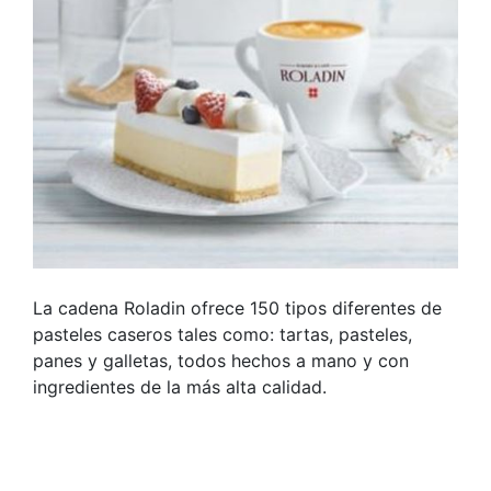
La cadena Roladin ofrece 150 tipos diferentes de
pasteles caseros tales como: tartas, pasteles,
panes y galletas, todos hechos a mano y con
ingredientes de la más alta calidad.