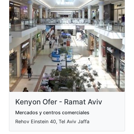
Kenyon Ofer - Ramat Aviv
Mercados y centros comerciales
Rehov Einstein 40, Tel Aviv Jaffa