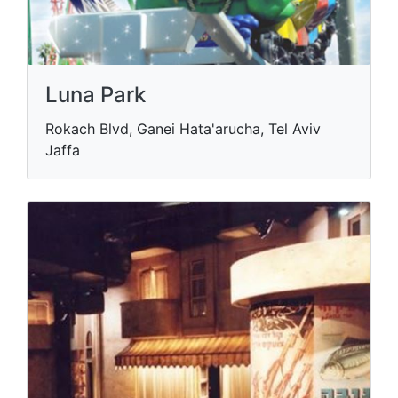
Luna Park
Rokach Blvd, Ganei Hata'arucha, Tel Aviv
Jaffa