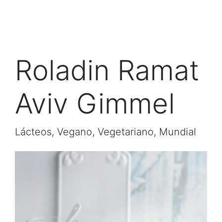
Roladin Ramat
Aviv Gimmel
Lácteos, Vegano, Vegetariano, Mundial