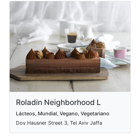
Roladin Neighborhood L
Lácteos, Mundial, Vegano, Vegetariano
Dov Hausner Street 3, Tel Aviv Jaffa