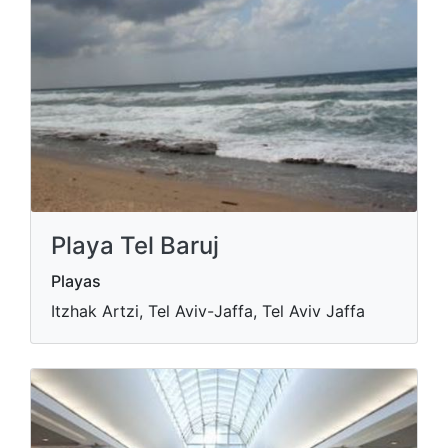
Playa Tel Baruj
Playas
Itzhak Artzi, Tel Aviv-Jaffa, Tel Aviv Jaffa