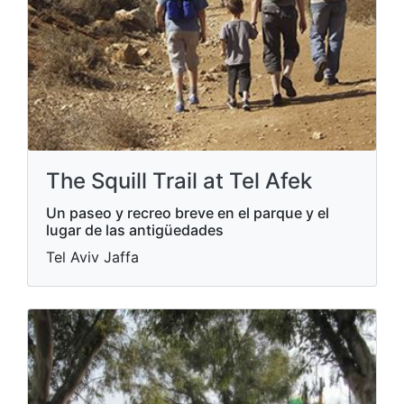
The Squill Trail at Tel Afek
Un paseo y recreo breve en el parque y el
lugar de las antigüedades
Tel Aviv Jaffa