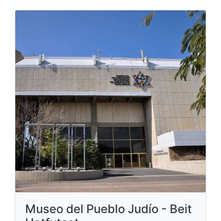
Museo del Pueblo Judío - Beit