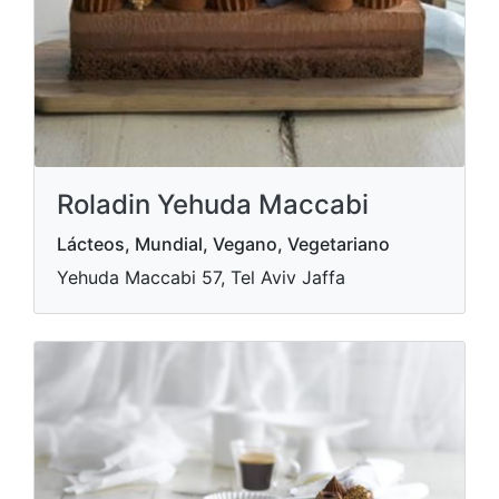
Roladin Yehuda Maccabi
Lácteos, Mundial, Vegano, Vegetariano
Yehuda Maccabi 57, Tel Aviv Jaffa