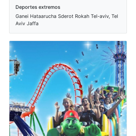
Deportes extremos
Ganei Hataarucha Sderot Rokah Tel-aviv, Tel
Aviv Jaffa