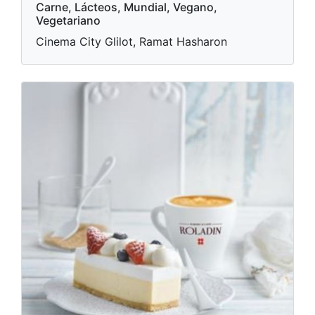
Carne, Lácteos, Mundial, Vegano,
Vegetariano
Cinema City Glilot, Ramat Hasharon