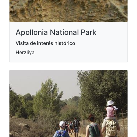
Apollonia National Park
Visita de interés histórico
Herzliya