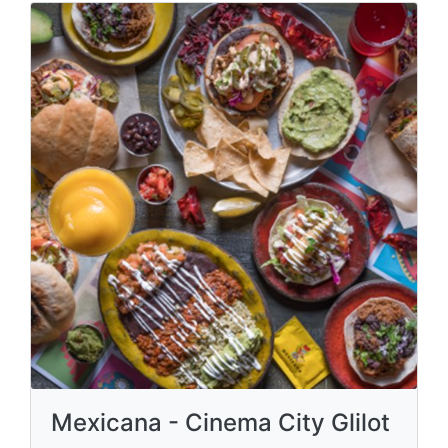
Mexicana - Cinema City Glilot