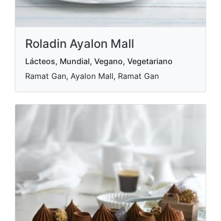
Roladin Ayalon Mall
Lácteos, Mundial, Vegano, Vegetariano
Ramat Gan, Ayalon Mall, Ramat Gan