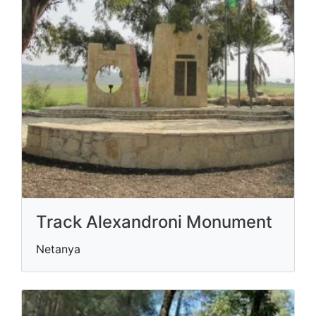
Track Alexandroni Monument
Netanya