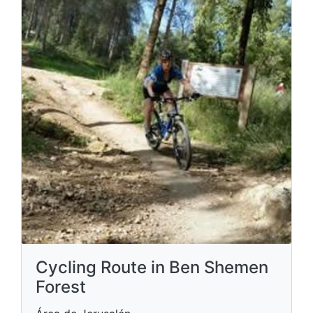
Cycling Route in Ben Shemen
Forest