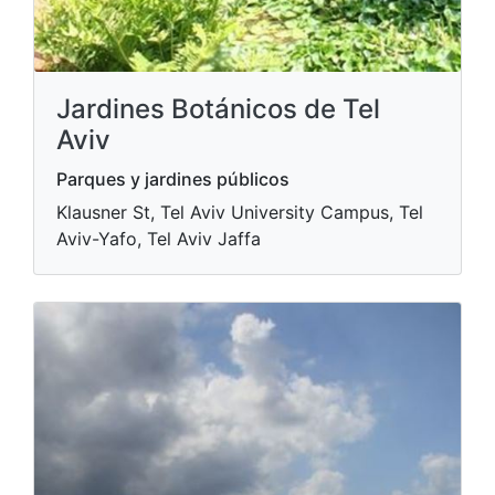
Jardines Botánicos de Tel
Aviv
Parques y jardines públicos
Klausner St, Tel Aviv University Campus, Tel
Aviv-Yafo, Tel Aviv Jaffa