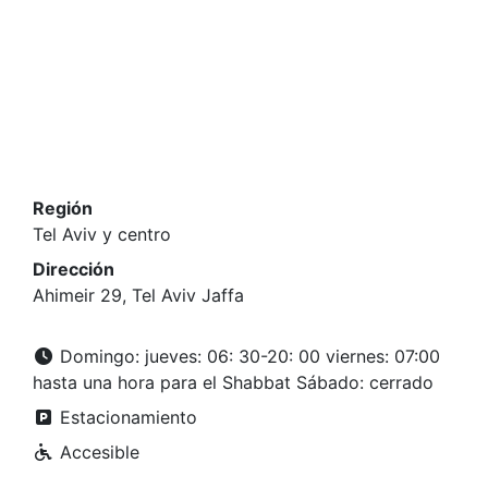
Región
Tel Aviv y centro
Dirección
Ahimeir 29, Tel Aviv Jaffa
Domingo: jueves: 06: 30-20: 00 viernes: 07:00
hasta una hora para el Shabbat Sábado: cerrado
Estacionamiento
Accesible