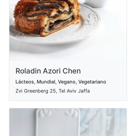
Roladin Azori Chen
Lácteos, Mundial, Vegano, Vegetariano
Zvi Greenberg 25, Tel Aviv Jaffa