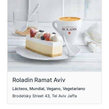
Roladin Ramat Aviv
Lácteos, Mundial, Vegano, Vegetariano
Brodetsky Street 43, Tel Aviv Jaffa