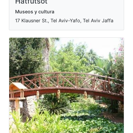
Hatfutsot
Museos y cultura
17 Klausner St., Tel Aviv-Yafo, Tel Aviv Jaffa