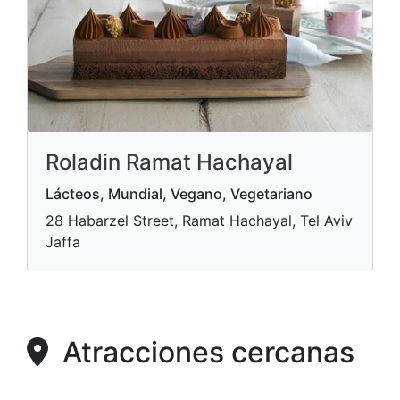
Roladin Ramat Hachayal
Lácteos, Mundial, Vegano, Vegetariano
28 Habarzel Street, Ramat Hachayal, Tel Aviv
Jaffa
Atracciones cercanas