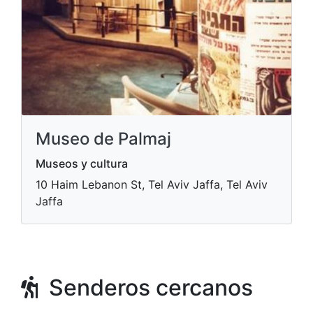
Museo de Palmaj
Museos y cultura
10 Haim Lebanon St, Tel Aviv Jaffa, Tel Aviv
Jaffa
Senderos cercanos