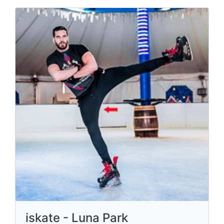
iskate - Luna Park