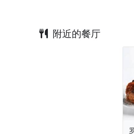
附近的餐厅