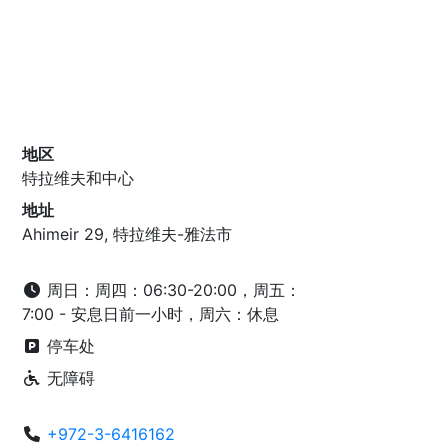
地区
特拉维夫和中心
地址
Ahimeir 29, 特拉维夫-雅法市
周日：周四：06:30-20:00，周五：
7:00 - 安息日前一小时，周六：休息
停车处
无障碍
+972-3-6416162