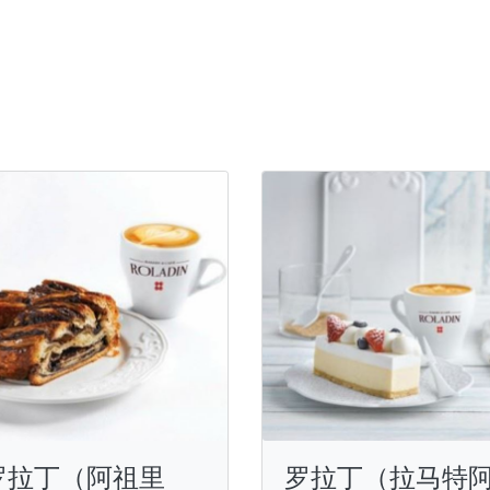
罗拉丁（阿祖里
罗拉丁（拉马特