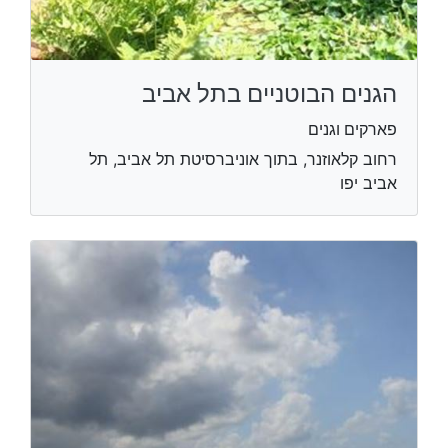
הגנים הבוטניים בתל אביב
פארקים וגנים
רחוב קלאוזנר, בתוך אוניברסיטת תל אביב, תל
אביב יפו