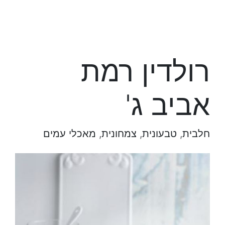
רולדין רמת
אביב ג'
חלבית, טבעונית, צמחונית, מאכלי עמים