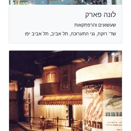
לונה פארק
שעשועים והרפתקאות
שד' רוקח, גני התערוכה, תל אביב, תל אביב יפו