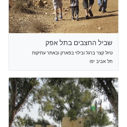
שביל החצבים בתל אפק
טיול קצר ברגל ובילוי בפארק ובאתר עתיקות
תל אביב יפו