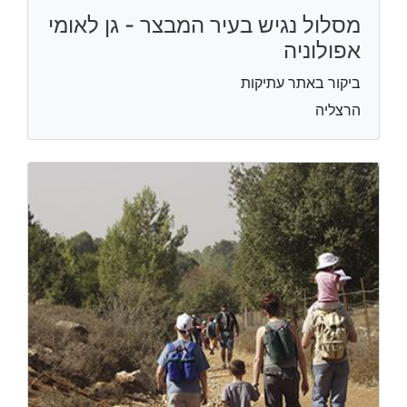
מסלול נגיש בעיר המבצר - גן לאומי
אפולוניה
ביקור באתר עתיקות
הרצליה