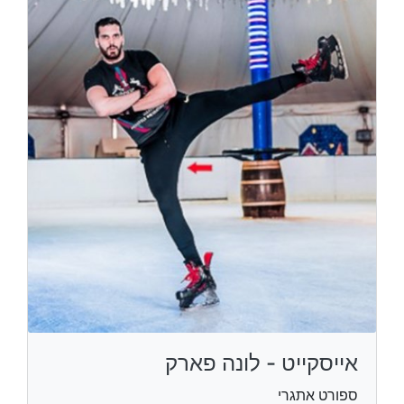
אייסקייט - לונה פארק
ספורט אתגרי