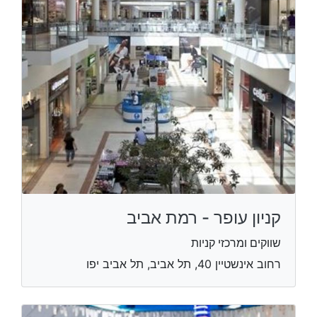
קניון עופר - רמת אביב
שווקים ומרכזי קניות
רחוב אינשטיין 40, תל אביב, תל אביב יפו