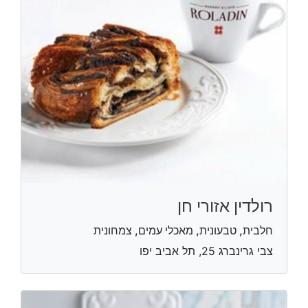
רולדין אזורי חן
חלבית, טבעונית, מאכלי עמים, צמחונית
צבי גרינברג 25, תל אביב יפו