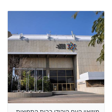
מוזיאון העם היהודי בבית התפוצות