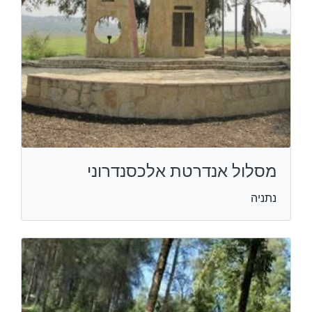
מסלול אנדרטת אלכסנדרוני
נתניה