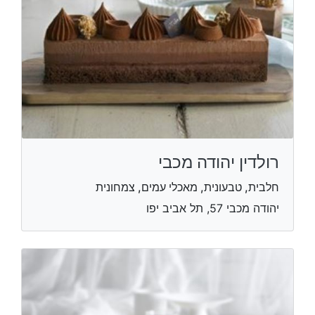
רולדין יהודה מכבי
חלבית, טבעונית, מאכלי עמים, צמחונית
יהודה מכבי 57, תל אביב יפו