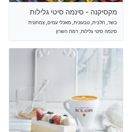
מקסיקנה - סינמה סיטי גלילות
בשר, חלבית, טבעונית, מאכלי עמים, צמחונית
סינמה סיטי גלילות, רמת השרון