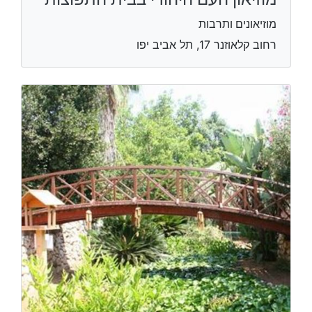
מוזיאונים ותרבות
רחוב קלאוזנר 17, תל אביב יפו