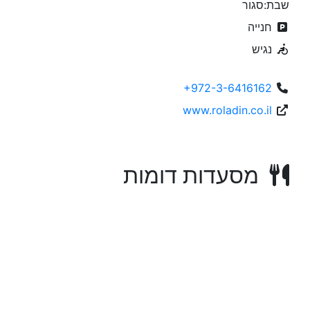
שבת:סגור
חנייה
נגיש
+972-3-6416162
www.roladin.co.il
מסעדות דומות