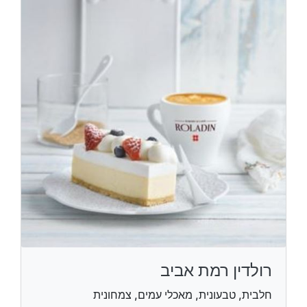
רולדין רמת אביב
חלבית, טבעונית, מאכלי עמים, צמחונית