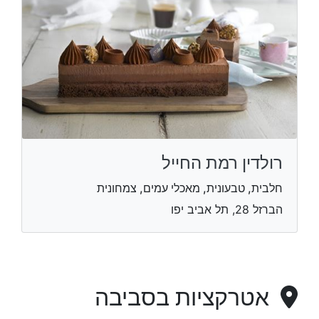
רולדין רמת החייל
חלבית, טבעונית, מאכלי עמים, צמחונית
הברזל 28, תל אביב יפו
אטרקציות בסביבה