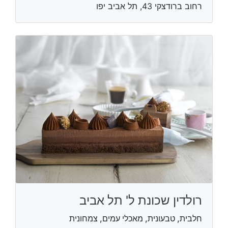
רחוב ברודצקי 43, תל אביב יפו
רולדין שכונת ל' תל אביב
חלבית, טבעונית, מאכלי עמים, צמחונית