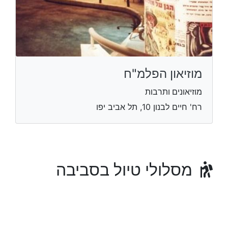
מוזיאון הפלמ"ח
מוזיאונים ותרבות
רח' חיים לבנון 10, תל אביב יפו
מסלולי טיול בסביבה