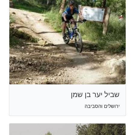
שביל יער בן שמן
ירושלים והסביבה