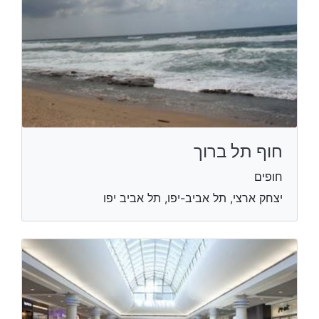
חוף תל ברוך
חופים
יצחק ארצי, תל אביב-יפו, תל אביב יפו