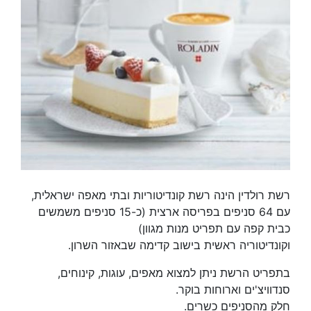
רשת רולדין הינה רשת קונדיטוריות ובתי מאפה ישראלית,
עם 64 סניפים בפריסה ארצית (כ-15 סניפים משמשים
כבית קפה עם תפריט מנות מגוון)
וקונדיטוריה ראשית בישוב קדימה שבאזור השרון.
בתפריט הרשת ניתן למצוא מאפים, עוגות, קינוחים,
סנדוויצ'ים וארוחות בוקר.
חלק מהסניפים כשרים.