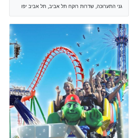
גני התערוכה, שדרות רוקח תל אביב, תל אביב יפו