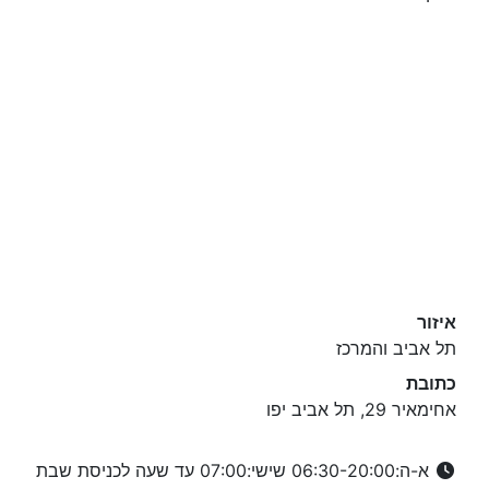
איזור
תל אביב והמרכז
כתובת
אחימאיר 29, תל אביב יפו
א-ה:06:30-20:00 שישי:07:00 עד שעה לכניסת שבת