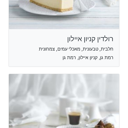
רולדין קניון איילון
חלבית, טבעונית, מאכלי עמים, צמחונית
רמת גן, קניון איילון, רמת גן