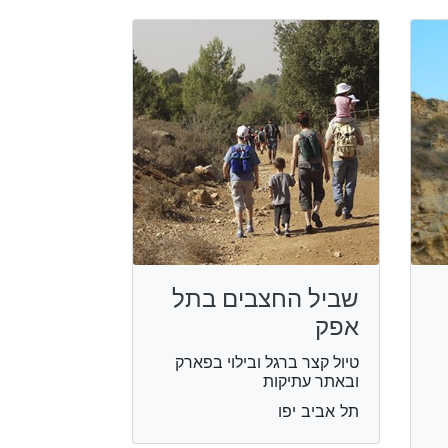
שביל החצבים בתל
אפק
טיול קצר ברגל ובילוי בפארק
ובאתר עתיקות
תל אביב יפו