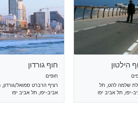
ף הילטון
חוף גורדון
ים
חופים
לת שלמה להט, תל
רציף הרברט סמואל/גורדון, 
ב-יפו, תל אביב יפו
אביב-יפו, תל אביב יפו