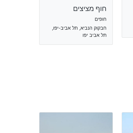
חוף מציצים
חופים
חבקוק הנביא, תל אביב-יפו,
תל אביב יפו