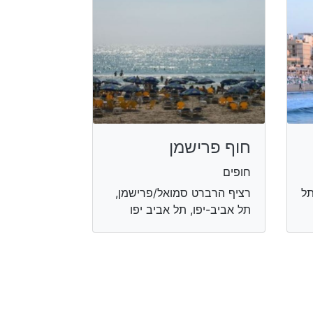
חוף פרישמן
חופים
תל
רציף הרברט סמואל/פרישמן,
תל אביב-יפו, תל אביב יפו