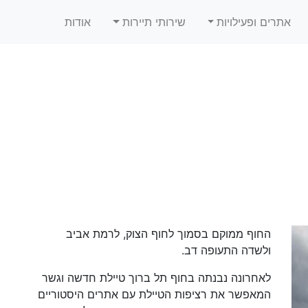
אתרים ופעילויות
שירותי תיירות
אודות
החוף ממוקם בסמוך לחוף הצוק, לרמת אביב
ולשדה התעופה דב.
לאחרונה נבנתה בחוף תל ברוך טיילת חדשה וגשר
המאפשר את רציפות הטיילת עם אתרים היסטוריים