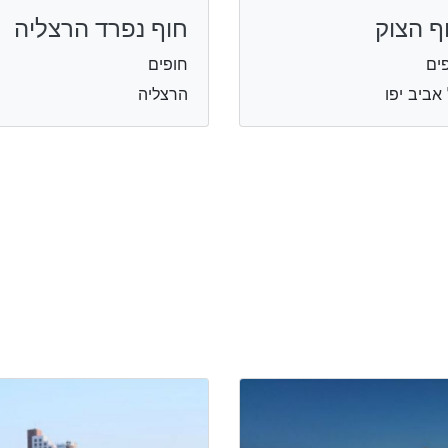
ף הצוק
חוף נפרד הרצליה
ים
חופים
אביב יפו
הרצליה