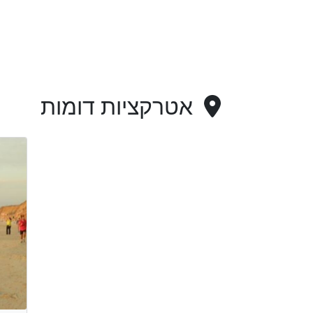
אטרקציות דומות