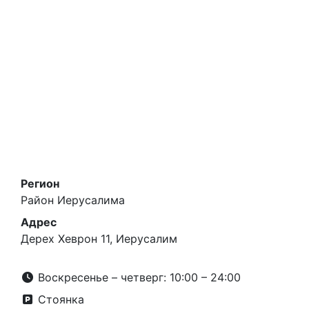
Регион
Район Иерусалима
Адрес
Дерех Хеврон 11, Иерусалим
Воскресенье – четверг: 10:00 – 24:00
Стоянка