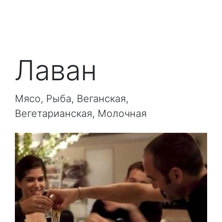
Лаван
Мясо, Рыба, Веганская,
Вегетарианская, Молочная