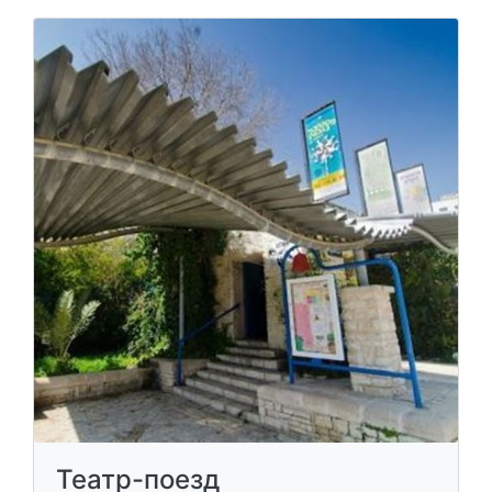
Театр-поезд