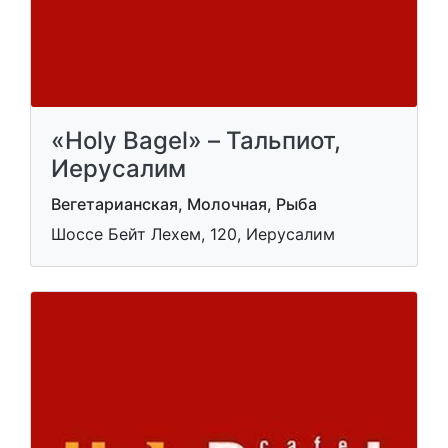
«Holy Bagel» – Тальпиот,
Иерусалим
Вегетарианская, Молочная, Рыба
Шоссе Бейт Лехем, 120, Иерусалим