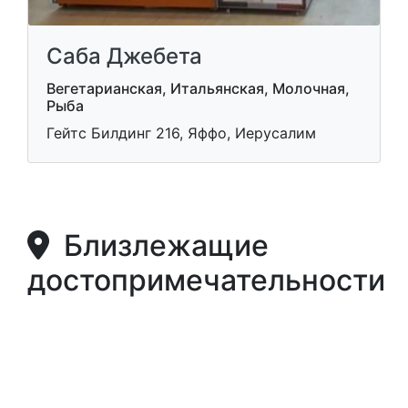
Саба Джебета
Вегетарианская, Итальянская, Молочная,
Рыба
Гейтс Билдинг 216, Яффо, Иерусалим
Близлежащие
достопримечательности