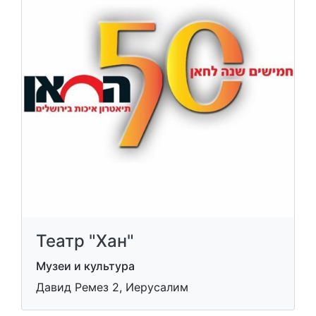
Театр "Хан"
Музеи и культура
Давид Ремез 2, Иерусалим