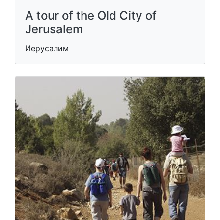
A tour of the Old City of
Jerusalem
Иерусалим