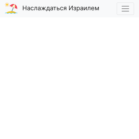
Наслаждаться Израилем