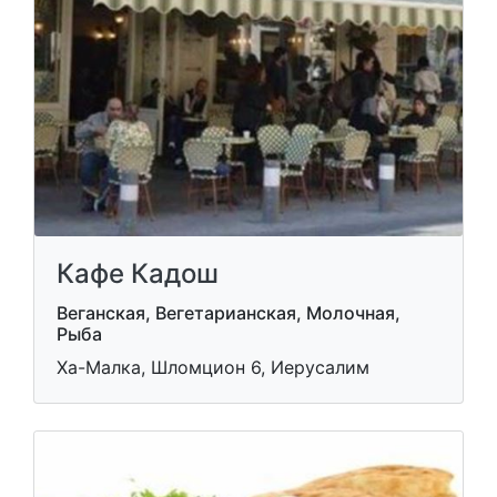
Кафе Кадош
Веганская, Вегетарианская, Молочная,
Рыба
Ха-Малка, Шломцион 6, Иерусалим