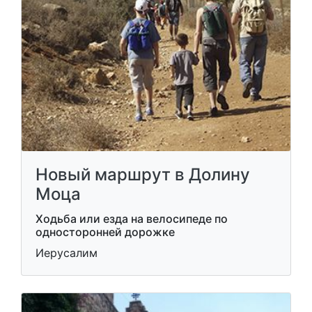
Новый маршрут в Долину
Моца
Ходьба или езда на велосипеде по
односторонней дорожке
Иерусалим