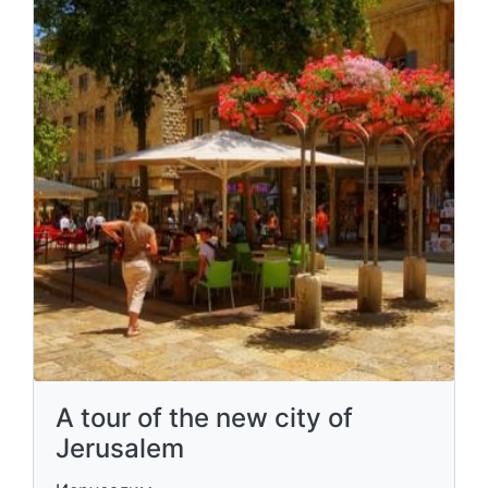
A tour of the new city of
Jerusalem