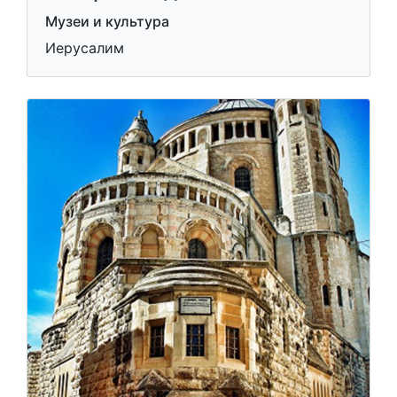
Музеи и культура
Иерусалим