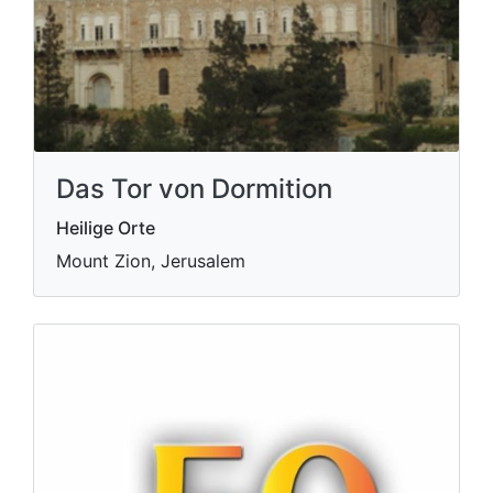
Das Tor von Dormition
Heilige Orte
Mount Zion, Jerusalem