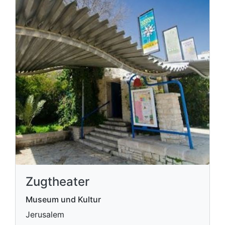
Zugtheater
Museum und Kultur
Jerusalem