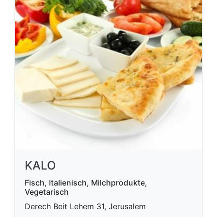
KALO
Fisch, Italienisch, Milchprodukte,
Vegetarisch
Derech Beit Lehem 31, Jerusalem