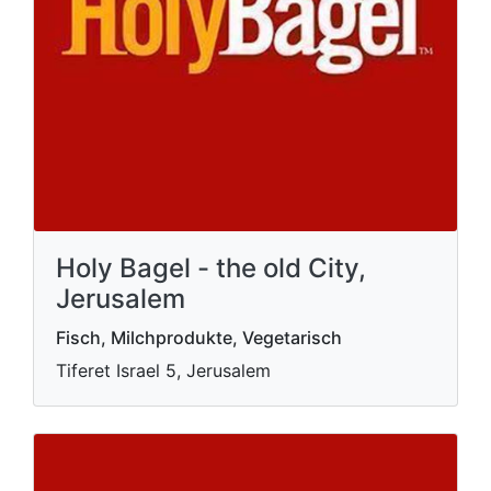
Holy Bagel - the old City,
Jerusalem
Fisch, Milchprodukte, Vegetarisch
Tiferet Israel 5, Jerusalem