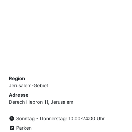
Region
Jerusalem-Gebiet
Adresse
Derech Hebron 11, Jerusalem
Sonntag - Donnerstag: 10:00-24:00 Uhr
Parken