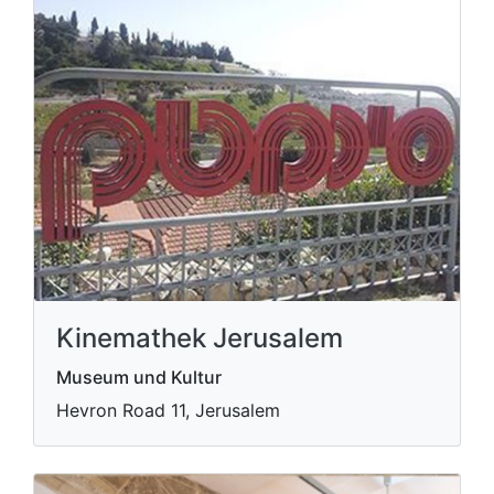
Kinemathek Jerusalem
Museum und Kultur
Hevron Road 11, Jerusalem