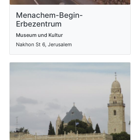
Menachem-Begin-
Erbezentrum
Museum und Kultur
Nakhon St 6, Jerusalem