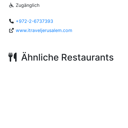
Zugänglich
+972-2-6737393
www.itraveljerusalem.com
Ähnliche Restaurants