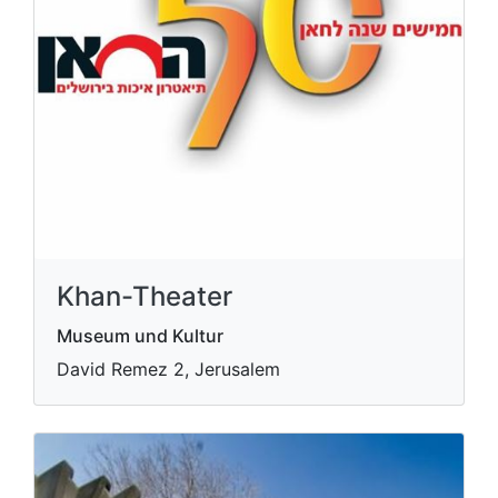
Khan-Theater
Museum und Kultur
David Remez 2, Jerusalem