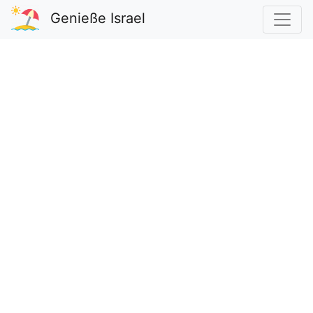
Genieße Israel