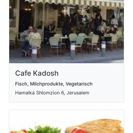
Cafe Kadosh
Fisch, Milchprodukte, Vegetarisch
Hamalka Shlomzion 6, Jerusalem