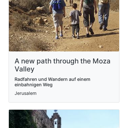
A new path through the Moza
Valley
Radfahren und Wandern auf einem
einbahnigen Weg
Jerusalem