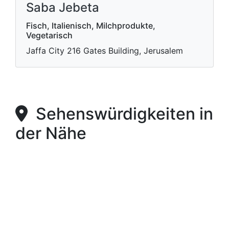
Saba Jebeta
Fisch, Italienisch, Milchprodukte,
Vegetarisch
Jaffa City 216 Gates Building, Jerusalem
Sehenswürdigkeiten in
der Nähe