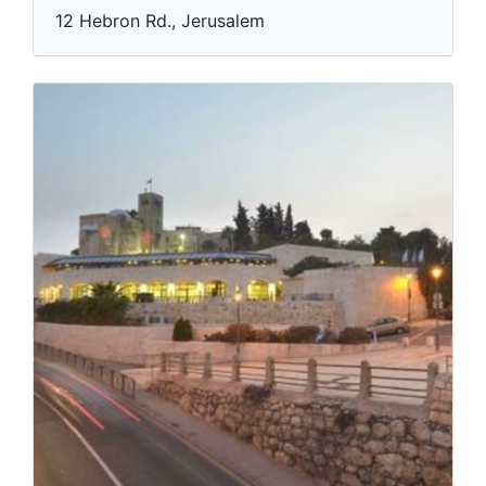
12 Hebron Rd., Jerusalem