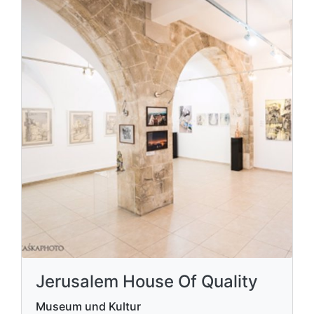
Jerusalem House Of Quality
Museum und Kultur