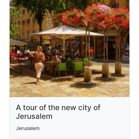
A tour of the new city of
Jerusalem
Jerusalem