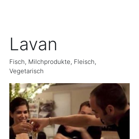
Lavan
Fisch, Milchprodukte, Fleisch,
Vegetarisch