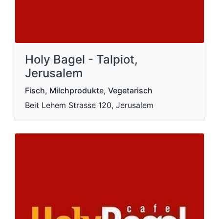
Holy Bagel - Talpiot,
Jerusalem
Fisch, Milchprodukte, Vegetarisch
Beit Lehem Strasse 120, Jerusalem