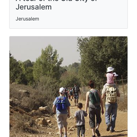
Jerusalem
Jerusalem