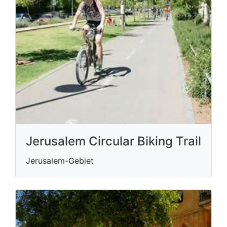
Jerusalem Circular Biking Trail
Jerusalem-Gebiet