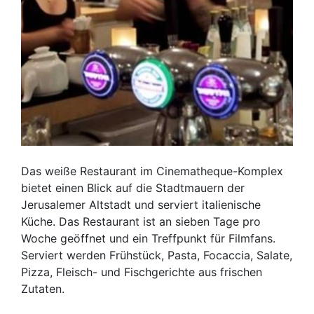
Das weiße Restaurant im Cinematheque-Komplex
bietet einen Blick auf die Stadtmauern der
Jerusalemer Altstadt und serviert italienische
Küche. Das Restaurant ist an sieben Tage pro
Woche geöffnet und ein Treffpunkt für Filmfans.
Serviert werden Frühstück, Pasta, Focaccia, Salate,
Pizza, Fleisch- und Fischgerichte aus frischen
Zutaten.