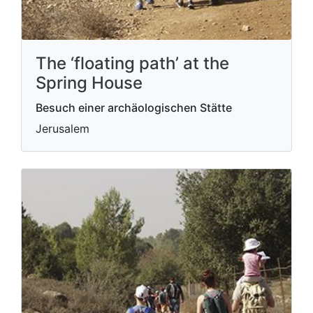
The ‘floating path’ at the
Spring House
Besuch einer archäologischen Stätte
Jerusalem