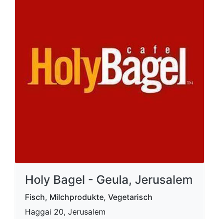
Holy Bagel - Geula, Jerusalem
Fisch, Milchprodukte, Vegetarisch
Haggai 20, Jerusalem