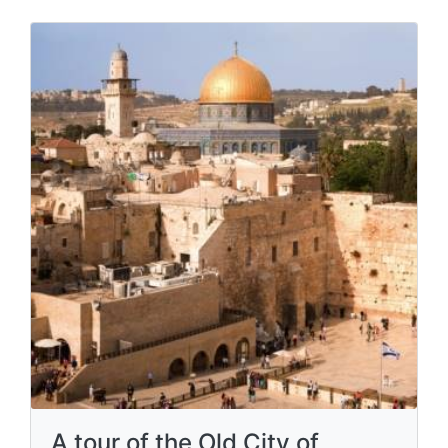
A tour of the Old City of