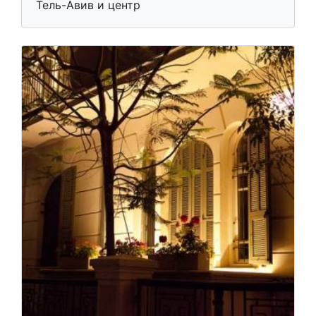
Тель-Авив и центр