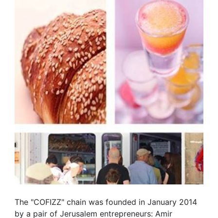
The "COFIZZ" chain was founded in January 2014
by a pair of Jerusalem entrepreneurs: Amir