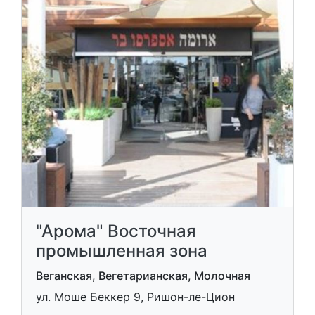
"Арома" Восточная
промышленная зона
Веганская, Вегетарианская, Молочная
ул. Моше Беккер 9, Ришон-ле-Цион