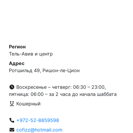
Регион
Тель-Авив и центр
Адрес
Ротшильд 49, Ришон-ле-Цион
Воскресенье – четверг: 06:30 – 23:00,
пятница: 06:00 – за 2 часа до начала шаббата
Кошерный
+972-52-8859598
cofizz@hotmail.com