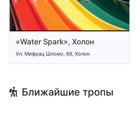
«Water Spark», Холон
Ул. Мифрац Шломо, 66, Холон
Ближайшие тропы