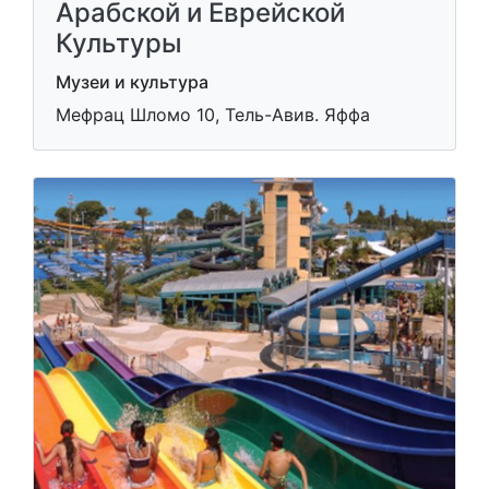
Арабской и Еврейской
Культуры
Музеи и культура
Мефрац Шломо 10, Тель-Авив. Яффа