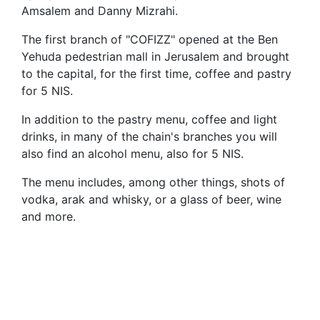
Amsalem and Danny Mizrahi.
The first branch of "COFIZZ" opened at the Ben
Yehuda pedestrian mall in Jerusalem and brought
to the capital, for the first time, coffee and pastry
for 5 NIS.
In addition to the pastry menu, coffee and light
drinks, in many of the chain's branches you will
also find an alcohol menu, also for 5 NIS.
The menu includes, among other things, shots of
vodka, arak and whisky, or a glass of beer, wine
and more.