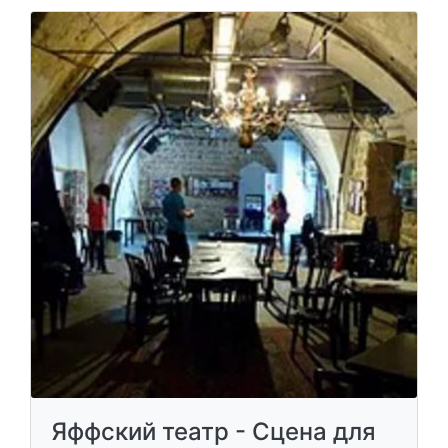
Яффский театр - Сцена для