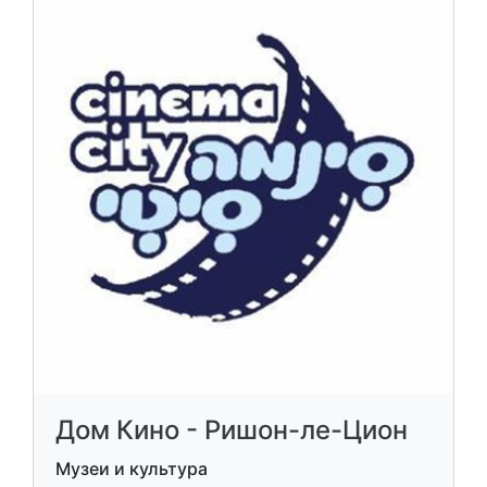
Дом Кино - Ришон-ле-Цион
Музеи и культура