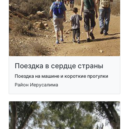
Поездка в сердце страны
Поездка на машине и короткие прогулки
Район Иерусалима