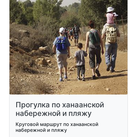
Прогулка по ханаанской
набережной и пляжу
Круговой маршрут по ханаанской
набережной и пляжу