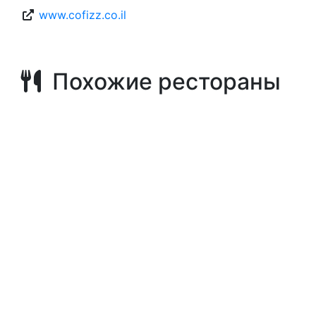
www.cofizz.co.il
Похожие рестораны