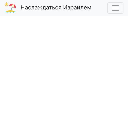
Наслаждаться Израилем