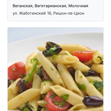
Веганская, Вегетарианская, Молочная
ул. Жаботинский 16, Ришон-ле-Цион