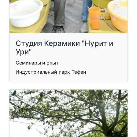
Студия Керамики "Нурит и
Ури"
Семинары и опыт
Индустриальный парк Тефен