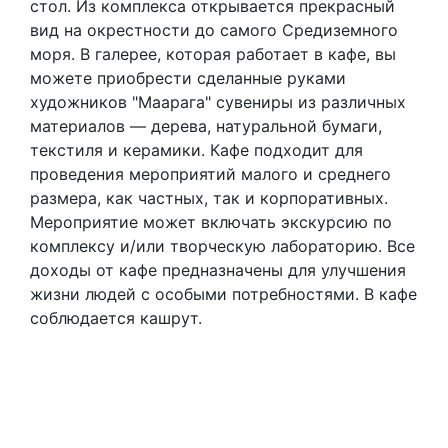
стол. Из комплекса открывается прекрасный
вид на окрестности до самого Средиземного
моря. В галерее, которая работает в кафе, вы
можете приобрести сделанные руками
художников "Маарага" сувениры из различных
материалов — дерева, натуральной бумаги,
текстиля и керамики. Кафе подходит для
проведения мероприятий малого и среднего
размера, как частных, так и корпоративных.
Мероприятие может включать экскурсию по
комплексу и/или творческую лабораторию. Все
доходы от кафе предназначены для улучшения
жизни людей с особыми потребностями. В кафе
соблюдается кашрут.