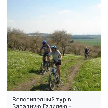
Велосипедный тур в
Западную Галилею -