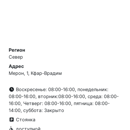
Регион
Север
Адрес
Мерон, 1, Кфар-Врадим
Воскресенье: 08:00-16:00, понедельник:
08:00-16:00, вторник:08:00-16:00, среда: 08:00-
16:00, Четверг: 08:00-16:00, пятница: 08:00-
14:00, суббота: Закрыто
Стоянка
доступной