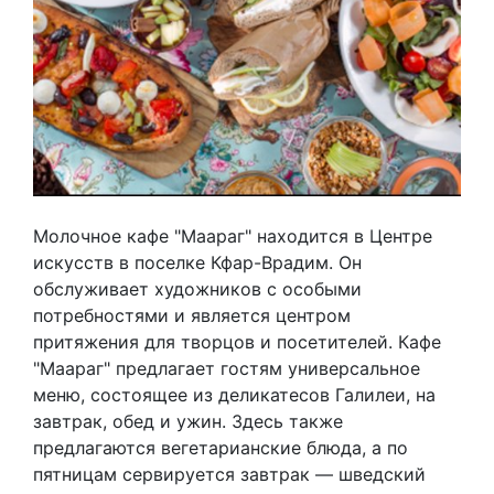
Молочное кафе "Маараг" находится в Центре
искусств в поселке Кфар-Врадим. Он
обслуживает художников с особыми
потребностями и является центром
притяжения для творцов и посетителей. Кафе
"Маараг" предлагает гостям универсальное
меню, состоящее из деликатесов Галилеи, на
завтрак, обед и ужин. Здесь также
предлагаются вегетарианские блюда, а по
пятницам сервируется завтрак — шведский