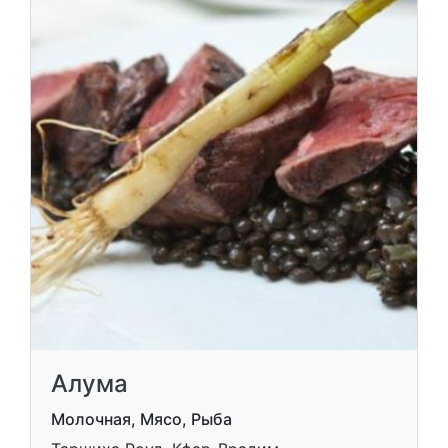
Алума
Молочная, Мясо, Рыба