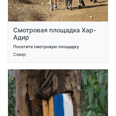
Смотровая площадка Хар-
Адир
Посетите смотровую площадку
Север