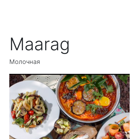
Maarag
Молочная