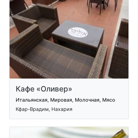
Кафе «Оливер»
Итальянская, Мировая, Молочная, Мясо
Кфар-Врадим, Нахария