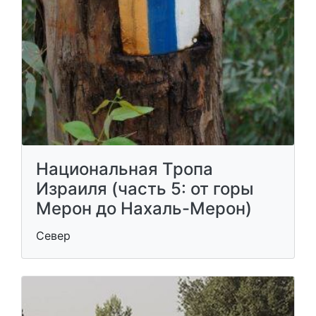
Национальная Тропа
Израиля (часть 5: от горы
Мерон до Нахаль-Мерон)
Север