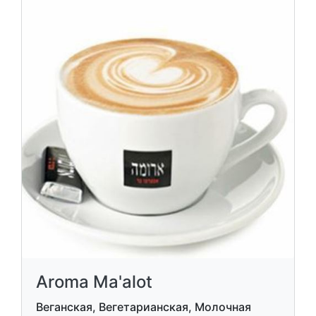
Aroma Ma'alot
Веганская, Вегетарианская, Молочная