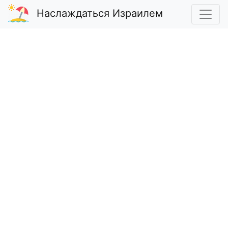
Наслаждаться Израилем