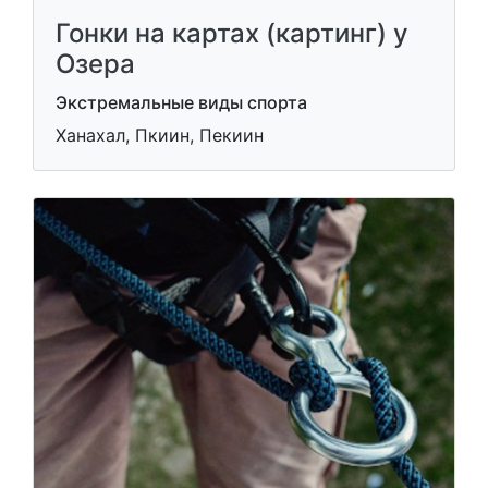
Гонки на картах (картинг) у
Озера
Экстремальные виды спорта
Ханахал, Пкиин, Пекиин