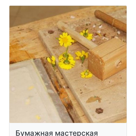
Бумажная мастерская