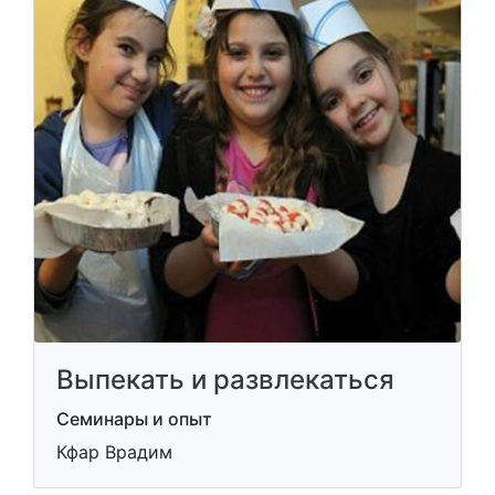
Выпекать и развлекаться
Семинары и опыт
Кфар Врадим