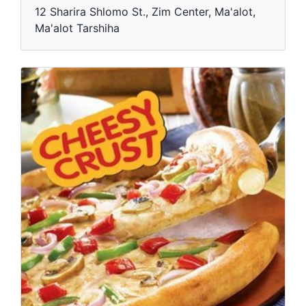
12 Sharira Shlomo St., Zim Center, Ma'alot,
Ma'alot Tarshiha