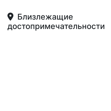
Близлежащие
достопримечательности