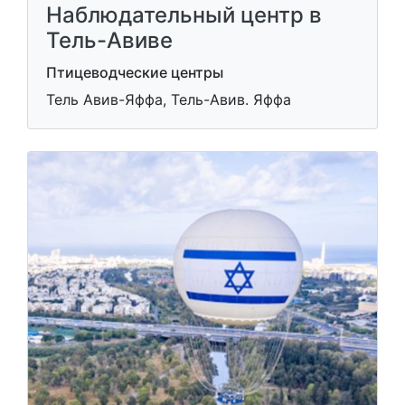
Наблюдательный центр в
Тель-Авиве
Птицеводческие центры
Тель Авив-Яффа, Тель-Авив. Яффа