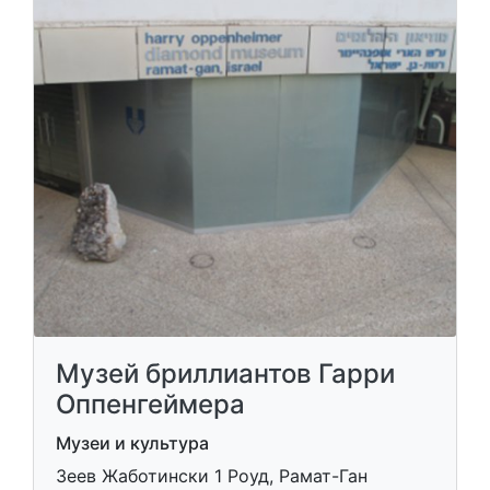
Музей бриллиантов Гарри
Оппенгеймера
Музеи и культура
Зеев Жаботински 1 Роуд, Рамат-Ган