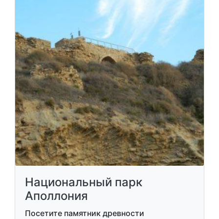
Национальный парк
Аполлония
Посетите памятник древности