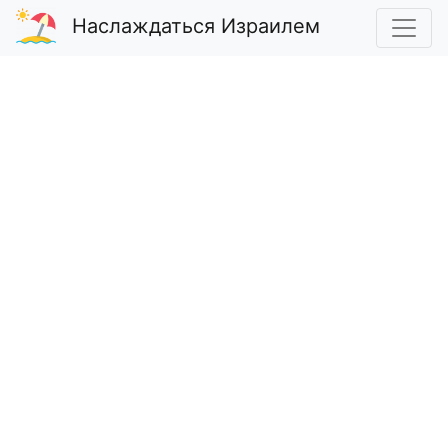
Наслаждаться Израилем