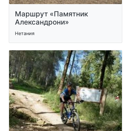
Маршрут «Памятник
Александрони»
Нетания