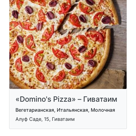
«Domino's Pizza» – Гиватаим
Вегетарианская, Итальянская, Молочная
Алуф Саде, 15, Гиватаим