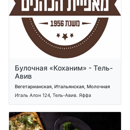
Булочная «Коханим» - Тель-
Авив
Вегетарианская, Итальянская, Молочная
Игаль Алон 124, Тель-Авив. Яффа