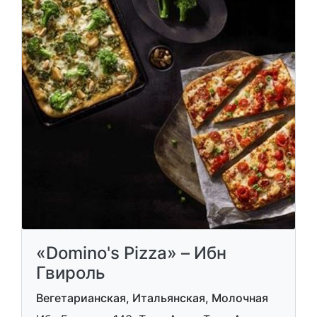
«Domino's Pizza» – Ибн
Гвироль
Вегетарианская, Итальянская, Молочная