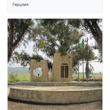
Герцлия