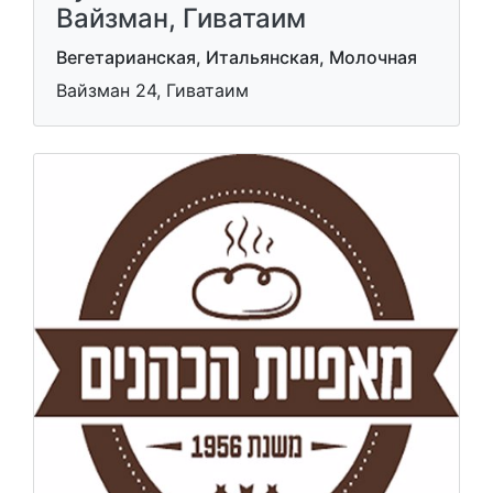
Вайзман, Гиватаим
Вегетарианская, Итальянская, Молочная
Вайзман 24, Гиватаим