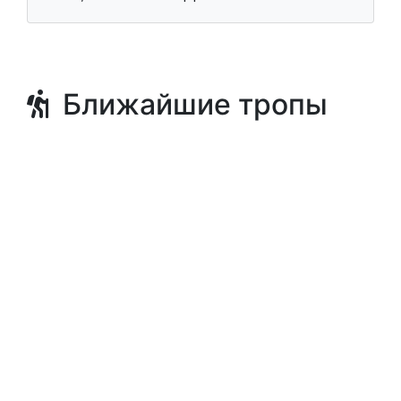
Ближайшие тропы