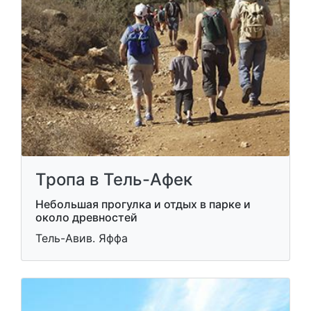
Тропа в Тель-Афек
Небольшая прогулка и отдых в парке и
около древностей
Тель-Авив. Яффа