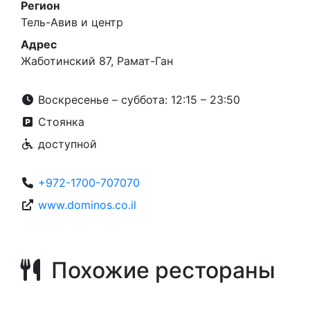
Регион
Тель-Авив и центр
Адрес
Жаботинский 87, Рамат-Ган
Воскресенье – суббота: 12:15 – 23:50
Стоянка
доступной
+972-1700-707070
www.dominos.co.il
Похожие рестораны