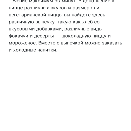
течение максимум 30 минут. В дополнение к
пицце различных вкусов и размеров и
вегетарианской пиццы вы найдете здесь
различную выпечку, такую как хлеб со
вкусовыми добавками, различные виды
фокаччи и десерты — шоколадную пиццу и
мороженое. Вместе с выпечкой можно заказать
и холодные напитки.