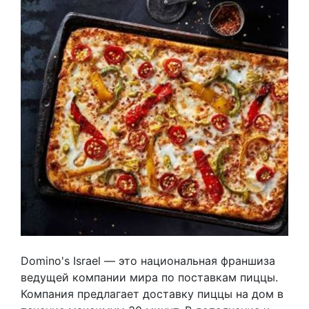
Domino's Israel — это национальная франшиза
ведущей компании мира по поставкам пиццы.
Компания предлагает доставку пиццы на дом в