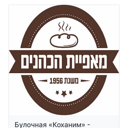
Булочная «Коханим» -