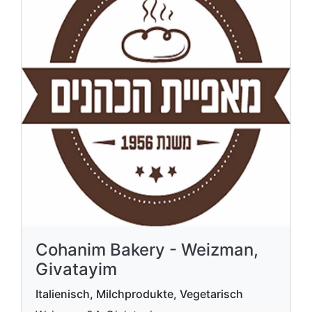
Cohanim Bakery - Weizman,
Givatayim
Italienisch, Milchprodukte, Vegetarisch