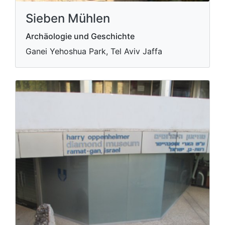
Sieben Mühlen
Archäologie und Geschichte
Ganei Yehoshua Park, Tel Aviv Jaffa