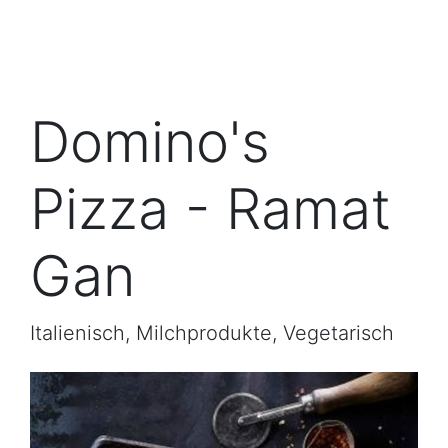
Domino's
Pizza - Ramat
Gan
Italienisch, Milchprodukte, Vegetarisch