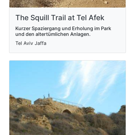
The Squill Trail at Tel Afek
Kurzer Spaziergang und Erholung im Park
und den altertümlichen Anlagen.
Tel Aviv Jaffa