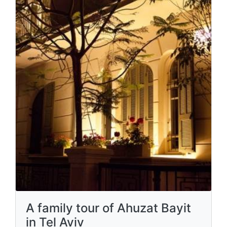
A family tour of Ahuzat Bayit
in Tel Aviv