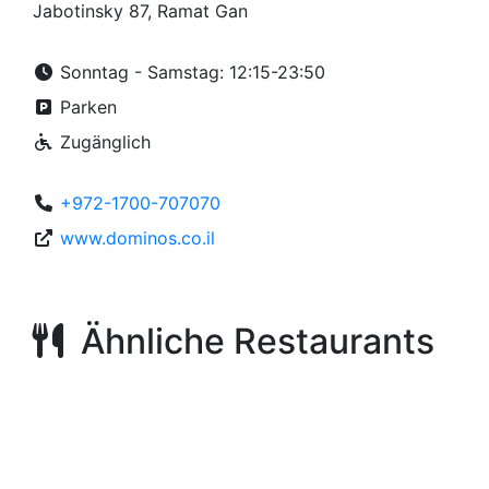
Jabotinsky 87, Ramat Gan
Sonntag - Samstag: 12:15-23:50
Parken
Zugänglich
+972-1700-707070
www.dominos.co.il
Ähnliche Restaurants