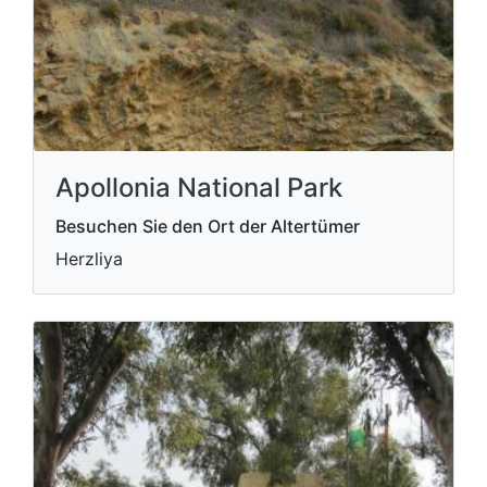
Apollonia National Park
Besuchen Sie den Ort der Altertümer
Herzliya