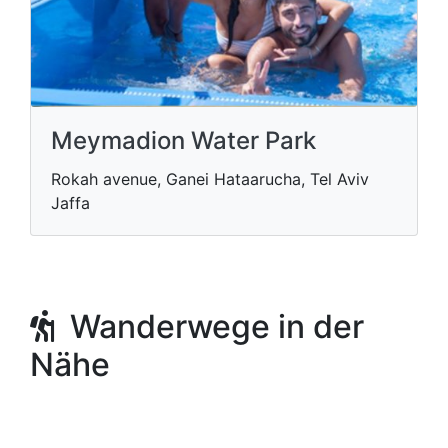
Meymadion Water Park
Rokah avenue, Ganei Hataarucha, Tel Aviv
Jaffa
Wanderwege in der
Nähe