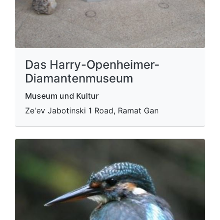
Das Harry-Openheimer-
Diamantenmuseum
Museum und Kultur
Ze'ev Jabotinski 1 Road, Ramat Gan