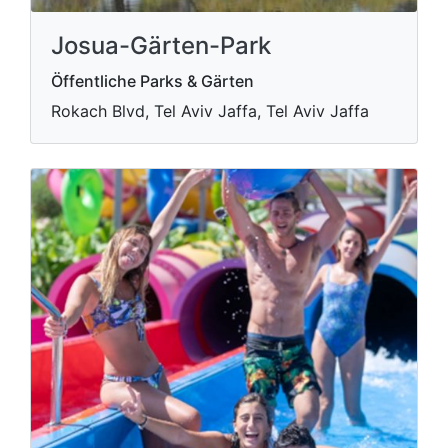
Josua-Gärten-Park
Öffentliche Parks & Gärten
Rokach Blvd, Tel Aviv Jaffa, Tel Aviv Jaffa