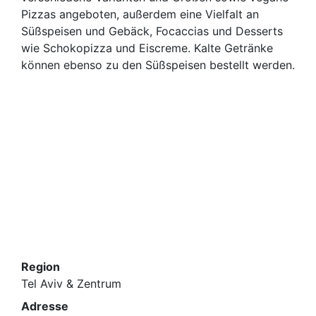
Pizzas angeboten, außerdem eine Vielfalt an
Süßspeisen und Gebäck, Focaccias und Desserts
wie Schokopizza und Eiscreme. Kalte Getränke
können ebenso zu den Süßspeisen bestellt werden.
Region
Tel Aviv & Zentrum
Adresse