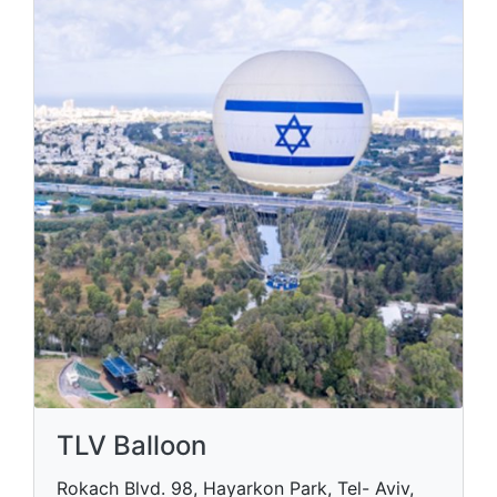
TLV Balloon
Rokach Blvd. 98, Hayarkon Park, Tel- Aviv,