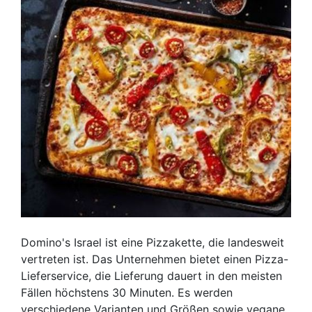
Domino's Israel ist eine Pizzakette, die landesweit
vertreten ist. Das Unternehmen bietet einen Pizza-
Lieferservice, die Lieferung dauert in den meisten
Fällen höchstens 30 Minuten. Es werden
verschiedene Varianten und Größen sowie vegane