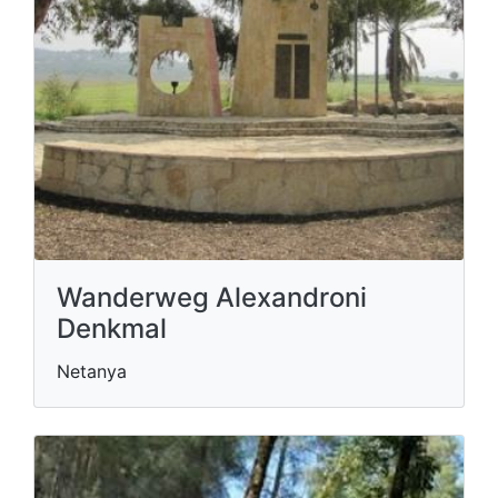
Wanderweg Alexandroni
Denkmal
Netanya