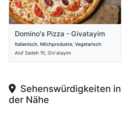
Domino's Pizza - Givatayim
Italienisch, Milchprodukte, Vegetarisch
Aluf Sadeh 15, Giv'atayim
Sehenswürdigkeiten in
der Nähe