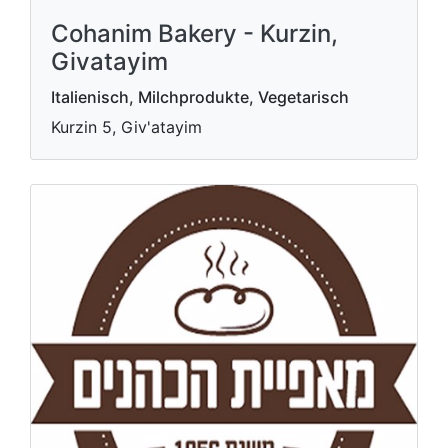
Cohanim Bakery - Kurzin,
Givatayim
Italienisch, Milchprodukte, Vegetarisch
Kurzin 5, Giv'atayim