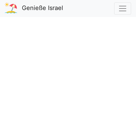
Genieße Israel