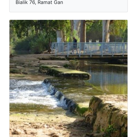
Bialik 76, Ramat Gan