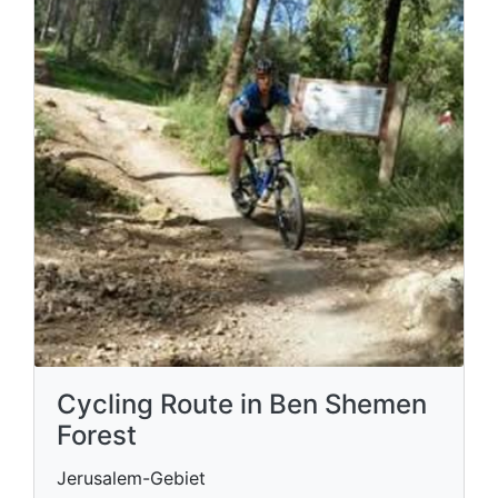
Cycling Route in Ben Shemen
Forest
Jerusalem-Gebiet