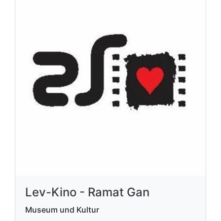
Lev-Kino - Ramat Gan
Museum und Kultur