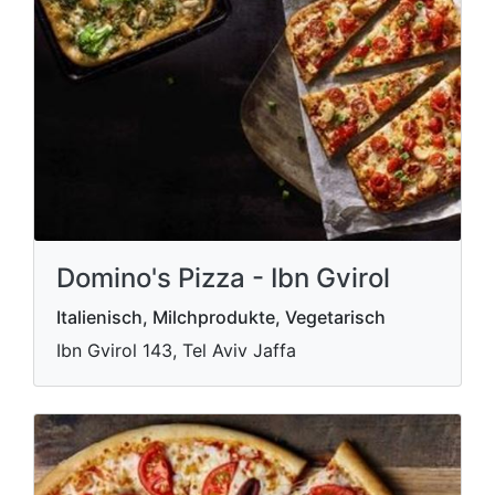
Domino's Pizza - Ibn Gvirol
Italienisch, Milchprodukte, Vegetarisch
Ibn Gvirol 143, Tel Aviv Jaffa