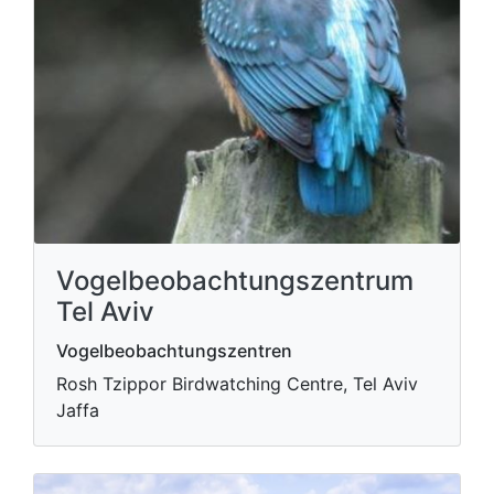
Vogelbeobachtungszentrum
Tel Aviv
Vogelbeobachtungszentren
Rosh Tzippor Birdwatching Centre, Tel Aviv
Jaffa