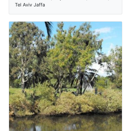
Tel Aviv Jaffa