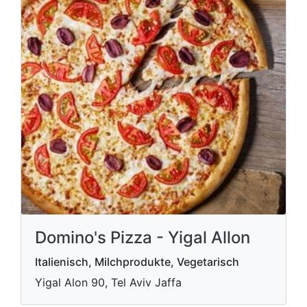
Domino's Pizza - Yigal Allon
Italienisch, Milchprodukte, Vegetarisch
Yigal Alon 90, Tel Aviv Jaffa