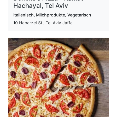
Hachayal, Tel Aviv
Italienisch, Milchprodukte, Vegetarisch
10 Habarzel St., Tel Aviv Jaffa