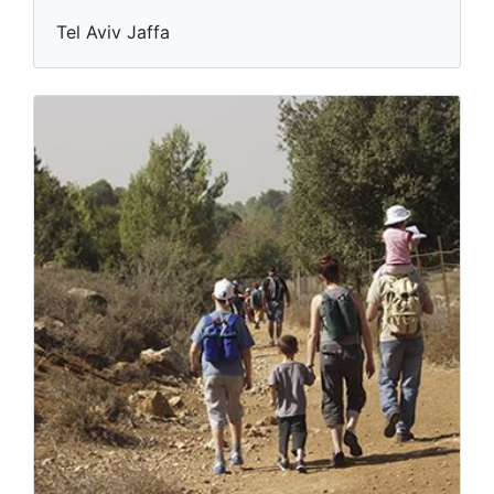
Tel Aviv Jaffa