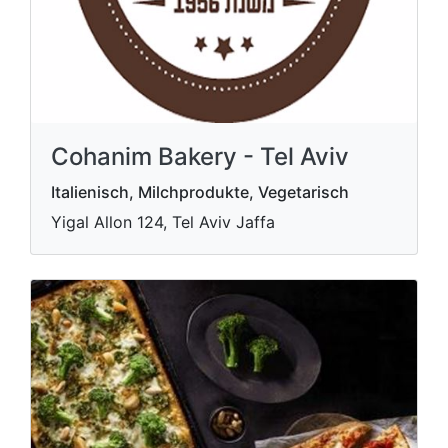
Cohanim Bakery - Tel Aviv
Italienisch, Milchprodukte, Vegetarisch
Yigal Allon 124, Tel Aviv Jaffa