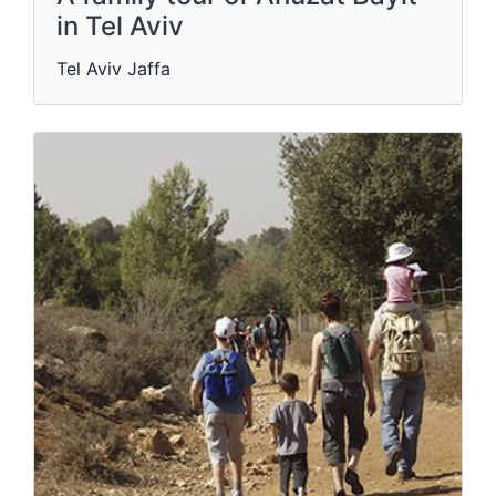
in Tel Aviv
Tel Aviv Jaffa