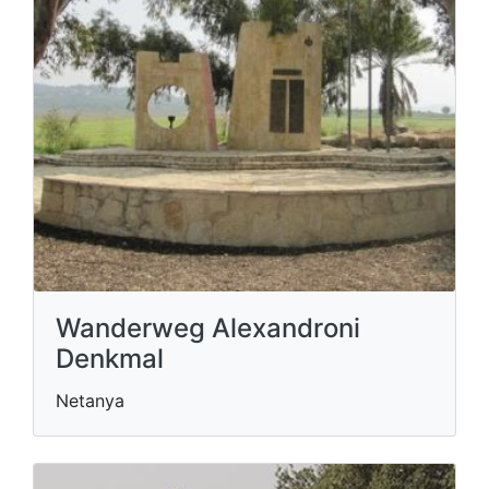
Wanderweg Alexandroni
Denkmal
Netanya