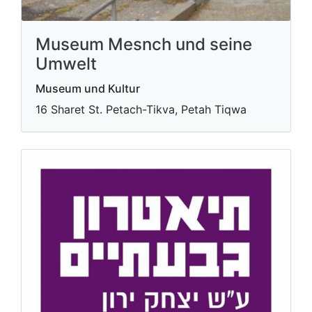
Museum Mesnch und seine
Umwelt
Museum und Kultur
16 Sharet St. Petach-Tikva, Petah Tiqwa