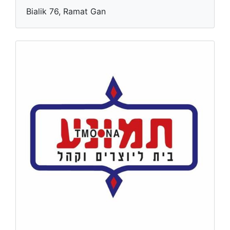
Bialik 76, Ramat Gan