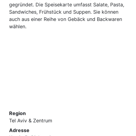
gegründet. Die Speisekarte umfasst Salate, Pasta,
Sandwiches, Frühstück und Suppen. Sie können
auch aus einer Reihe von Gebäck und Backwaren
wählen.
Region
Tel Aviv & Zentrum
Adresse