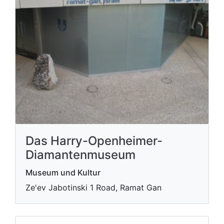
Das Harry-Openheimer-
Diamantenmuseum
Museum und Kultur
Ze'ev Jabotinski 1 Road, Ramat Gan