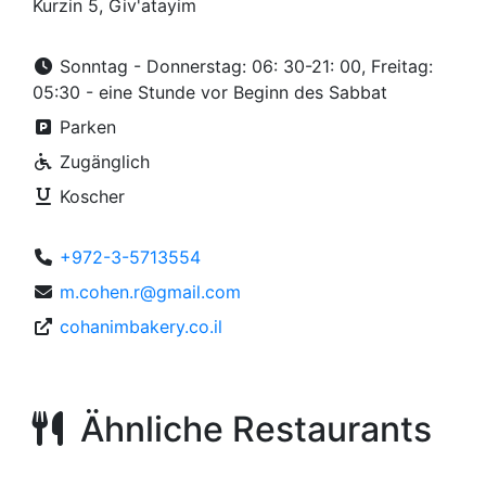
Kurzin 5, Giv'atayim
Sonntag - Donnerstag: 06: 30-21: 00, Freitag:
05:30 - eine Stunde vor Beginn des Sabbat
Parken
Zugänglich
Koscher
+972-3-5713554
m.cohen.r@gmail.com
cohanimbakery.co.il
Ähnliche Restaurants