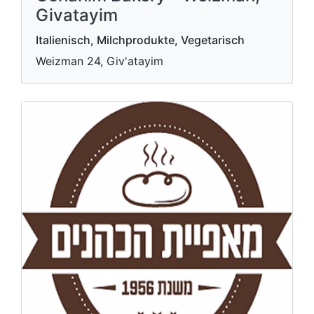
Givatayim
Italienisch, Milchprodukte, Vegetarisch
Weizman 24, Giv'atayim