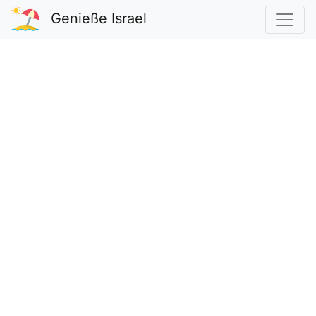
Genieße Israel