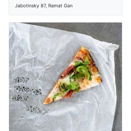
Jabotinsky 87, Ramat Gan