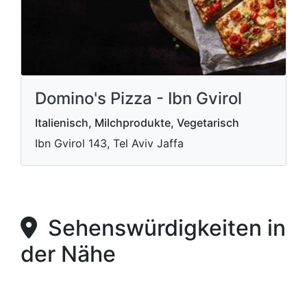
Domino's Pizza - Ibn Gvirol
Italienisch, Milchprodukte, Vegetarisch
Ibn Gvirol 143, Tel Aviv Jaffa
Sehenswürdigkeiten in
der Nähe