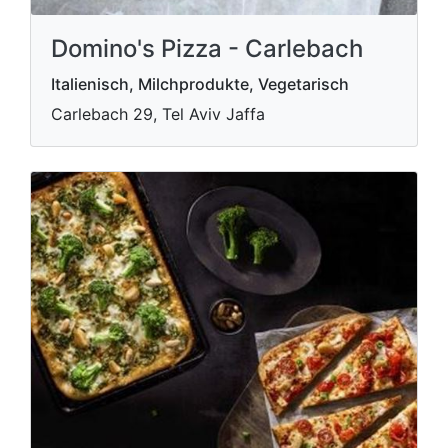
Domino's Pizza - Carlebach
Italienisch, Milchprodukte, Vegetarisch
Carlebach 29, Tel Aviv Jaffa