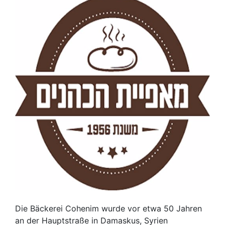
Die Bäckerei Cohenim wurde vor etwa 50 Jahren
an der Hauptstraße in Damaskus, Syrien