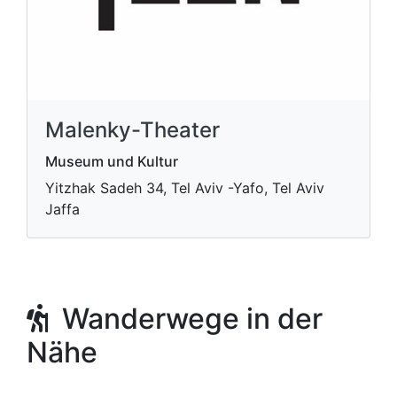
Malenky-Theater
Museum und Kultur
Yitzhak Sadeh 34, Tel Aviv -Yafo, Tel Aviv
Jaffa
Wanderwege in der
Nähe