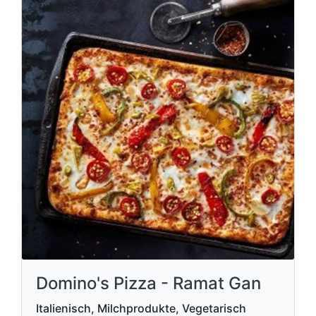
Domino's Pizza - Ramat Gan
Italienisch, Milchprodukte, Vegetarisch