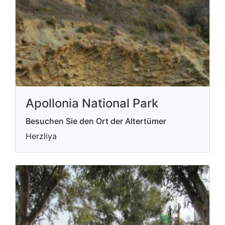
Apollonia National Park
Besuchen Sie den Ort der Altertümer
Herzliya