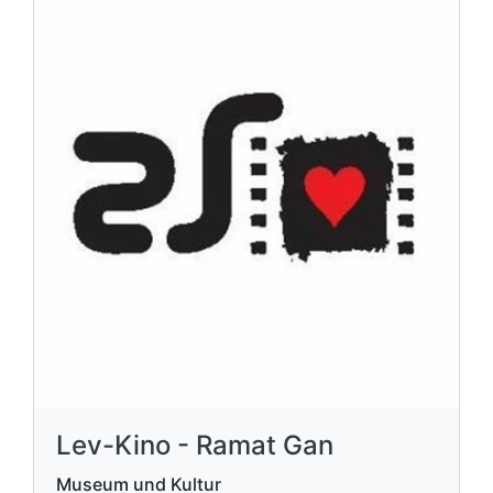
Lev-Kino - Ramat Gan
Museum und Kultur