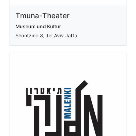
Tmuna-Theater
Museum und Kultur
Shontzino 8, Tel Aviv Jaffa