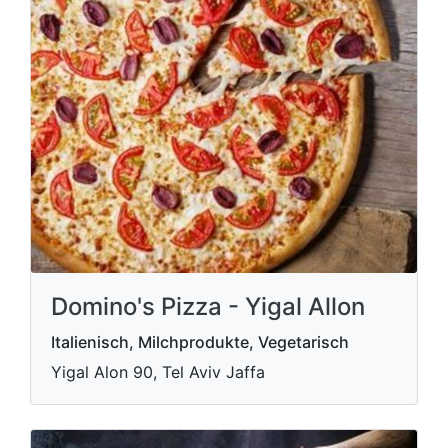
Domino's Pizza - Yigal Allon
Italienisch, Milchprodukte, Vegetarisch
Yigal Alon 90, Tel Aviv Jaffa