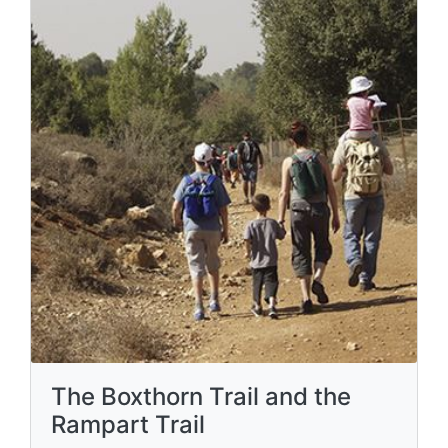
The Boxthorn Trail and the
Rampart Trail