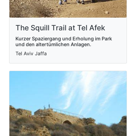
The Squill Trail at Tel Afek
Kurzer Spaziergang und Erholung im Park
und den altertümlichen Anlagen.
Tel Aviv Jaffa