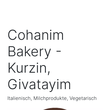
Cohanim
Bakery -
Kurzin,
Givatayim
Italienisch, Milchprodukte, Vegetarisch