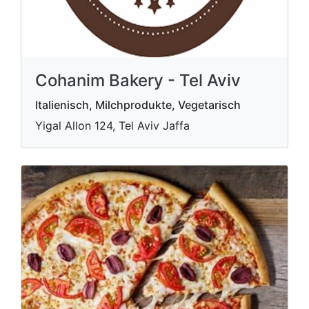
Cohanim Bakery - Tel Aviv
Italienisch, Milchprodukte, Vegetarisch
Yigal Allon 124, Tel Aviv Jaffa