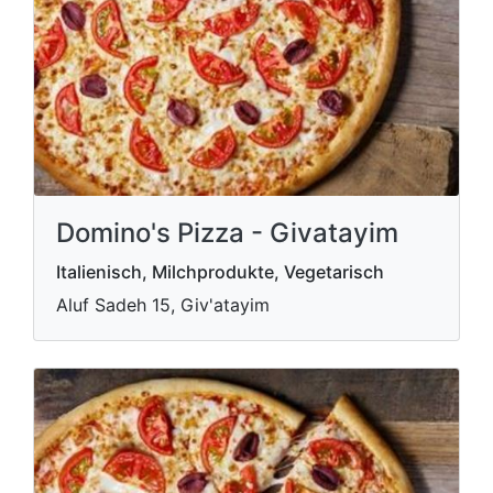
Domino's Pizza - Givatayim
Italienisch, Milchprodukte, Vegetarisch
Aluf Sadeh 15, Giv'atayim