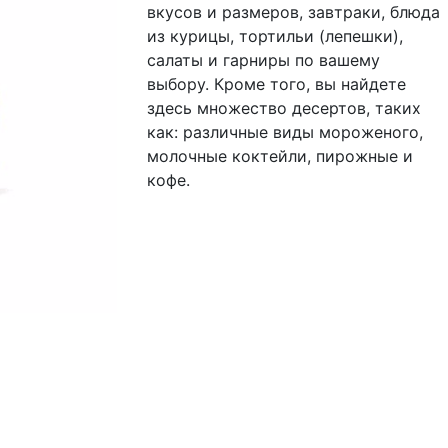
вкусов и размеров, завтраки, блюда
из курицы, тортильи (лепешки),
салаты и гарниры по вашему
выбору. Кроме того, вы найдете
здесь множество десертов, таких
как: различные виды мороженого,
молочные коктейли, пирожные и
кофе.