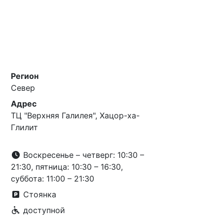
Регион
Север
Адрес
ТЦ "Верхняя Галилея", Хацор-ха-
Глилит
Воскресенье – четверг: 10:30 –
21:30, пятница: 10:30 – 16:30,
суббота: 11:00 – 21:30
Стоянка
доступной