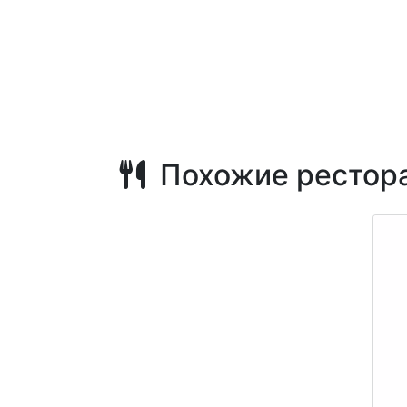
Похожие рестор