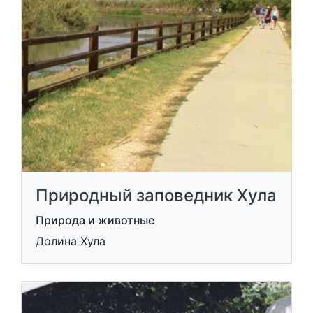
Природный заповедник Хула
Природа и животные
Долина Хула