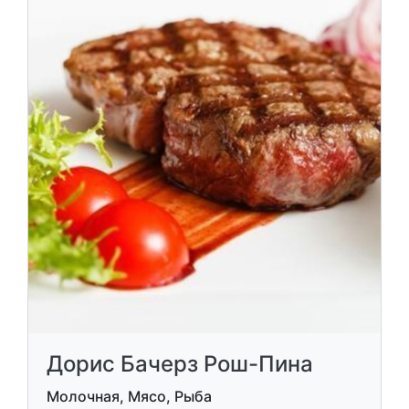
Дорис Бачерз Рош-Пина
Молочная, Мясо, Рыба