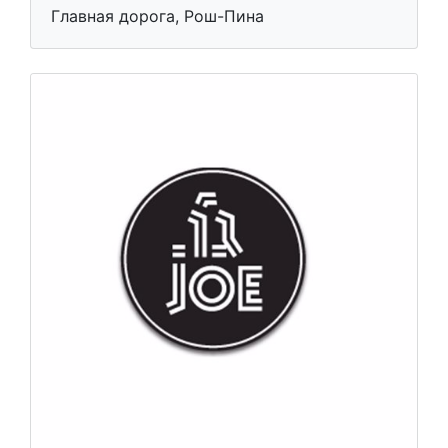
Главная дорога, Рош-Пина