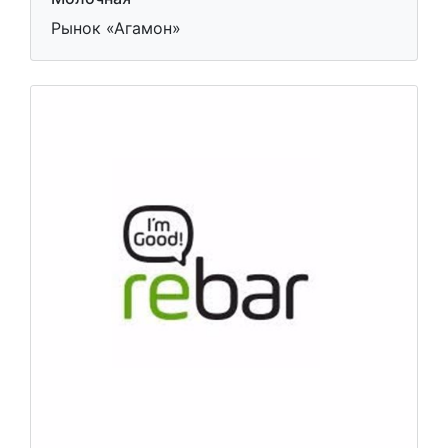
Рынок «Агамон»