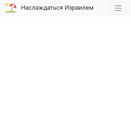
Наслаждаться Израилем