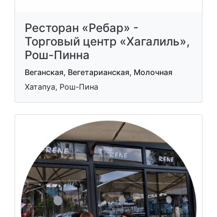
Ресторан «Ребар» -
Торговый центр «Хагалиль»,
Рош-Пинна
Веганская, Вегетарианская, Молочная
Хатапуа, Рош-Пина