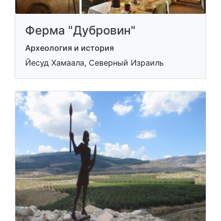
Ферма "Дубровин"
Археология и история
Йесуд Хамаала, Северный Израиль