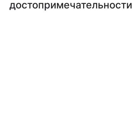
достопримечательности