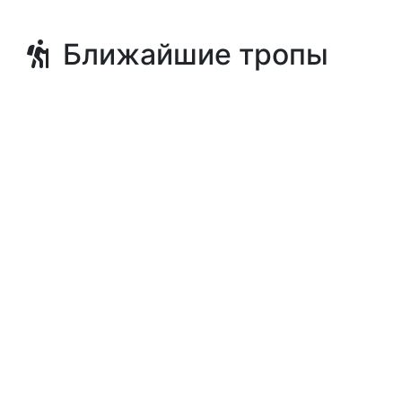
Ближайшие тропы