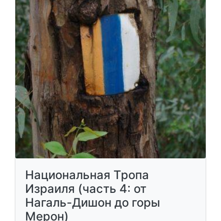
Национальная Тропа
Израиля (часть 4: от
Нагаль-Дишон до горы
Мерон)