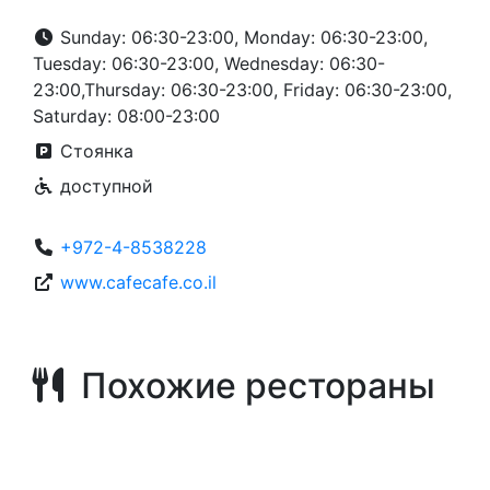
Sunday: 06:30-23:00, Monday: 06:30-23:00,
Tuesday: 06:30-23:00, Wednesday: 06:30-
23:00,Thursday: 06:30-23:00, Friday: 06:30-23:00,
Saturday: 08:00-23:00
Стоянка
доступной
+972-4-8538228
www.cafecafe.co.il
Похожие рестораны