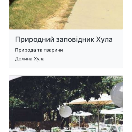
Природний заповідник Хула
Природа та тварини
Долина Хула