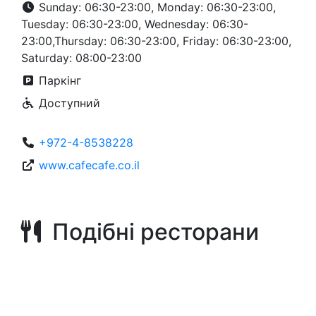
Sunday: 06:30-23:00, Monday: 06:30-23:00,
Tuesday: 06:30-23:00, Wednesday: 06:30-
23:00,Thursday: 06:30-23:00, Friday: 06:30-23:00,
Saturday: 08:00-23:00
Паркінг
Доступний
+972-4-8538228
www.cafecafe.co.il
Подібні ресторани