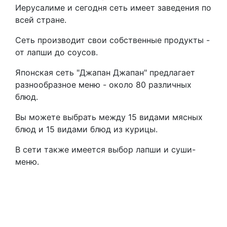
Иерусалиме и сегодня сеть имеет заведения по
всей стране.
Сеть производит свои собственные продукты -
от лапши до соусов.
Японская сеть "Джапан Джапан" предлагает
разнообразное меню - около 80 различных
блюд.
Вы можете выбрать между 15 видами мясных
блюд и 15 видами блюд из курицы.
В сети также имеется выбор лапши и суши-
меню.