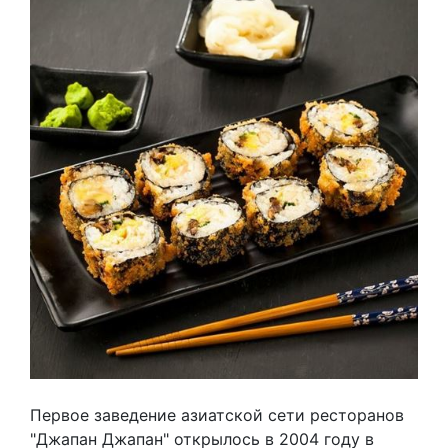
Первое заведение азиатской сети ресторанов
"Джапан Джапан" открылось в 2004 году в