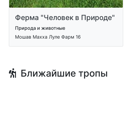
Ферма "Человек в Природе"
Природа и животные
Мошав Махха Луле Фарм 16
Ближайшие тропы