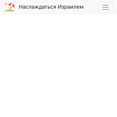
Наслаждаться Израилем