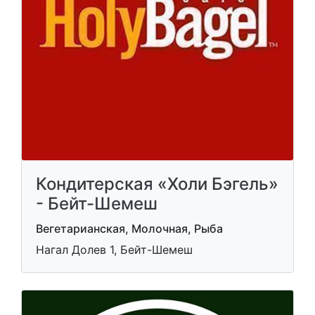
Кондитерская «Холи Бэгель»
- Бейт-Шемеш
Вегетарианская, Молочная, Рыба
Нагал Долев 1, Бейт-Шемеш