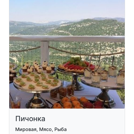
Пичонка
Мировая, Мясо, Рыба