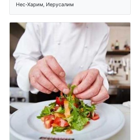
Нес-Харим, Иерусалим