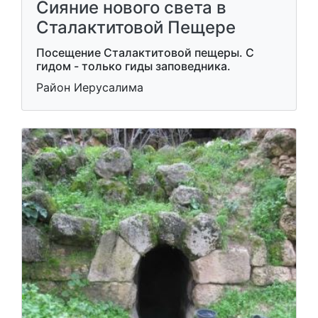
Сияние нового света в
Сталактитовой Пещере
Посещение Сталактитовой пещеры. С
гидом - только гиды заповедника.
Район Иерусалима