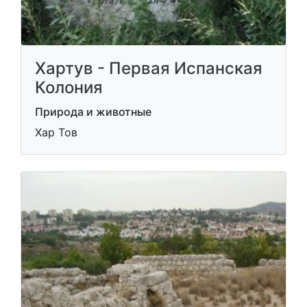
Хартув - Первая Испанская
Колония
Природа и животные
Хар Тов