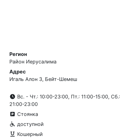
Регион
Район Иерусалима
Адрес
Игаль Алон 3, Бейт-Шемеш
Вс. - Чт.: 10:00-23:00, Пт.: 11:00-15:00, Сб.:
21:00-23:00
Стоянка
доступной
Кошерный