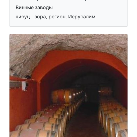
Винные заводы
кибуц Тзора, регион, Иерусалим