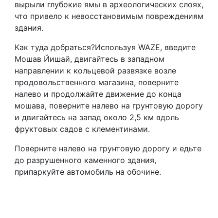
вырыли глубокие ямы в археологических слоях,
что привело к невосстановимым повреждениям
здания.
Как туда добраться?Используя WAZE, введите
Мошав Йишай, двигайтесь в западном
направлении к кольцевой развязке возле
продовольственного магазина, поверните
налево и продолжайте движение до конца
мошава, поверните налево на грунтовую дорогу
и двигайтесь на запад около 2,5 км вдоль
фруктовых садов с клементинами.
Поверните налево на грунтовую дорогу и едьте
до разрушенного каменного здания,
припаркуйте автомобиль на обочине.