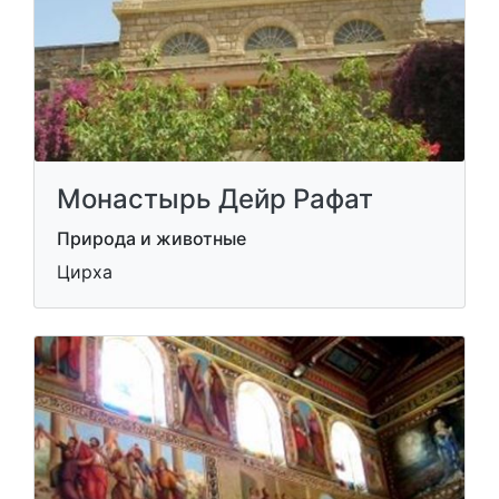
Монастырь Дейр Рафат
Природа и животные
Цирха