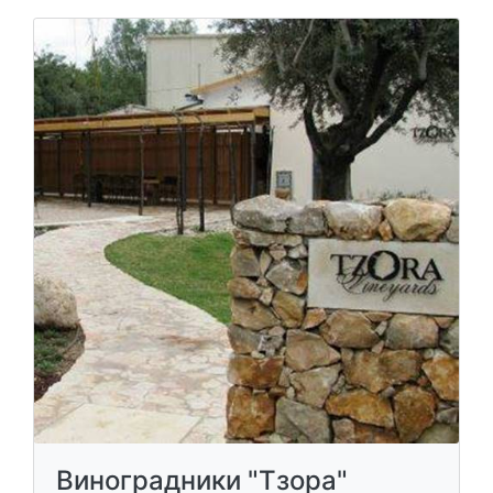
Виноградники "Тзора"