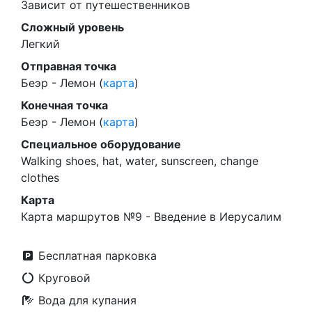
Зависит от путешественников
Сложный уровень
Легкий
Отправная точка
Беэр - Лемон (
карта
)
Конечная точка
Беэр - Лемон (
карта
)
Специальное оборудование
Walking shoes, hat, water, sunscreen, change
clothes
Карта
Карта маршрутов №9 - Введение в Иерусалим
Бесплатная парковка
Круговой
Вода для купания