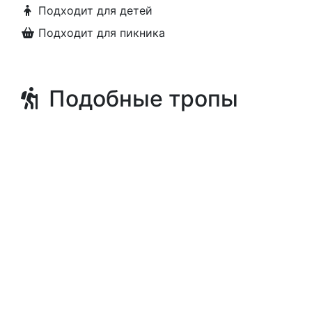
Подходит для детей
Подходит для пикника
Подобные тропы