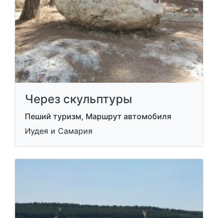
Через скульптуры
Пеший туризм, Маршрут автомобиля
Иудея и Самария