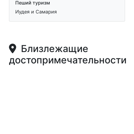
Пеший туризм
Иудея и Самария
Близлежащие
достопримечательности