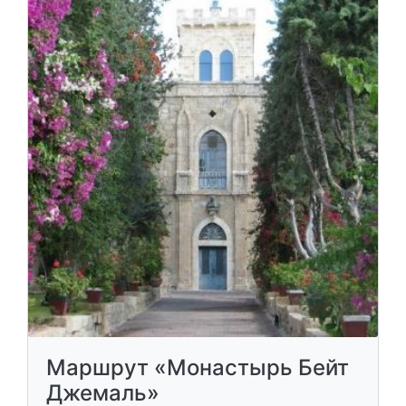
Маршрут «Монастырь Бейт
Джемаль»