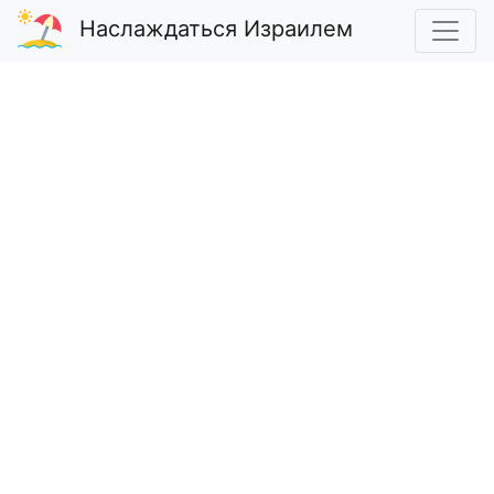
Наслаждаться Израилем