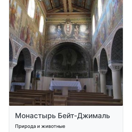
Монастырь Бейт-Джималь
Природа и животные