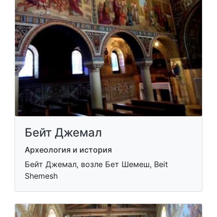
Бейт Джемал
Археология и история
Бейт Джемал, возле Бет Шемеш, Beit
Shemesh