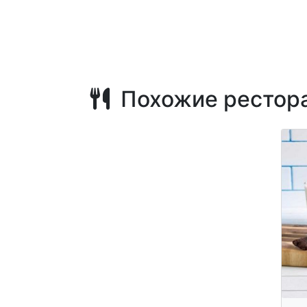
Похожие рестор