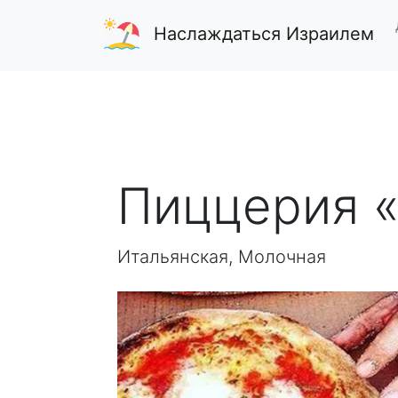
Наслаждаться Израилем
Пиццерия 
Итальянская, Молочная