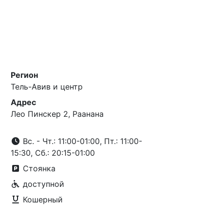
Регион
Тель-Авив и центр
Адрес
Лео Пинскер 2, Раанана
Вс. - Чт.: 11:00-01:00, Пт.: 11:00-
15:30, Сб.: 20:15-01:00
Стоянка
доступной
Кошерный