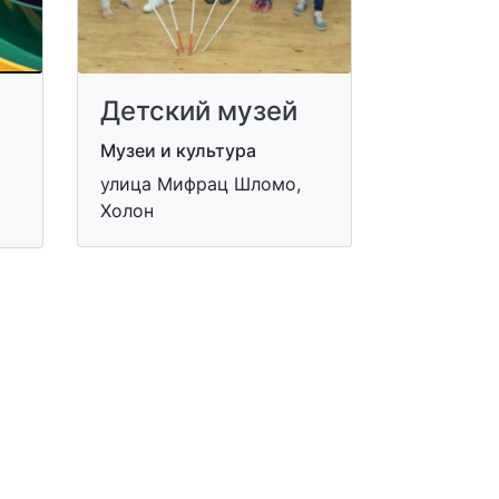
Детский музей
Музеи и культура
улица Мифрац Шломо,
Холон