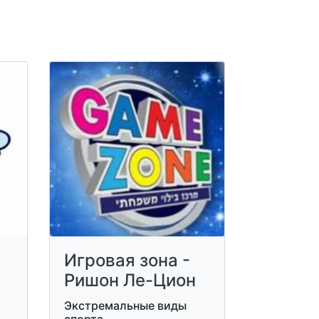
Игровая зона -
Ришон Ле-Цион
Экстремальные виды