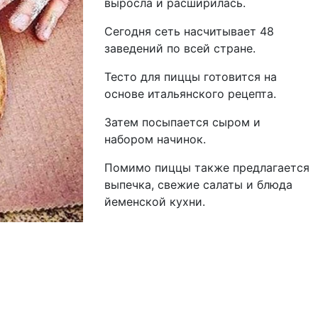
выросла и расширилась.
Сегодня сеть насчитывает 48
заведений по всей стране.
Тесто для пиццы готовится на
основе итальянского рецепта.
Затем посыпается сыром и
набором начинок.
Помимо пиццы также предлагается
выпечка, свежие салаты и блюда
йеменской кухни.